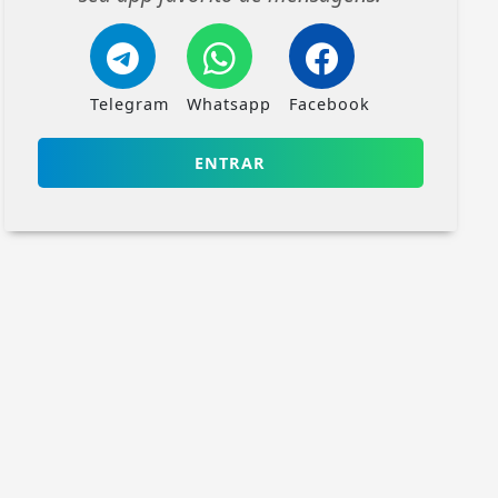
Telegram
Whatsapp
Facebook
ENTRAR