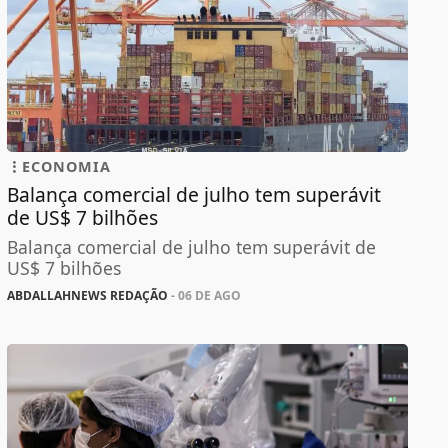
ECONOMIA
Balança comercial de julho tem superávit
de US$ 7 bilhões
Balança comercial de julho tem superávit de
US$ 7 bilhões
ABDALLAHNEWS REDAÇÃO
- 06 DE AGO