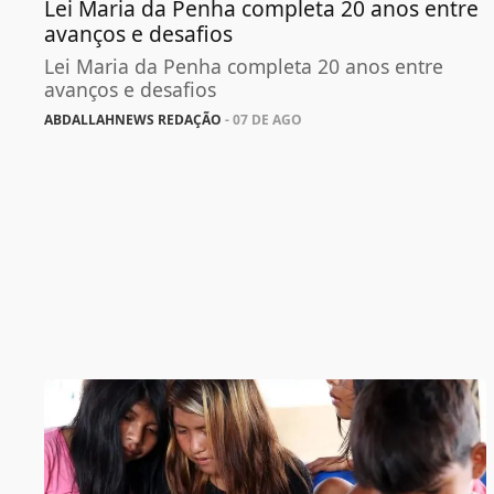
Lei Maria da Penha completa 20 anos entre
avanços e desafios
Lei Maria da Penha completa 20 anos entre
avanços e desafios
ABDALLAHNEWS REDAÇÃO
- 07 DE AGO