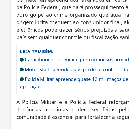
da Polícia Federal, que dará prosseguimento à
duro golpe ao crime organizado que atua na 
origem ilícita cheguem ao consumidor final, al
eletrônicos pode trazer sérios prejuízos à sa
país sem qualquer controle ou fiscalização sani
LEIA TAMBÉM:
Caminhoneiro é rendido por criminosos armad
Motorista fica ferido após perder o controle do
Polícia Militar apreende quase 12 mil maços de
operação
A Polícia Militar e a Polícia Federal reforç
denúncias anônimas podem ser feitas pelo
comunidade é essencial para fortalecer a segu