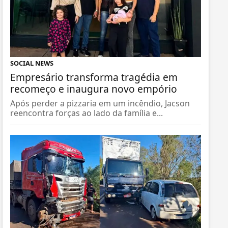
SOCIAL NEWS
Empresário transforma tragédia em
recomeço e inaugura novo empório
Após perder a pizzaria em um incêndio, Jacson
reencontra forças ao lado da família e...