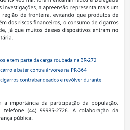
s investigações, a apreensão representa mais um
região de fronteira, evitando que produtos de
ém dos riscos financeiros, o consumo de cigarros
úde, já que muitos desses dispositivos entram no
tária.
os e tem parte da carga roubada na BR-272
 carro e bater contra árvores na PR-364
 cigarros contrabandeados e revólver durante
am a importância da participação da população,
 telefone (44) 99985-2726. A colaboração da
rança pública.