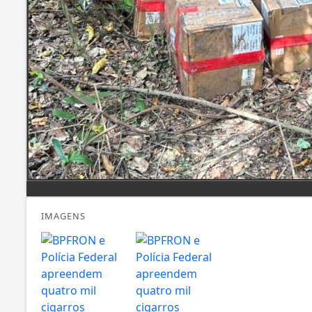
IMAGENS