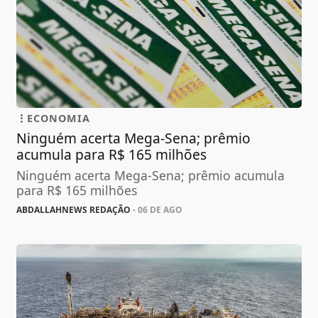
ECONOMIA
Ninguém acerta Mega-Sena; prêmio
acumula para R$ 165 milhões
Ninguém acerta Mega-Sena; prêmio acumula
para R$ 165 milhões
ABDALLAHNEWS REDAÇÃO
- 06 DE AGO