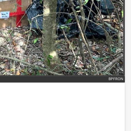
BPFRON