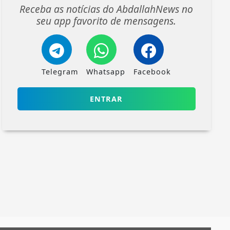
Receba as notícias do AbdallahNews no
seu app favorito de mensagens.
Telegram
Whatsapp
Facebook
ENTRAR