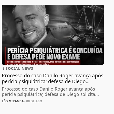
SOCIAL NEWS
Processo do caso Danilo Roger avança após
perícia psiquiátrica; defesa de Diego...
Processo do caso Danilo Roger avança após
perícia psiquiátrica; defesa de Diego solicita...
LÉO MIRANDA
- 08 DE AGO