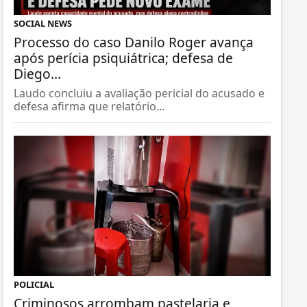
SOCIAL NEWS
Processo do caso Danilo Roger avança
após perícia psiquiátrica; defesa de
Diego...
Laudo concluiu a avaliação pericial do acusado e
defesa afirma que relatório...
POLICIAL
Criminosos arrombam pastelaria e