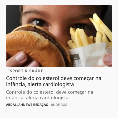
SPORT & SAÚDE
Controle do colesterol deve começar na
infância, alerta cardiologista
Controle do colesterol deve começar na
infância, alerta cardiologista
ABDALLAHNEWS REDAÇÃO
- 08 DE AGO