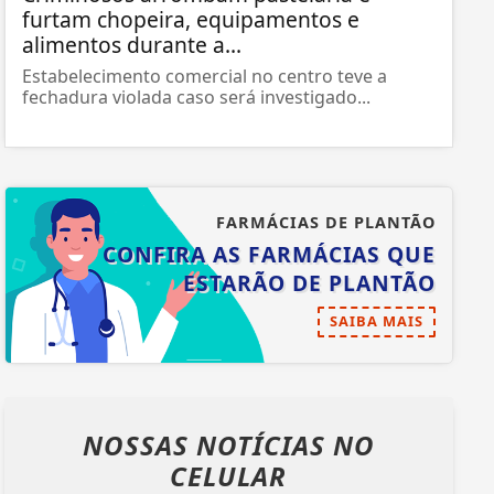
furtam chopeira, equipamentos e
alimentos durante a...
Estabelecimento comercial no centro teve a
fechadura violada caso será investigado...
FARMÁCIAS DE PLANTÃO
CONFIRA AS FARMÁCIAS QUE
ESTARÃO DE PLANTÃO
SAIBA MAIS
NOSSAS NOTÍCIAS
NO
CELULAR