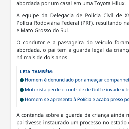
abordada por um casal em uma Toyota Hilux.
A equipe da Delegacia de Polícia Civil de
Polícia Rodoviária Federal (PRF), resultando n
e Mato Grosso do Sul.
O condutor e a passageira do veículo foram
abordada, o pai tem a guarda legal da crianç
há mais de dois anos.
LEIA TAMBÉM:
Homem é denunciado por ameaçar companheira 
Motorista perde o controle de Golf e invade vit
Homem se apresenta à Polícia e acaba preso 
A contenda sobre a guarda da criança ainda n
pai tivesse instaurado um processo no estado