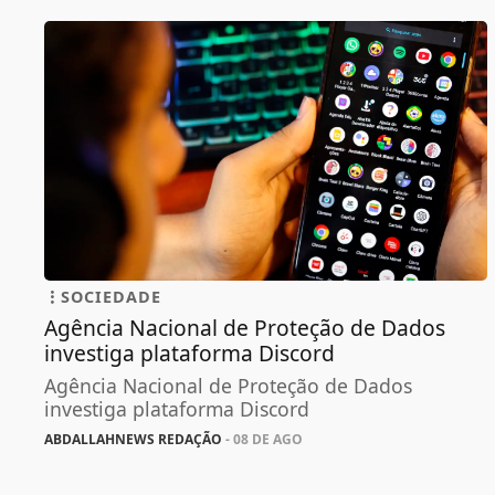
SOCIEDADE
Agência Nacional de Proteção de Dados
investiga plataforma Discord
Agência Nacional de Proteção de Dados
investiga plataforma Discord
ABDALLAHNEWS REDAÇÃO
- 08 DE AGO