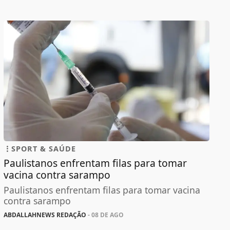
SPORT & SAÚDE
Paulistanos enfrentam filas para tomar
vacina contra sarampo
Paulistanos enfrentam filas para tomar vacina
contra sarampo
ABDALLAHNEWS REDAÇÃO
- 08 DE AGO