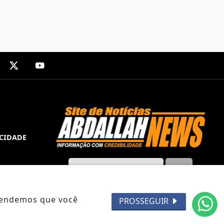
ACIDADE
ntendemos que você
PROSSEGUIR