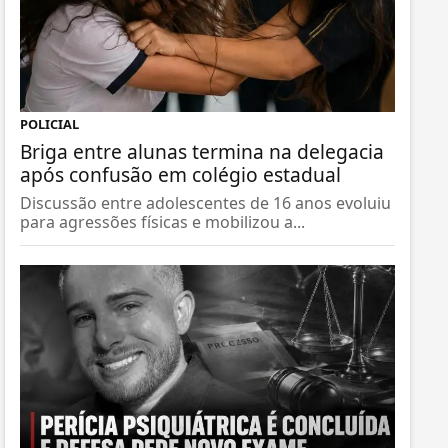
POLICIAL
Briga entre alunas termina na delegacia
após confusão em colégio estadual
Discussão entre adolescentes de 16 anos evoluiu
para agressões físicas e mobilizou a...