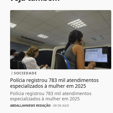
SOCIEDADE
Polícia registrou 783 mil atendimentos
especializados à mulher em 2025
Polícia registrou 783 mil atendimentos
especializados à mulher em 2025
ABDALLAHNEWS REDAÇÃO
- 09 DE AGO