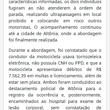
características informadas, os dois indivíduos
fugiram ao não atenderem à ordem de
parada, realizando ultrapassagens em local
proibido e colocando em risco outros
motoristas. O acompanhamento continuou
até a cidade de Altônia, onde a abordagem
foi finalmente realizada.
Durante a abordagem, foi constatado que o
condutor da motocicleta usava tornozeleira
eletrônica, não possuía CNH ou PPD, e que a
motocicleta apresentava débitos de R$
7.562,39 em multas e licenciamento, além de
estar sem placa. Ambos foram conduzidos ao
destacamento policial de Altônia para o
registro da ocorrência e, posteriormente,
encaminhados ao hospital para exame de
lesão corporal, sem constatação de