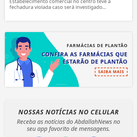
Estabelecimento comercial no centro teve a
fechadura violada caso será investigado...
FARMÁCIAS DE PLANTÃO
CONFIRA AS FARMÁCIAS QUE
ESTARÃO DE PLANTÃO
SAIBA MAIS
NOSSAS NOTÍCIAS
NO CELULAR
Receba as notícias do AbdallahNews no
seu app favorito de mensagens.