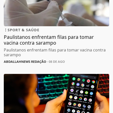
SPORT & SAÚDE
Paulistanos enfrentam filas para tomar
vacina contra sarampo
Paulistanos enfrentam filas para tomar vacina contra
sarampo
ABDALLAHNEWS REDAÇÃO
- 08 DE AGO