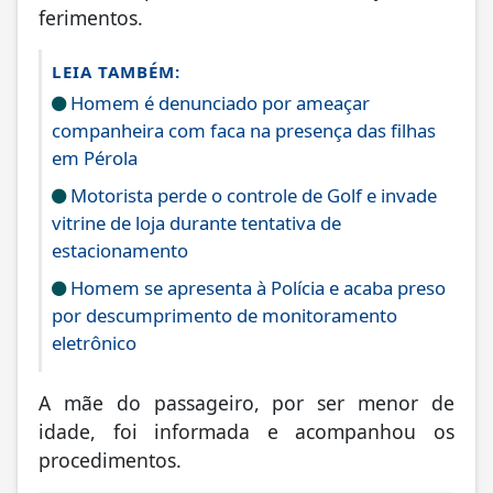
ferimentos.
LEIA TAMBÉM:
Homem é denunciado por ameaçar
companheira com faca na presença das filhas
em Pérola
Motorista perde o controle de Golf e invade
vitrine de loja durante tentativa de
estacionamento
Homem se apresenta à Polícia e acaba preso
por descumprimento de monitoramento
eletrônico
A mãe do passageiro, por ser menor de
idade, foi informada e acompanhou os
procedimentos.