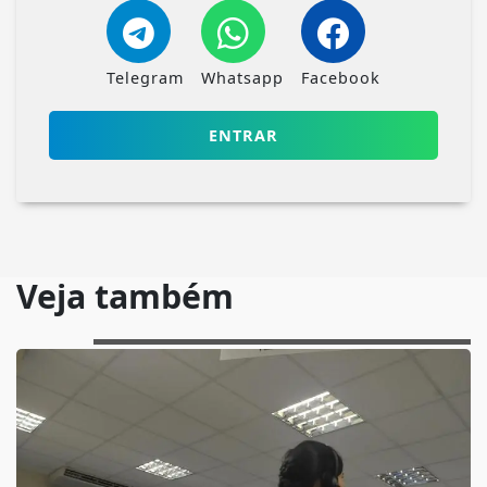
Telegram
Whatsapp
Facebook
ENTRAR
Veja também