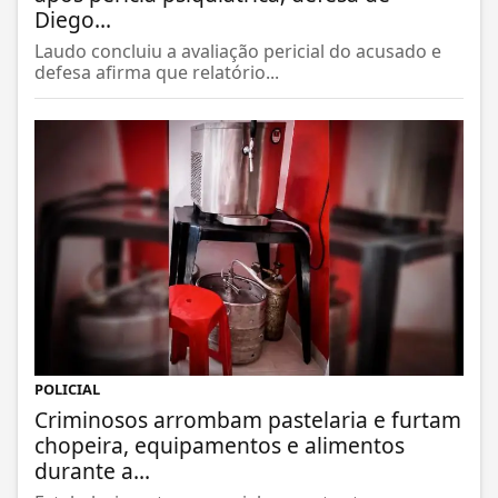
Diego...
Laudo concluiu a avaliação pericial do acusado e
defesa afirma que relatório...
POLICIAL
Criminosos arrombam pastelaria e furtam
chopeira, equipamentos e alimentos
durante a...