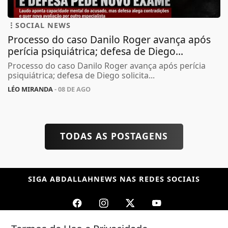
SOCIAL NEWS
Processo do caso Danilo Roger avança após
perícia psiquiátrica; defesa de Diego...
Processo do caso Danilo Roger avança após perícia
psiquiátrica; defesa de Diego solicita...
LÉO MIRANDA
- 08 DE AGO
TODAS AS POSTAGENS
SIGA
ABDALLAHNEWS
NAS REDES SOCIAIS