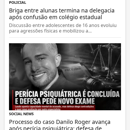
POLICIAL
Briga entre alunas termina na delegacia
após confusão em colégio estadual
Discussão entre adolescentes de 16 anos evoluiu
para agressões físicas e mobilizou a...
SOCIAL NEWS
Processo do caso Danilo Roger avança
após perícia psiquiátrica; defesa de