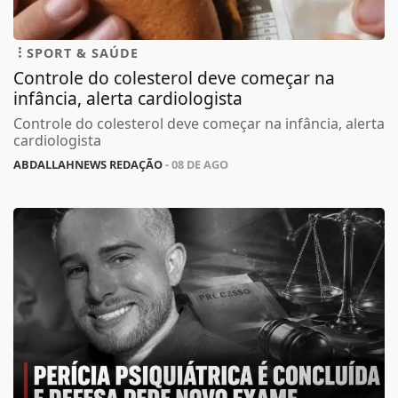
SPORT & SAÚDE
Controle do colesterol deve começar na
infância, alerta cardiologista
Controle do colesterol deve começar na infância, alerta
cardiologista
ABDALLAHNEWS REDAÇÃO
- 08 DE AGO