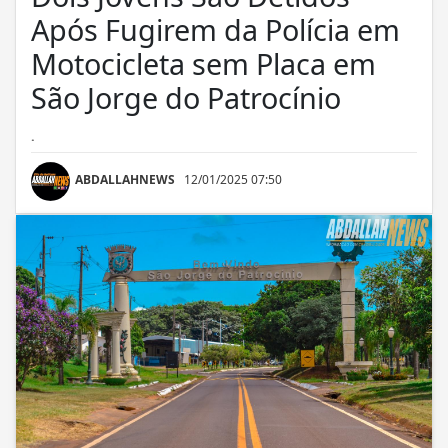
Após Fugirem da Polícia em
Motocicleta sem Placa em
São Jorge do Patrocínio
.
ABDALLAHNEWS
12/01/2025 07:50