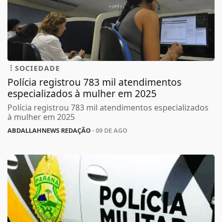
SOCIEDADE
Polícia registrou 783 mil atendimentos
especializados à mulher em 2025
Polícia registrou 783 mil atendimentos especializados
à mulher em 2025
ABDALLAHNEWS REDAÇÃO
- 09 DE AGO