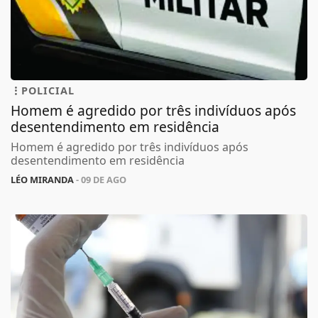
POLICIAL
Homem é agredido por três indivíduos após
desentendimento em residência
Homem é agredido por três indivíduos após
desentendimento em residência
LÉO MIRANDA
- 09 DE AGO