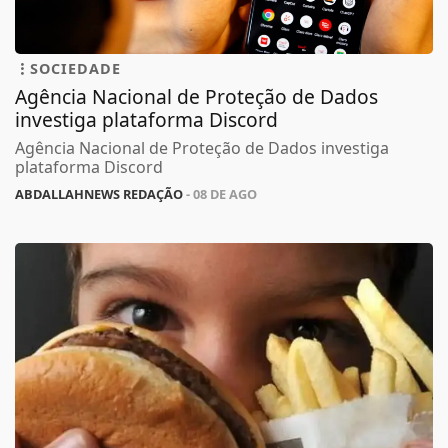
SOCIEDADE
Agência Nacional de Proteção de Dados
investiga plataforma Discord
Agência Nacional de Proteção de Dados investiga
plataforma Discord
ABDALLAHNEWS REDAÇÃO
- 08 DE AGO