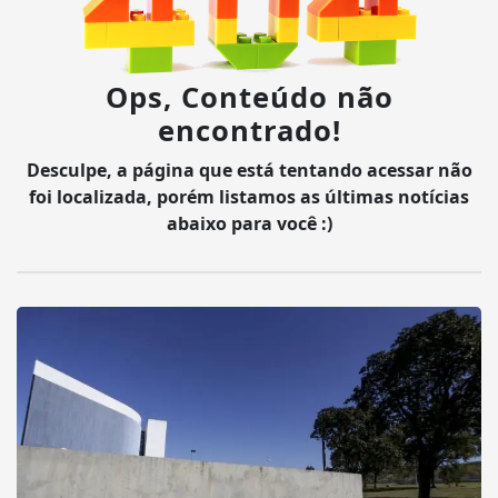
Ops, Conteúdo não
encontrado!
Desculpe, a página que está tentando acessar não
foi localizada, porém listamos as últimas notícias
abaixo para você :)