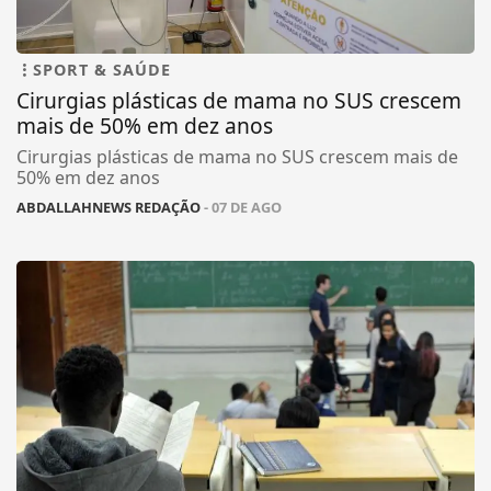
SPORT & SAÚDE
Cirurgias plásticas de mama no SUS crescem
mais de 50% em dez anos
Cirurgias plásticas de mama no SUS crescem mais de
50% em dez anos
ABDALLAHNEWS REDAÇÃO
- 07 DE AGO