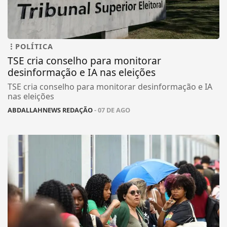
POLÍTICA
TSE cria conselho para monitorar
desinformação e IA nas eleições
TSE cria conselho para monitorar desinformação e IA
nas eleições
ABDALLAHNEWS REDAÇÃO
- 07 DE AGO