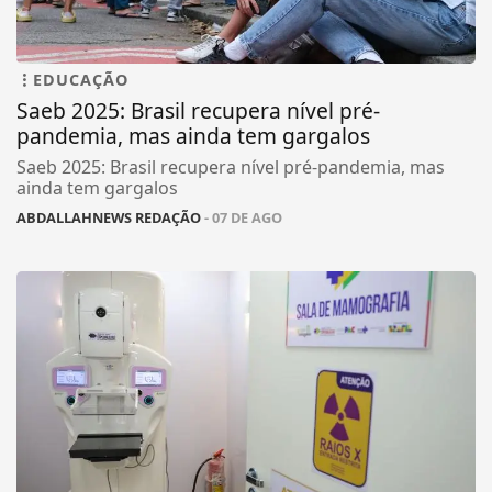
EDUCAÇÃO
Saeb 2025: Brasil recupera nível pré-
pandemia, mas ainda tem gargalos
Saeb 2025: Brasil recupera nível pré-pandemia, mas
ainda tem gargalos
ABDALLAHNEWS REDAÇÃO
- 07 DE AGO