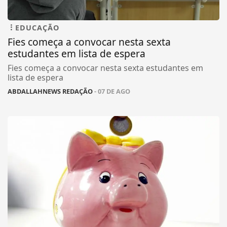
EDUCAÇÃO
Fies começa a convocar nesta sexta
estudantes em lista de espera
Fies começa a convocar nesta sexta estudantes em
lista de espera
ABDALLAHNEWS REDAÇÃO
- 07 DE AGO