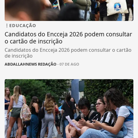
EDUCAÇÃO
Candidatos do Encceja 2026 podem consultar
o cartão de inscrição
Candidatos do Encceja 2026 podem consultar o cartão
de inscrição
ABDALLAHNEWS REDAÇÃO
- 07 DE AGO