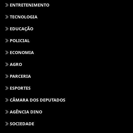
ENTRETENIMENTO
TECNOLOGIA
EDUCAÇÃO
POLICIAL
ECONOMIA
AGRO
PARCERIA
ESPORTES
CÂMARA DOS DEPUTADOS
AGÊNCIA DINO
SOCIEDADE