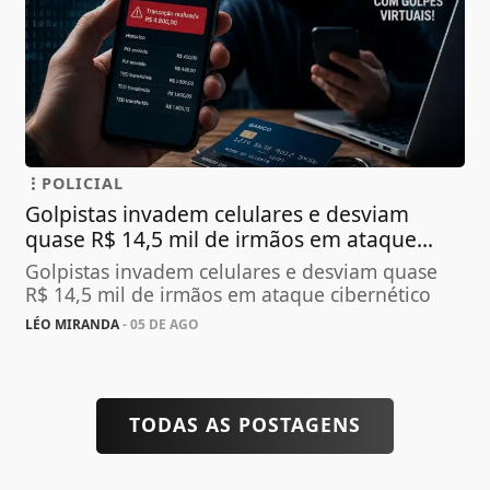
POLICIAL
Golpistas invadem celulares e desviam
quase R$ 14,5 mil de irmãos em ataque...
Golpistas invadem celulares e desviam quase
R$ 14,5 mil de irmãos em ataque cibernético
LÉO MIRANDA
- 05 DE AGO
TODAS AS POSTAGENS