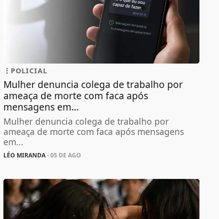
POLICIAL
Mulher denuncia colega de trabalho por
ameaça de morte com faca após
mensagens em...
Mulher denuncia colega de trabalho por
ameaça de morte com faca após mensagens
em...
LÉO MIRANDA
- 05 DE AGO