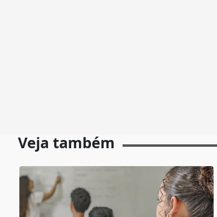
Veja também