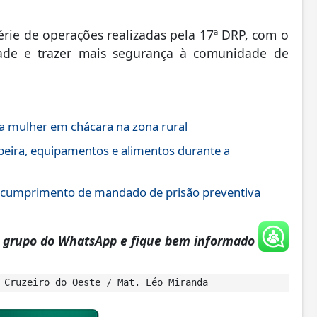
érie de operações realizadas pela 17ª DRP, com o
idade e trazer mais segurança à comunidade de
 mulher em chácara na zona rural
eira, equipamentos e alimentos durante a
 cumprimento de mandado de prisão preventiva
o grupo do WhatsApp e fique bem informado
 Cruzeiro do Oeste / Mat. Léo Miranda