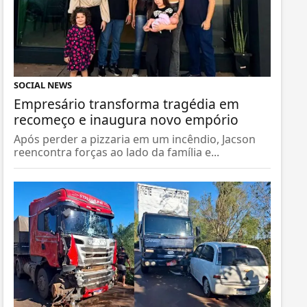
SOCIAL NEWS
Empresário transforma tragédia em
recomeço e inaugura novo empório
Após perder a pizzaria em um incêndio, Jacson
reencontra forças ao lado da família e...