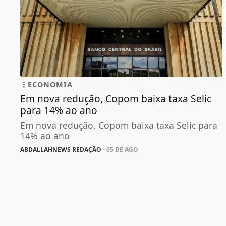
ECONOMIA
Em nova redução, Copom baixa taxa Selic
para 14% ao ano
Em nova redução, Copom baixa taxa Selic para
14% ao ano
ABDALLAHNEWS REDAÇÃO
- 05 DE AGO