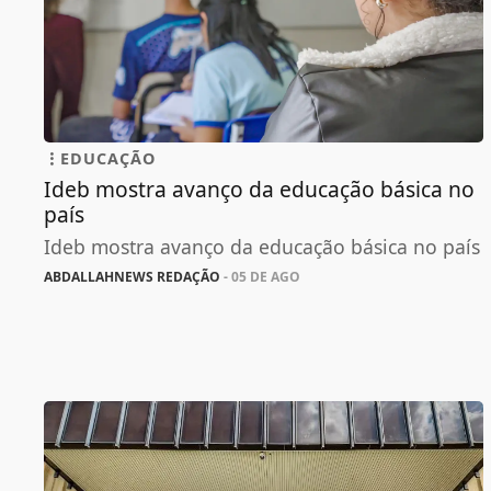
EDUCAÇÃO
Ideb mostra avanço da educação básica no
país
Ideb mostra avanço da educação básica no país
ABDALLAHNEWS REDAÇÃO
- 05 DE AGO