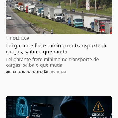
POLÍTICA
Lei garante frete mínimo no transporte de
cargas; saiba o que muda
Lei garante frete mínimo no transporte de
cargas; saiba o que muda
ABDALLAHNEWS REDAÇÃO
- 05 DE AGO