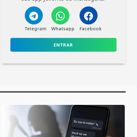
Telegram
Whatsapp
Facebook
ENTRAR