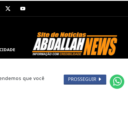
ACIDADE
ntendemos que você
PROSSEGUIR