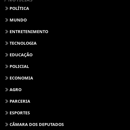
POLÍTICA
MUNDO
ENTRETENIMENTO
TECNOLOGIA
EDUCAÇÃO
POLICIAL
ECONOMIA
AGRO
PARCERIA
ESPORTES
CÂMARA DOS DEPUTADOS