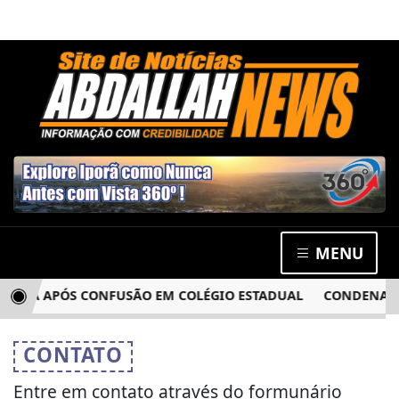
MENU
GACIA APÓS CONFUSÃO EM COLÉGIO ESTADUAL
CONDENADO 
CONTATO
Entre em contato através do formunário