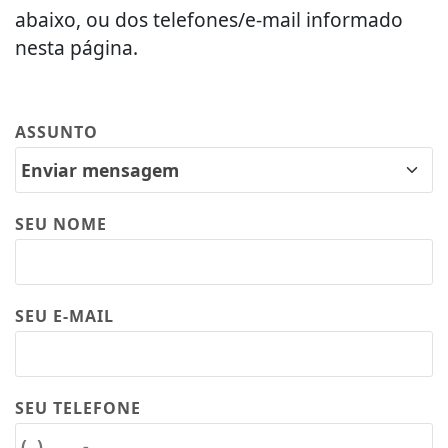
abaixo, ou dos telefones/e-mail informado
nesta página.
ASSUNTO
SEU NOME
SEU E-MAIL
SEU TELEFONE