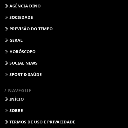
AGÊNCIA DINO
SOCIEDADE
PREVISÃO DO TEMPO
GERAL
HORÓSCOPO
SOCIAL NEWS
SPORT & SAÚDE
/ NAVEGUE
INÍCIO
SOBRE
TERMOS DE USO E PRIVACIDADE