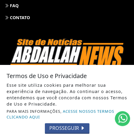
FAQ
CONTATO
Termos de Uso e Privacidade
Esse site utiliza cookies para melhorar sua
experiência de navegação. Ao continuar o acesso,
entendemos que você concorda com nossos Termos
ABDALLAHNEWS - TODOS OS DIREITOS RESERVADOS
de Uso e Privacidade.
PARA MAIS INFORMAÇÕES,
ACESSE NOSSOS TERMOS
CLICANDO AQUI
PROSSEGUIR