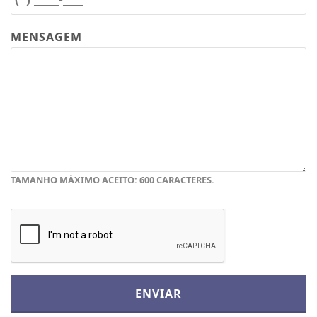
MENSAGEM
TAMANHO MÁXIMO ACEITO: 600 CARACTERES.
ENVIAR