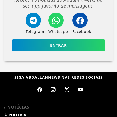
seu app favorito de mensagens.
Telegram
Whatsapp
Facebook
ENTRAR
SIGA
ABDALLAHNEWS
NAS REDES SOCIAIS
/ NOTÍCIAS
POLÍTICA