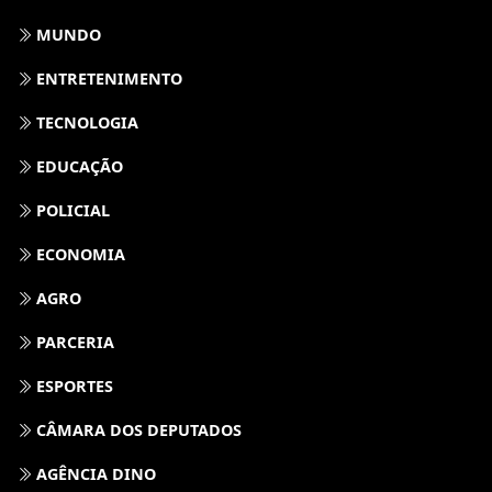
MUNDO
ENTRETENIMENTO
TECNOLOGIA
EDUCAÇÃO
POLICIAL
ECONOMIA
AGRO
PARCERIA
ESPORTES
CÂMARA DOS DEPUTADOS
AGÊNCIA DINO