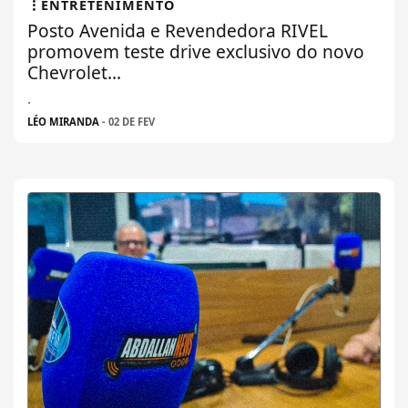
ENTRETENIMENTO
Posto Avenida e Revendedora RIVEL
promovem teste drive exclusivo do novo
Chevrolet...
.
LÉO MIRANDA
- 02 DE FEV