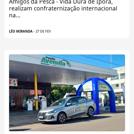
Amigos da Pesca - Vida Dura de Iporã,
realizam confraternização internacional
na...
.
LÉO MIRANDA
- 27 DE FEV