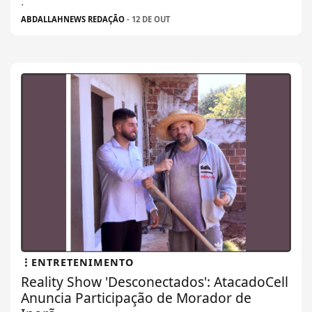
.
ABDALLAHNEWS REDAÇÃO
- 12 DE OUT
ENTRETENIMENTO
Reality Show 'Desconectados': AtacadoCell
Anuncia Participação de Morador de