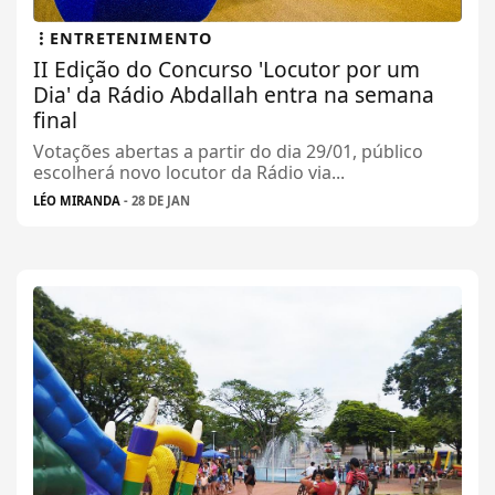
ENTRETENIMENTO
II Edição do Concurso 'Locutor por um
Dia' da Rádio Abdallah entra na semana
final
Votações abertas a partir do dia 29/01, público
escolherá novo locutor da Rádio via...
LÉO MIRANDA
- 28 DE JAN