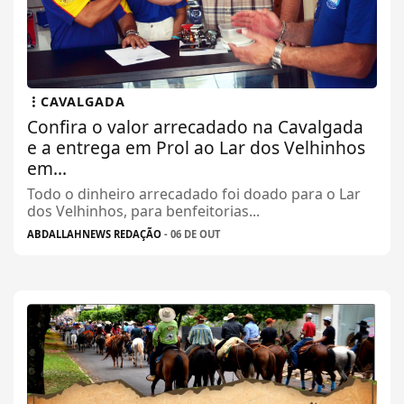
CAVALGADA
Confira o valor arrecadado na Cavalgada
e a entrega em Prol ao Lar dos Velhinhos
em...
Todo o dinheiro arrecadado foi doado para o Lar
dos Velhinhos, para benfeitorias...
ABDALLAHNEWS REDAÇÃO
- 06 DE OUT