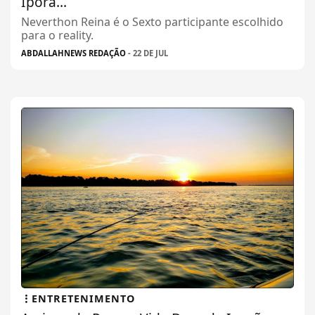
Iporã...
Neverthon Reina é o Sexto participante escolhido
para o reality.
ABDALLAHNEWS REDAÇÃO
- 22 DE JUL
ENTRETENIMENTO