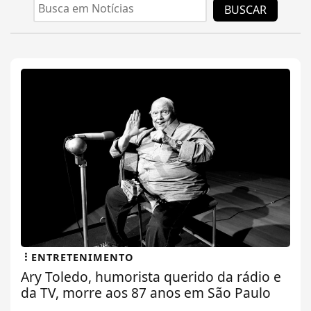
BUSCAR
ENTRETENIMENTO
Ary Toledo, humorista querido da rádio e
da TV, morre aos 87 anos em São Paulo