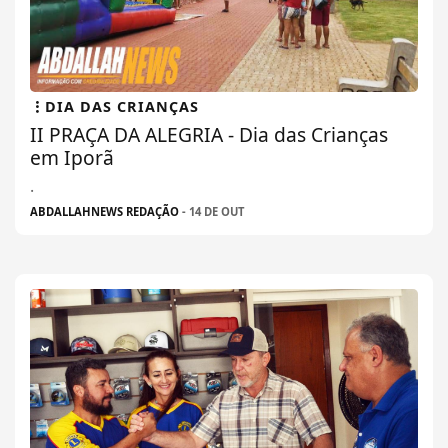
DIA DAS CRIANÇAS
II PRAÇA DA ALEGRIA - Dia das Crianças
em Iporã
.
ABDALLAHNEWS REDAÇÃO
- 14 DE OUT