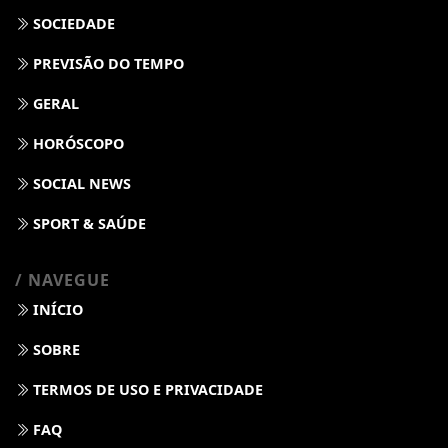
SOCIEDADE
PREVISÃO DO TEMPO
GERAL
HORÓSCOPO
SOCIAL NEWS
SPORT & SAÚDE
/ NAVEGUE
INÍCIO
SOBRE
TERMOS DE USO E PRIVACIDADE
FAQ