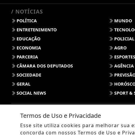
/ NOTÍCIAS
POLÍTICA
MUNDO
ENTRETENIMENTO
TECNOLO
EDUCAÇÃO
POLICIAL
ECONOMIA
AGRO
PARCERIA
ESPORTE
CÂMARA DOS DEPUTADOS
AGÊNCIA
SOCIEDADE
PREVISÃO
GERAL
HORÓSC
SOCIAL NEWS
SPORT & 
Termos de Uso e Privacidade
Esse site utiliza cookies para melhorar sua
concorda com nossos Termos de Uso e Priva