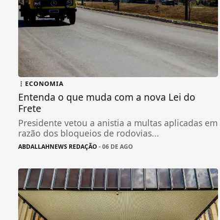
ECONOMIA
Entenda o que muda com a nova Lei do
Frete
Presidente vetou a anistia a multas aplicadas em
razão dos bloqueios de rodovias...
ABDALLAHNEWS REDAÇÃO
- 06 DE AGO