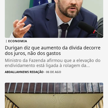
ECONOMIA
Durigan diz que aumento da dívida decorre
dos juros, não dos gastos
Ministro da Fazenda afirmou que a elevação do
endividamento está ligada à rolagem da...
ABDALLAHNEWS REDAÇÃO
- 06 DE AGO