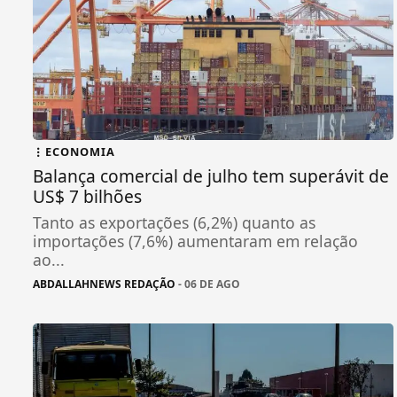
ECONOMIA
Balança comercial de julho tem superávit de
US$ 7 bilhões
Tanto as exportações (6,2%) quanto as
importações (7,6%) aumentaram em relação
ao...
ABDALLAHNEWS REDAÇÃO
- 06 DE AGO