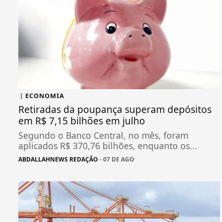
ECONOMIA
Retiradas da poupança superam depósitos
em R$ 7,15 bilhões em julho
Segundo o Banco Central, no mês, foram
aplicados R$ 370,76 bilhões, enquanto os...
ABDALLAHNEWS REDAÇÃO
- 07 DE AGO