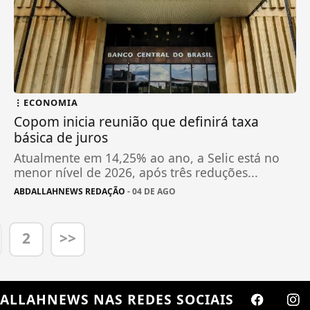
ECONOMIA
Copom inicia reunião que definirá taxa
básica de juros
Atualmente em 14,25% ao ano, a Selic está no
menor nível de 2026, após três reduções...
ABDALLAHNEWS REDAÇÃO
- 04 DE AGO
2
>>
ALLAHNEWS
NAS REDES SOCIAIS