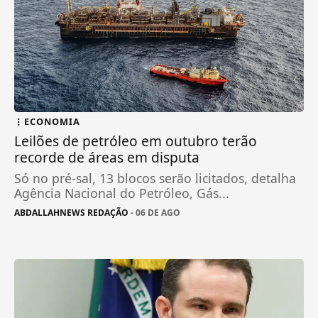
ECONOMIA
Leilões de petróleo em outubro terão
recorde de áreas em disputa
Só no pré-sal, 13 blocos serão licitados, detalha
Agência Nacional do Petróleo, Gás...
ABDALLAHNEWS REDAÇÃO
- 06 DE AGO