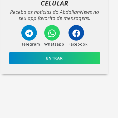
CELULAR
Receba as notícias do AbdallahNews no
seu app favorito de mensagens.
Telegram
Whatsapp
Facebook
ENTRAR