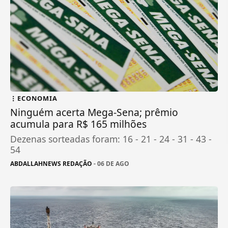
ECONOMIA
Ninguém acerta Mega-Sena; prêmio
acumula para R$ 165 milhões
Dezenas sorteadas foram: 16 - 21 - 24 - 31 - 43 -
54
ABDALLAHNEWS REDAÇÃO
- 06 DE AGO