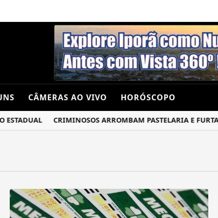
UNS
CÂMERAS AO VIVO
HORÓSCOPO
ESTADUAL
CRIMINOSOS ARROMBAM PASTELARIA E FURTAM