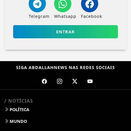
Telegram
Whatsapp
Facebook
ENTRAR
SIGA
ABDALLAHNEWS
NAS REDES SOCIAIS
/ NOTÍCIAS
POLÍTICA
MUNDO