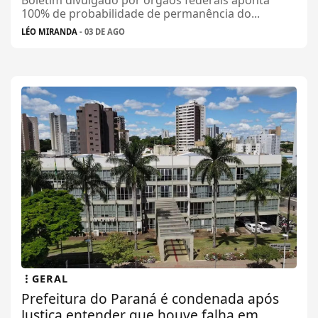
100% de probabilidade de permanência do...
LÉO MIRANDA
- 03 DE AGO
GERAL
Prefeitura do Paraná é condenada após
Justiça entender que houve falha em