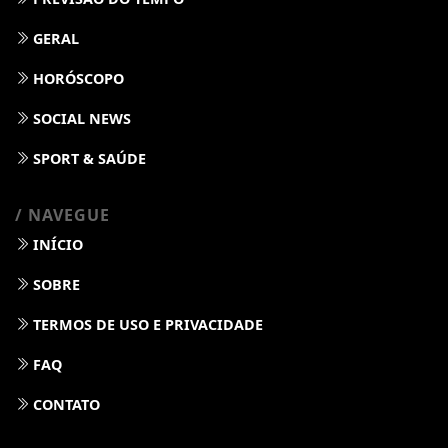
GERAL
HORÓSCOPO
SOCIAL NEWS
SPORT & SAÚDE
/ NAVEGUE
INÍCIO
SOBRE
TERMOS DE USO E PRIVACIDADE
FAQ
CONTATO