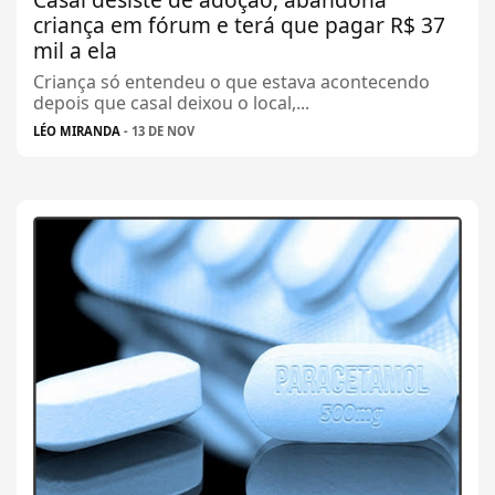
criança em fórum e terá que pagar R$ 37
mil a ela
Criança só entendeu o que estava acontecendo
depois que casal deixou o local,...
LÉO MIRANDA
- 13 DE NOV