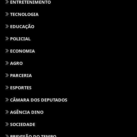
ENTRETENIMENTO
TECNOLOGIA
EDUCAÇÃO
POLICIAL
ECONOMIA
AGRO
PARCERIA
ESPORTES
CÂMARA DOS DEPUTADOS
AGÊNCIA DINO
SOCIEDADE
PREVISÃO DO TEMPO