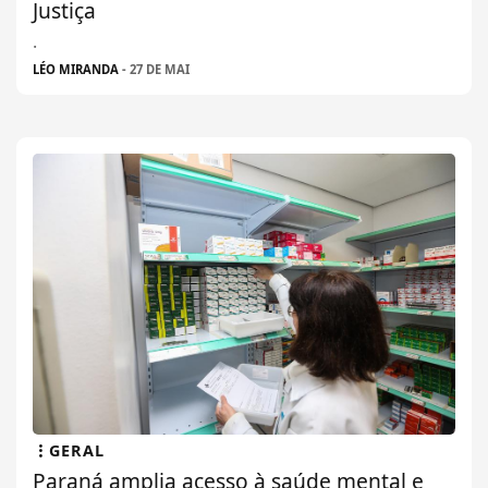
Justiça
.
LÉO MIRANDA
- 27 DE MAI
GERAL
Paraná amplia acesso à saúde mental e