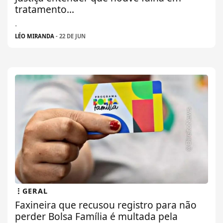
tratamento...
.
LÉO MIRANDA
- 22 DE JUN
GERAL
Faxineira que recusou registro para não
perder Bolsa Família é multada pela