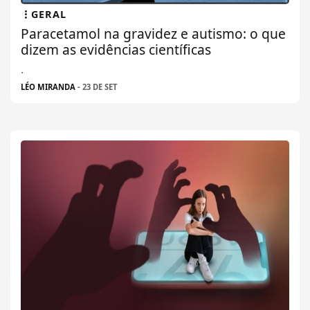
GERAL
Paracetamol na gravidez e autismo: o que
dizem as evidências científicas
.
LÉO MIRANDA
- 23 DE SET