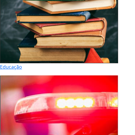
Educação