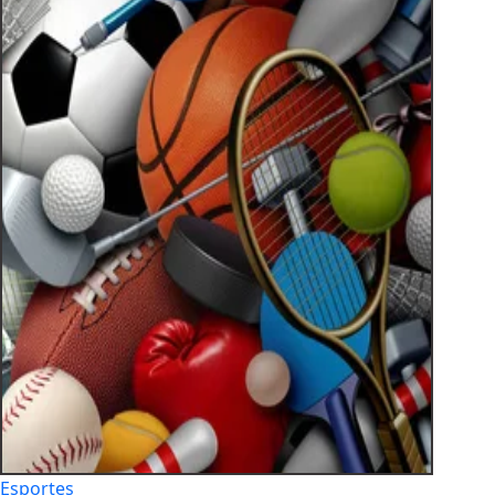
Esportes