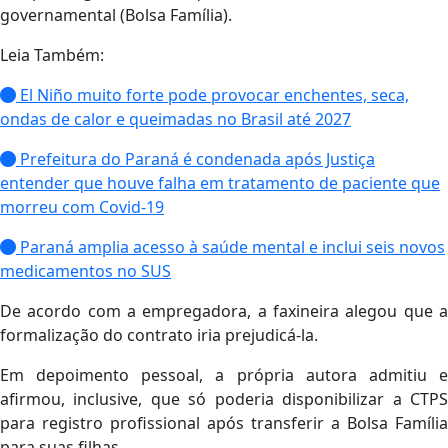
governamental (Bolsa Família).
Leia Também:
El Niño muito forte pode provocar enchentes, seca,
ondas de calor e queimadas no Brasil até 2027
Prefeitura do Paraná é condenada após Justiça
entender que houve falha em tratamento de paciente que
morreu com Covid-19
Paraná amplia acesso à saúde mental e inclui seis novos
medicamentos no SUS
De acordo com a empregadora, a faxineira alegou que a
formalização do contrato iria prejudicá-la.
Em depoimento pessoal, a própria autora admitiu e
afirmou, inclusive, que só poderia disponibilizar a CTPS
para registro profissional após transferir a Bolsa Família
para suas filhas.