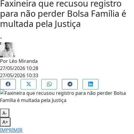
Faxineira que recusou registro
para não perder Bolsa Família é
multada pela Justiça
.
Por
Léo Miranda
27/05/2026 10:28
27/05/2026 10:33
A-
A+
IMPRIMIR