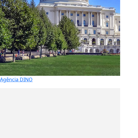
Agência DINO