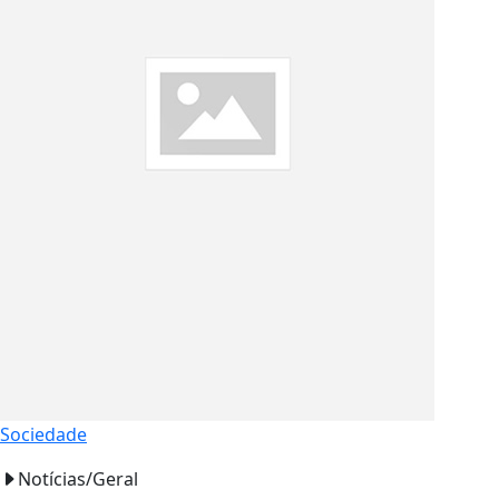
Sociedade
Notícias/Geral