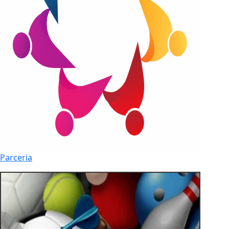
Parceria