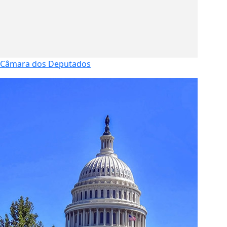
Câmara dos Deputados