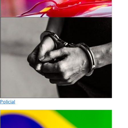
Policial