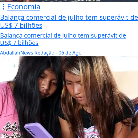
Economia
Balança comercial de julho tem superávit de
US$ 7 bilhões
Balança comercial de julho tem superávit de
US$ 7 bilhões
AbdallahNews Redação
- 06 de Ago