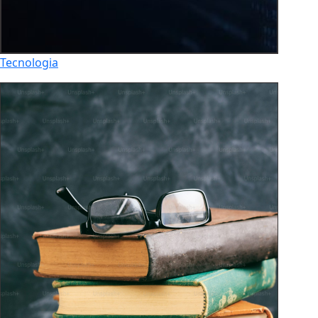
Tecnologia