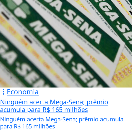
Economia
Ninguém acerta Mega-Sena; prêmio
acumula para R$ 165 milhões
Ninguém acerta Mega-Sena; prêmio acumula
para R$ 165 milhões