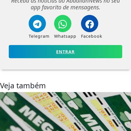
app favorito de mensagens.
Telegram
Whatsapp
Facebook
ENTRAR
Veja também