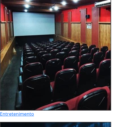
Entretenimento