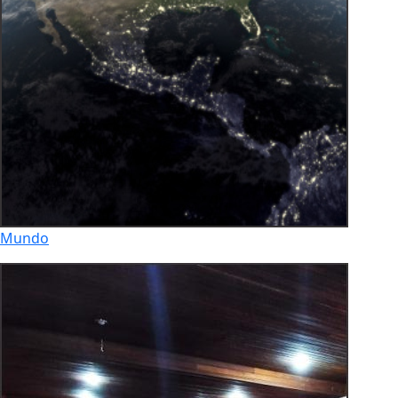
Mundo