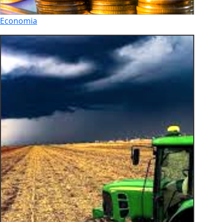
Economia