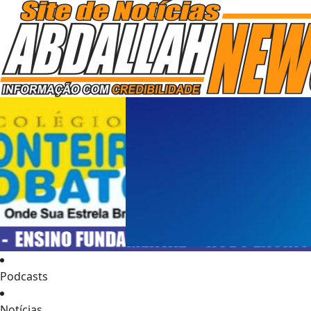
Podcasts
Notícias