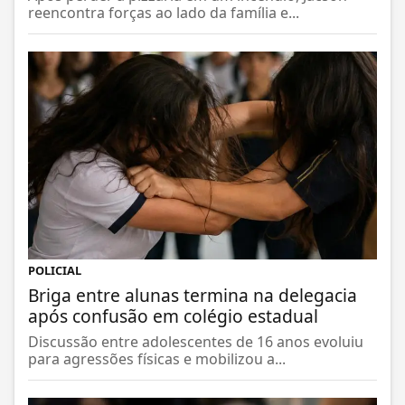
reencontra forças ao lado da família e...
POLICIAL
Briga entre alunas termina na delegacia
após confusão em colégio estadual
Discussão entre adolescentes de 16 anos evoluiu
para agressões físicas e mobilizou a...