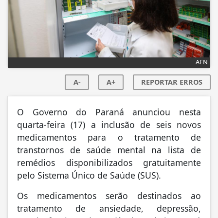
AEN
A-
A+
REPORTAR ERROS
O Governo do Paraná anunciou nesta
quarta-feira (17) a inclusão de seis novos
medicamentos para o tratamento de
transtornos de saúde mental na lista de
remédios disponibilizados gratuitamente
pelo Sistema Único de Saúde (SUS).
Os medicamentos serão destinados ao
tratamento de ansiedade, depressão,