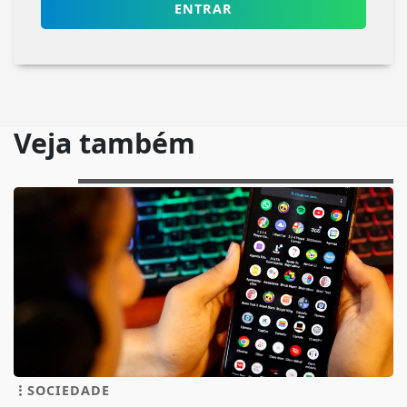
ENTRAR
Veja também
SOCIEDADE