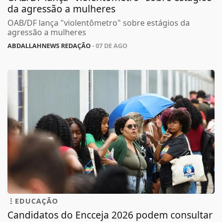
da agressão a mulheres
OAB/DF lança "violentômetro" sobre estágios da
agressão a mulheres
ABDALLAHNEWS REDAÇÃO
- 07 DE AGO
EDUCAÇÃO
Candidatos do Encceja 2026 podem consultar