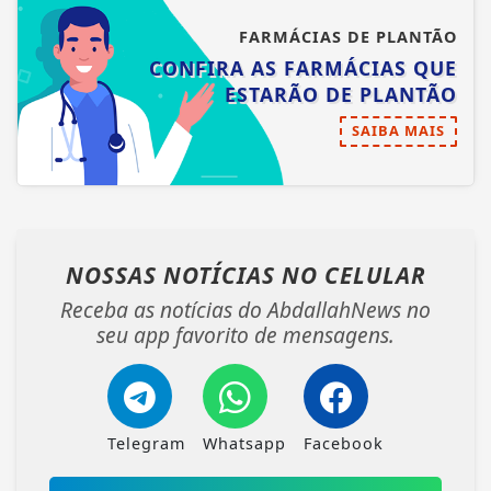
FARMÁCIAS DE PLANTÃO
CONFIRA AS FARMÁCIAS QUE
ESTARÃO DE PLANTÃO
SAIBA MAIS
NOSSAS NOTÍCIAS
NO CELULAR
Receba as notícias do AbdallahNews no
seu app favorito de mensagens.
Telegram
Whatsapp
Facebook