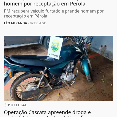
homem por receptação em Pérola
PM recupera veículo furtado e prende homem por
receptação em Pérola
LÉO MIRANDA
- 07 DE AGO
POLICIAL
Operação Cascata apreende droga e