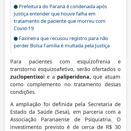
Prefeitura do Paraná é condenada após
Justiça entender que houve falha em
tratamento de paciente que morreu com
Covid-19
Faxineira que recusou registro para não
perder Bolsa Família é multada pela Justiça
Para pacientes com esquizofrenia e
transtorno esquizoafetivo, serão ofertados o
zuclopentixo
l e a
paliperidona,
que atuam
como complemento no tratamento dessas
condições.
A ampliação foi definida pela Secretaria de
Estado da Saúde (Sesa), em parceria com a
Associação Paranaense de Psiquiatria. O
investimento previsto é de cerca de R$ 30