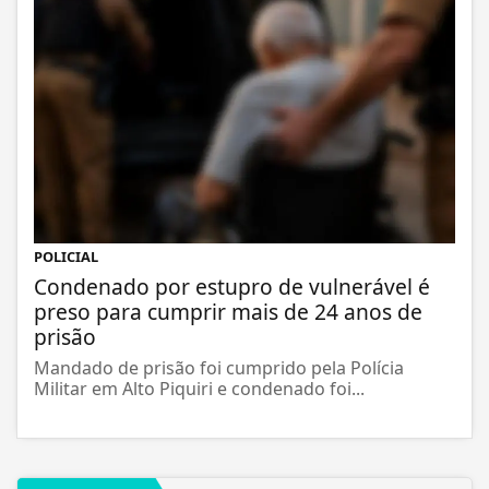
POLICIAL
Condenado por estupro de vulnerável é
preso para cumprir mais de 24 anos de
prisão
Mandado de prisão foi cumprido pela Polícia
Militar em Alto Piquiri e condenado foi...