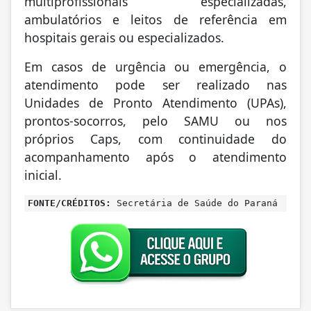
multiprofissionais especializadas,
ambulatórios e leitos de referência em
hospitais gerais ou especializados.
Em casos de urgência ou emergência, o
atendimento pode ser realizado nas
Unidades de Pronto Atendimento (UPAs),
prontos-socorros, pelo SAMU ou nos
próprios Caps, com continuidade do
acompanhamento após o atendimento
inicial.
FONTE/CRÉDITOS:
Secretária de Saúde do Paraná