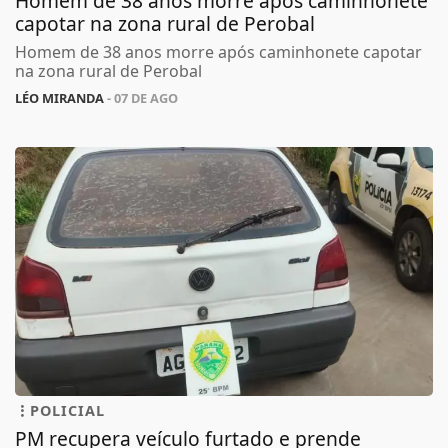
Homem de 38 anos morre após caminhonete
capotar na zona rural de Perobal
Homem de 38 anos morre após caminhonete capotar
na zona rural de Perobal
LÉO MIRANDA
- 07 DE AGO
POLICIAL
PM recupera veículo furtado e prende