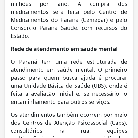
milhões por ano. A compra dos
medicamentos será feita pelo Centro de
Medicamentos do Paraná (Cemepar) e pelo
Consórcio Paraná Saúde, com recursos do
Estado.
Rede de atendimento em saúde mental
O Paraná tem uma rede estruturada de
atendimento em saúde mental. O primeiro
passo para quem busca ajuda é procurar
uma Unidade Básica de Saúde (UBS), onde é
feita a avaliação inicial e, se necessário, o
encaminhamento para outros serviços.
Os atendimentos também ocorrem por meio
dos Centros de Atenção Psicossocial (Caps),
consultórios na rua, equipes