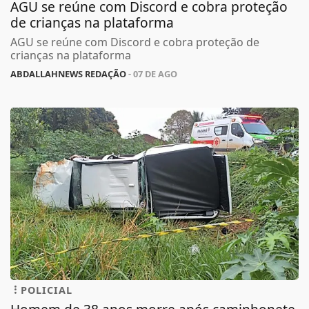
AGU se reúne com Discord e cobra proteção
de crianças na plataforma
AGU se reúne com Discord e cobra proteção de
crianças na plataforma
ABDALLAHNEWS REDAÇÃO
- 07 DE AGO
POLICIAL