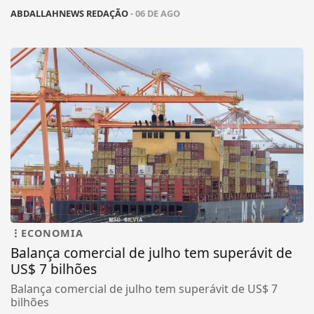
ABDALLAHNEWS REDAÇÃO
- 06 DE AGO
ECONOMIA
Balança comercial de julho tem superávit de
US$ 7 bilhões
Balança comercial de julho tem superávit de US$ 7
bilhões