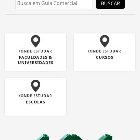
BUSCAR
/ONDE ESTUDAR
/ONDE ESTUDAR
FACULDADES &
CURSOS
UNIVERSIDADES
/ONDE ESTUDAR
ESCOLAS