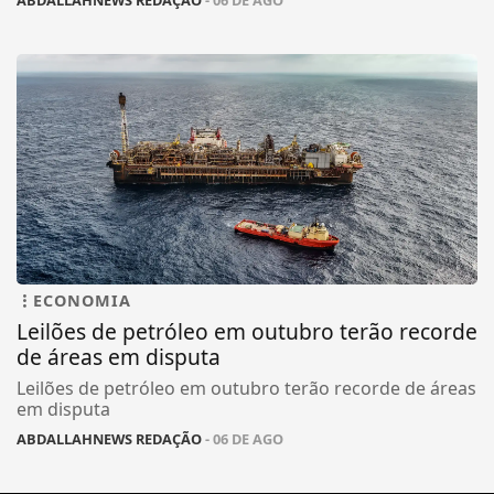
ABDALLAHNEWS REDAÇÃO
- 06 DE AGO
ECONOMIA
Leilões de petróleo em outubro terão recorde
de áreas em disputa
Leilões de petróleo em outubro terão recorde de áreas
em disputa
ABDALLAHNEWS REDAÇÃO
- 06 DE AGO