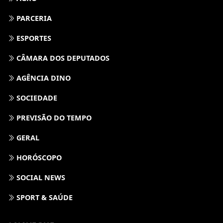
PARCERIA
ESPORTES
CÂMARA DOS DEPUTADOS
AGÊNCIA DINO
SOCIEDADE
PREVISÃO DO TEMPO
GERAL
HORÓSCOPO
SOCIAL NEWS
SPORT & SAÚDE