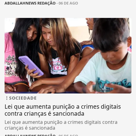
ABDALLAHNEWS REDAÇÃO
- 06 DE AGO
SOCIEDADE
Lei que aumenta punição a crimes digitais
contra crianças é sancionada
Lei que aumenta punição a crimes digitais contra
crianças é sancionada