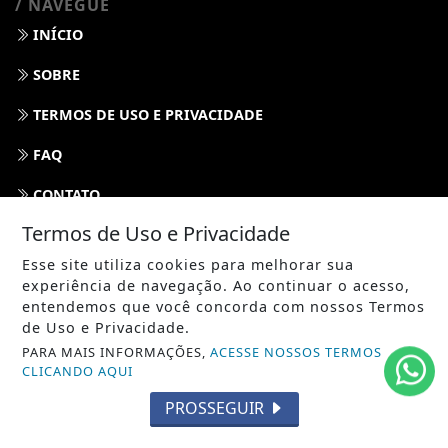
/ NAVEGUE
INÍCIO
SOBRE
TERMOS DE USO E PRIVACIDADE
FAQ
CONTATO
Termos de Uso e Privacidade
Esse site utiliza cookies para melhorar sua
experiência de navegação. Ao continuar o acesso,
entendemos que você concorda com nossos Termos
de Uso e Privacidade.
PARA MAIS INFORMAÇÕES,
ACESSE NOSSOS TERMOS
CLICANDO AQUI
PROSSEGUIR