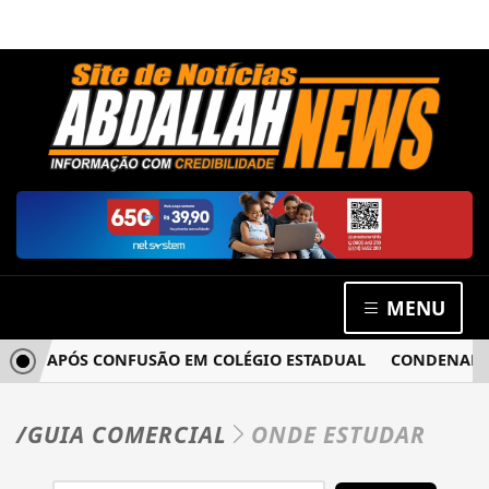
MENU
CIA APÓS CONFUSÃO EM COLÉGIO ESTADUAL
CONDENADO PO
/GUIA COMERCIAL
ONDE ESTUDAR