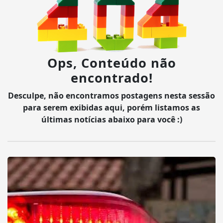
Ops, Conteúdo não
encontrado!
Desculpe, não encontramos postagens nesta sessão
para serem exibidas aqui, porém listamos as
últimas notícias abaixo para você :)