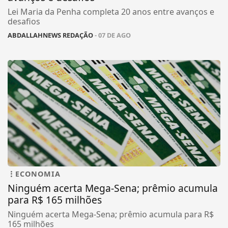
Lei Maria da Penha completa 20 anos entre avanços e
desafios
ABDALLAHNEWS REDAÇÃO
- 07 DE AGO
ECONOMIA
Ninguém acerta Mega-Sena; prêmio acumula
para R$ 165 milhões
Ninguém acerta Mega-Sena; prêmio acumula para R$
165 milhões