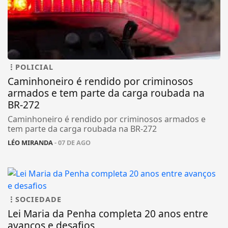
POLICIAL
Caminhoneiro é rendido por criminosos
armados e tem parte da carga roubada na
BR-272
Caminhoneiro é rendido por criminosos armados e
tem parte da carga roubada na BR-272
LÉO MIRANDA
- 07 DE AGO
SOCIEDADE
Lei Maria da Penha completa 20 anos entre
avanços e desafios