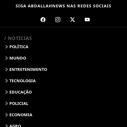
SIGA
ABDALLAHNEWS
NAS REDES SOCIAIS
/ NOTÍCIAS
POLÍTICA
MUNDO
ENTRETENIMENTO
TECNOLOGIA
EDUCAÇÃO
POLICIAL
ECONOMIA
AGRO