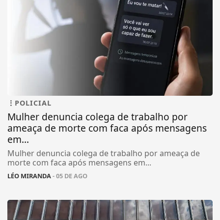
POLICIAL
Mulher denuncia colega de trabalho por
ameaça de morte com faca após mensagens
em...
Mulher denuncia colega de trabalho por ameaça de
morte com faca após mensagens em...
LÉO MIRANDA
- 05 DE AGO