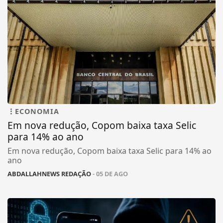
ECONOMIA
Em nova redução, Copom baixa taxa Selic
para 14% ao ano
Em nova redução, Copom baixa taxa Selic para 14% ao
ano
ABDALLAHNEWS REDAÇÃO
- 05 DE AGO