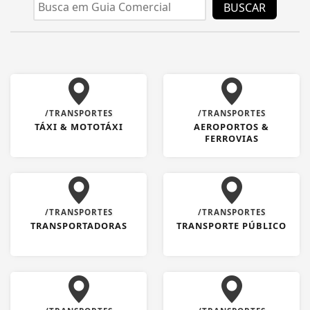
BUSCAR
/TRANSPORTES
/TRANSPORTES
TÁXI & MOTOTÁXI
AEROPORTOS &
FERROVIAS
/TRANSPORTES
/TRANSPORTES
TRANSPORTADORAS
TRANSPORTE PÚBLICO