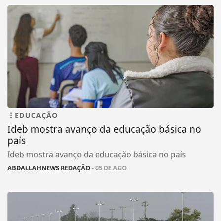
EDUCAÇÃO
Ideb mostra avanço da educação básica no
país
Ideb mostra avanço da educação básica no país
ABDALLAHNEWS REDAÇÃO
- 05 DE AGO