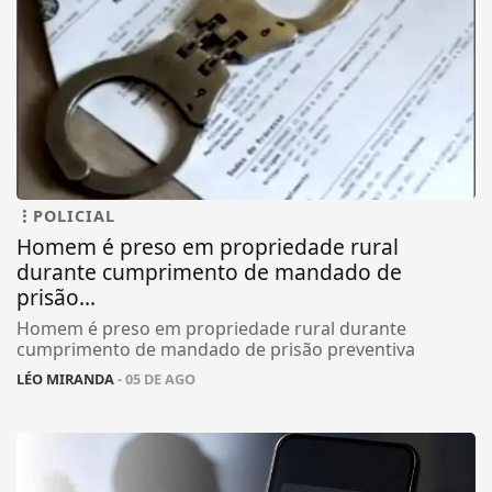
POLICIAL
Homem é preso em propriedade rural
durante cumprimento de mandado de
prisão...
Homem é preso em propriedade rural durante
cumprimento de mandado de prisão preventiva
LÉO MIRANDA
- 05 DE AGO