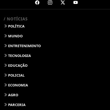
/ NOTÍCIAS
POLÍTICA
MUNDO
ENTRETENIMENTO
TECNOLOGIA
EDUCAÇÃO
POLICIAL
ECONOMIA
AGRO
PARCERIA