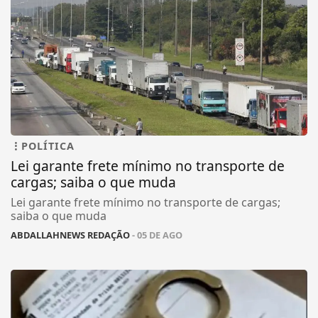
POLÍTICA
Lei garante frete mínimo no transporte de
cargas; saiba o que muda
Lei garante frete mínimo no transporte de cargas;
saiba o que muda
ABDALLAHNEWS REDAÇÃO
- 05 DE AGO