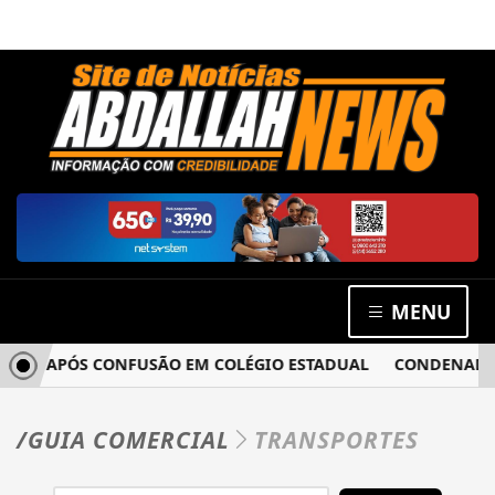
MENU
CIA APÓS CONFUSÃO EM COLÉGIO ESTADUAL
CONDENADO PO
/GUIA COMERCIAL
TRANSPORTES