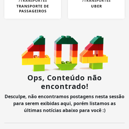
/TRANSPORTES
/TRANSPORTES
TRANSPORTE DE
UBER
PASSAGEIROS
Ops, Conteúdo não
encontrado!
Desculpe, não encontramos postagens nesta sessão
para serem exibidas aqui, porém listamos as
últimas notícias abaixo para você :)