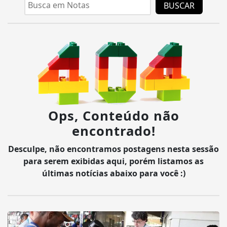
BUSCAR
Ops, Conteúdo não
encontrado!
Desculpe, não encontramos postagens nesta sessão
para serem exibidas aqui, porém listamos as
últimas notícias abaixo para você :)