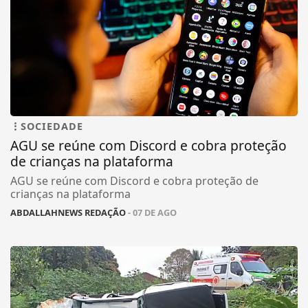
SOCIEDADE
AGU se reúne com Discord e cobra proteção
de crianças na plataforma
AGU se reúne com Discord e cobra proteção de
crianças na plataforma
ABDALLAHNEWS REDAÇÃO
- 07 DE AGO