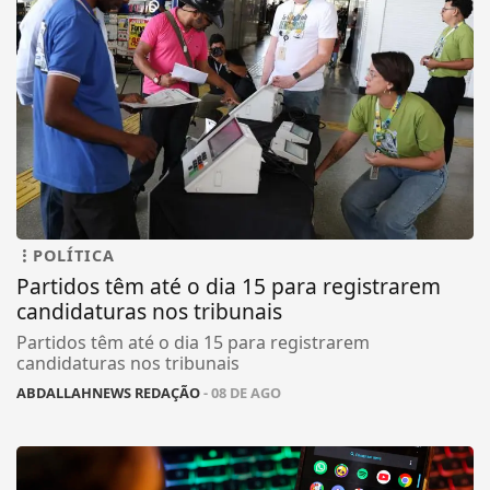
POLÍTICA
Partidos têm até o dia 15 para registrarem
candidaturas nos tribunais
Partidos têm até o dia 15 para registrarem
candidaturas nos tribunais
ABDALLAHNEWS REDAÇÃO
- 08 DE AGO