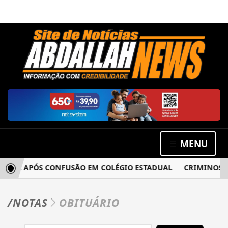
MENU
ACIA APÓS CONFUSÃO EM COLÉGIO ESTADUAL
CRIMINOSOS 
/NOTAS
OBITUÁRIO