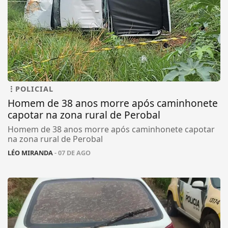
POLICIAL
Homem de 38 anos morre após caminhonete
capotar na zona rural de Perobal
Homem de 38 anos morre após caminhonete capotar
na zona rural de Perobal
LÉO MIRANDA
- 07 DE AGO