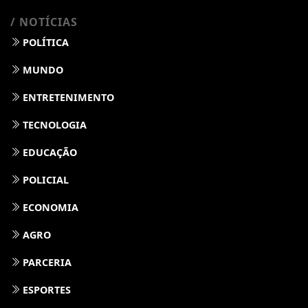
/ NOTÍCIAS
POLÍTICA
MUNDO
ENTRETENIMENTO
TECNOLOGIA
EDUCAÇÃO
POLICIAL
ECONOMIA
AGRO
PARCERIA
ESPORTES