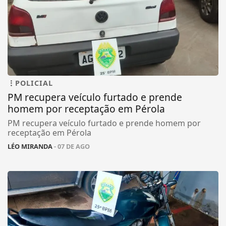
POLICIAL
PM recupera veículo furtado e prende
homem por receptação em Pérola
PM recupera veículo furtado e prende homem por
receptação em Pérola
LÉO MIRANDA
- 07 DE AGO