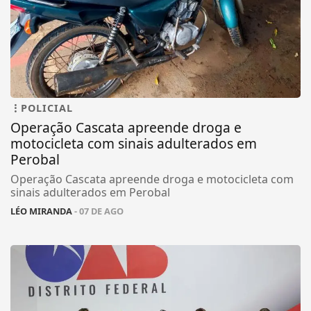
POLICIAL
Operação Cascata apreende droga e
motocicleta com sinais adulterados em
Perobal
Operação Cascata apreende droga e motocicleta com
sinais adulterados em Perobal
LÉO MIRANDA
- 07 DE AGO