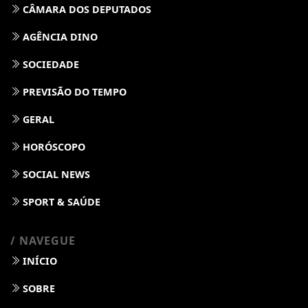
CÂMARA DOS DEPUTADOS
AGÊNCIA DINO
SOCIEDADE
PREVISÃO DO TEMPO
GERAL
HORÓSCOPO
SOCIAL NEWS
SPORT & SAÚDE
/ NAVEGUE
INÍCIO
SOBRE