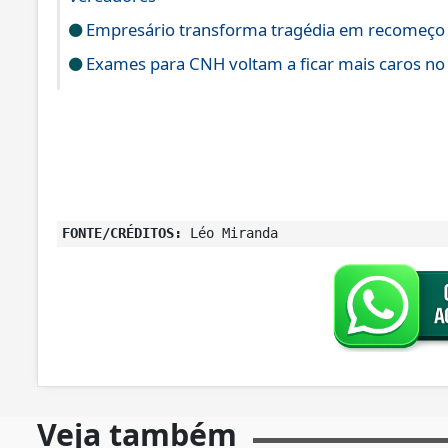
Empresário transforma tragédia em recomeço
Exames para CNH voltam a ficar mais caros no 
FONTE/CRÉDITOS:
Léo Miranda
Veja também