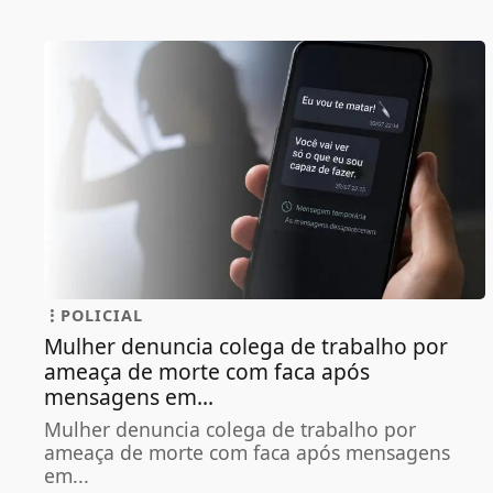
POLICIAL
Mulher denuncia colega de trabalho por
ameaça de morte com faca após
mensagens em...
Mulher denuncia colega de trabalho por
ameaça de morte com faca após mensagens
em...