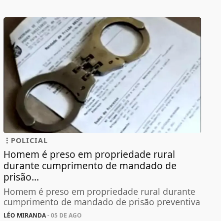
POLICIAL
Homem é preso em propriedade rural
durante cumprimento de mandado de
prisão...
Homem é preso em propriedade rural durante
cumprimento de mandado de prisão preventiva
LÉO MIRANDA
- 05 DE AGO