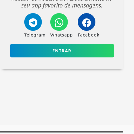
seu app favorito de mensagens.
Telegram
Whatsapp
Facebook
ENTRAR