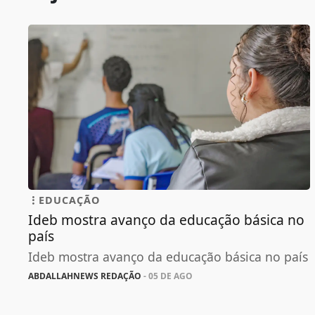
EDUCAÇÃO
Ideb mostra avanço da educação básica no
país
Ideb mostra avanço da educação básica no país
ABDALLAHNEWS REDAÇÃO
- 05 DE AGO