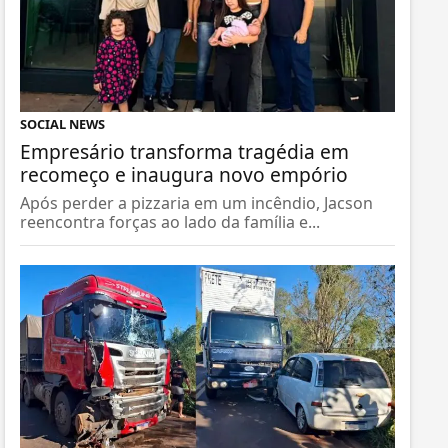
SOCIAL NEWS
Empresário transforma tragédia em
recomeço e inaugura novo empório
Após perder a pizzaria em um incêndio, Jacson
reencontra forças ao lado da família e...