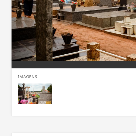
IMAGENS