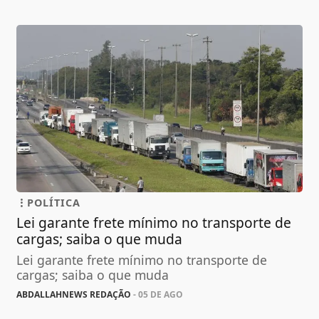
POLÍTICA
Lei garante frete mínimo no transporte de
cargas; saiba o que muda
Lei garante frete mínimo no transporte de
cargas; saiba o que muda
ABDALLAHNEWS REDAÇÃO
- 05 DE AGO