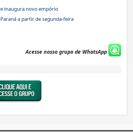
 e inaugura novo empório
Paraná a partir de segunda-feira
Acesse nosso grupo de WhatsApp