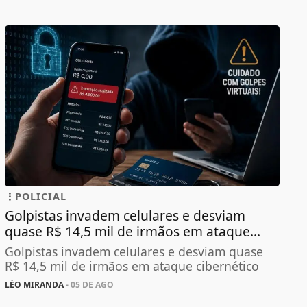
POLICIAL
Golpistas invadem celulares e desviam
quase R$ 14,5 mil de irmãos em ataque...
Golpistas invadem celulares e desviam quase
R$ 14,5 mil de irmãos em ataque cibernético
LÉO MIRANDA
- 05 DE AGO