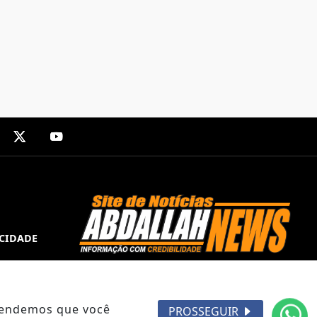
ACIDADE
ntendemos que você
PROSSEGUIR