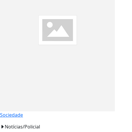
Sociedade
Notícias/Policial