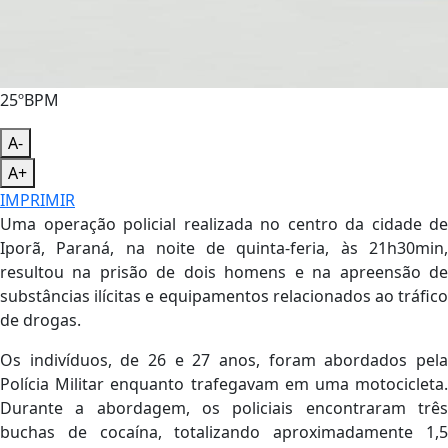
25ºBPM
A-
A+
IMPRIMIR
Uma operação policial realizada no centro da cidade de
Iporã, Paraná, na noite de quinta-feria, às 21h30min,
resultou na prisão de dois homens e na apreensão de
substâncias ilícitas e equipamentos relacionados ao tráfico
de drogas.
Os indivíduos, de 26 e 27 anos, foram abordados pela
Polícia Militar enquanto trafegavam em uma motocicleta.
Durante a abordagem, os policiais encontraram três
buchas de cocaína, totalizando aproximadamente 1,5