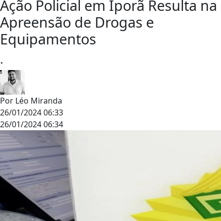
Ação Policial em Iporã Resulta na
Apreensão de Drogas e
Equipamentos
.
Por
Léo Miranda
26/01/2024 06:33
26/01/2024 06:34