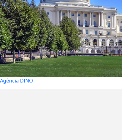
Agência DINO