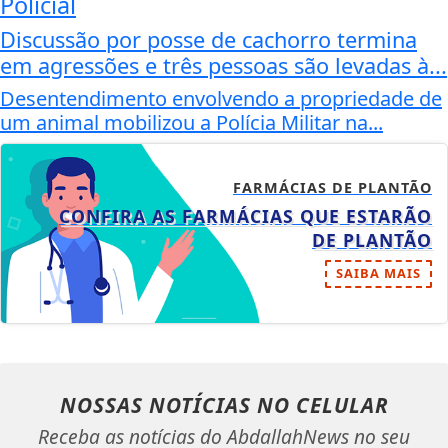
Policial
Discussão por posse de cachorro termina
em agressões e três pessoas são levadas à...
Desentendimento envolvendo a propriedade de
um animal mobilizou a Polícia Militar na...
FARMÁCIAS DE PLANTÃO
CONFIRA AS FARMÁCIAS QUE ESTARÃO
DE PLANTÃO
SAIBA MAIS
NOSSAS NOTÍCIAS
NO CELULAR
Receba as notícias do AbdallahNews no seu