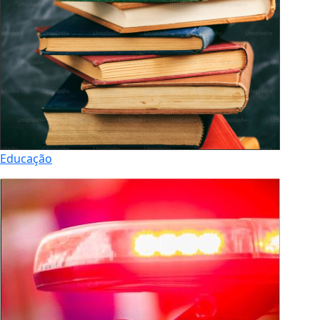
Educação