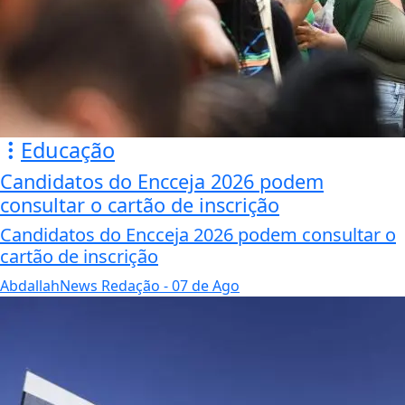
Educação
Candidatos do Encceja 2026 podem
consultar o cartão de inscrição
Candidatos do Encceja 2026 podem consultar o
cartão de inscrição
AbdallahNews Redação
- 07 de Ago