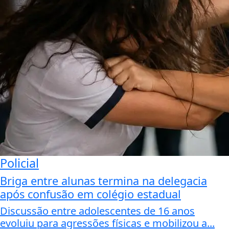
Policial
Briga entre alunas termina na delegacia
após confusão em colégio estadual
Discussão entre adolescentes de 16 anos
evoluiu para agressões físicas e mobilizou a...