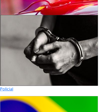
Policial