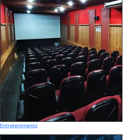
Entretenimento