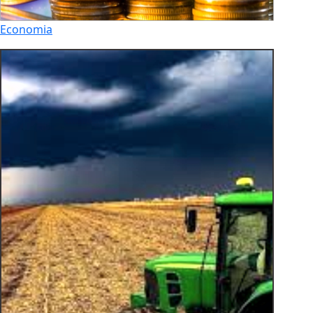
Economia