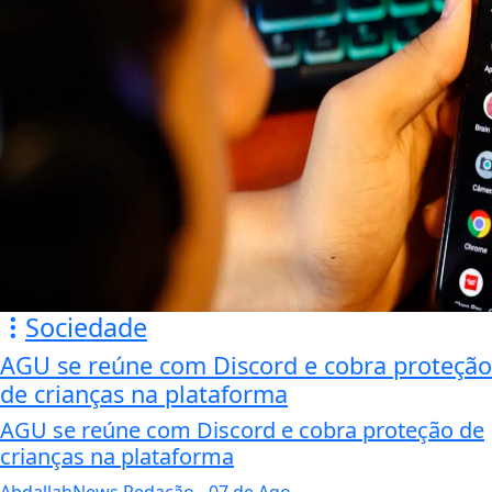
Sociedade
AGU se reúne com Discord e cobra proteção
de crianças na plataforma
AGU se reúne com Discord e cobra proteção de
crianças na plataforma