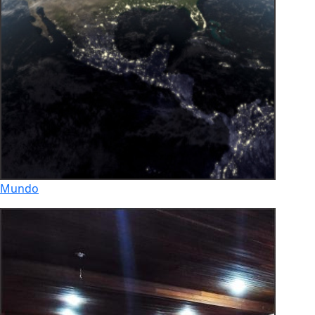
Mundo