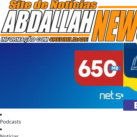
Podcasts
Notícias