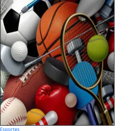
Esportes