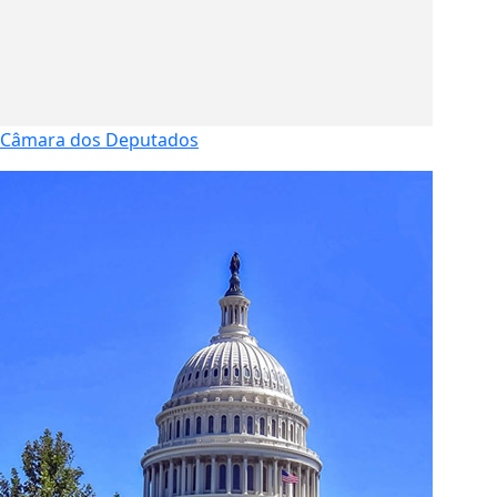
Câmara dos Deputados