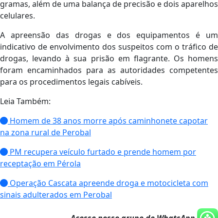
gramas, além de uma balança de precisão e dois aparelhos
celulares.
A apreensão das drogas e dos equipamentos é um
indicativo de envolvimento dos suspeitos com o tráfico de
drogas, levando à sua prisão em flagrante. Os homens
foram encaminhados para as autoridades competentes
para os procedimentos legais cabíveis.
Leia Também:
Homem de 38 anos morre após caminhonete capotar
na zona rural de Perobal
PM recupera veículo furtado e prende homem por
receptação em Pérola
Operação Cascata apreende droga e motocicleta com
sinais adulterados em Perobal
Acesse nosso grupo de WhatsApp