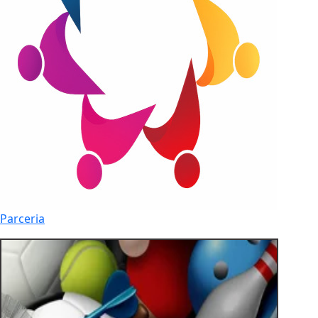
Parceria