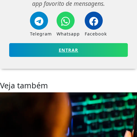
app favorito de mensagens.
Telegram
Whatsapp
Facebook
ENTRAR
Veja também