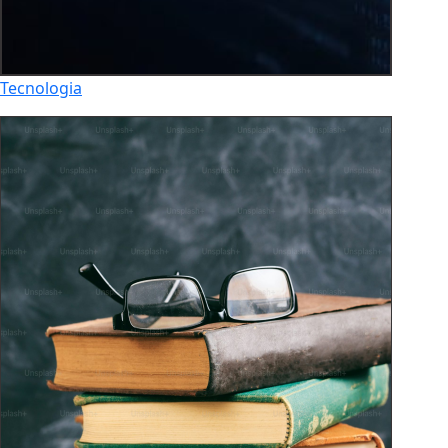
Tecnologia