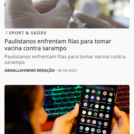
SPORT & SAÚDE
Paulistanos enfrentam filas para tomar
vacina contra sarampo
Paulistanos enfrentam filas para tomar vacina contra
sarampo
ABDALLAHNEWS REDAÇÃO
- 08 DE AGO