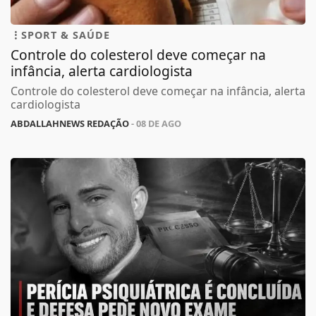
SPORT & SAÚDE
Controle do colesterol deve começar na
infância, alerta cardiologista
Controle do colesterol deve começar na infância, alerta
cardiologista
ABDALLAHNEWS REDAÇÃO
- 08 DE AGO