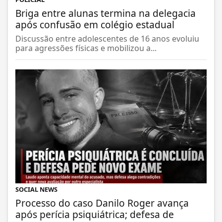
Briga entre alunas termina na delegacia
após confusão em colégio estadual
Discussão entre adolescentes de 16 anos evoluiu
para agressões físicas e mobilizou a...
SOCIAL NEWS
Processo do caso Danilo Roger avança
após perícia psiquiátrica; defesa de