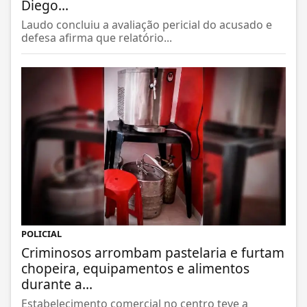
Diego...
Laudo concluiu a avaliação pericial do acusado e
defesa afirma que relatório...
POLICIAL
Criminosos arrombam pastelaria e furtam
chopeira, equipamentos e alimentos
durante a...
Estabelecimento comercial no centro teve a