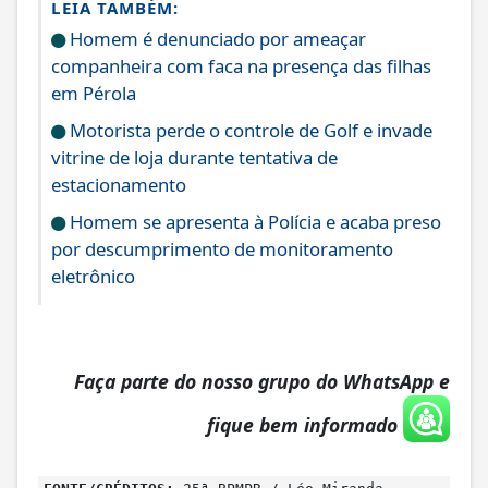
LEIA TAMBÉM:
Homem é denunciado por ameaçar
companheira com faca na presença das filhas
em Pérola
Motorista perde o controle de Golf e invade
vitrine de loja durante tentativa de
estacionamento
Homem se apresenta à Polícia e acaba preso
por descumprimento de monitoramento
eletrônico
Faça parte do nosso grupo do WhatsApp e
fique bem informado