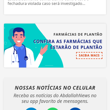
fechadura violada caso será investigado...
FARMÁCIAS DE PLANTÃO
CONFIRA AS FARMÁCIAS QUE
ESTARÃO DE PLANTÃO
SAIBA MAIS
NOSSAS NOTÍCIAS
NO CELULAR
Receba as notícias do AbdallahNews no
seu app favorito de mensagens.