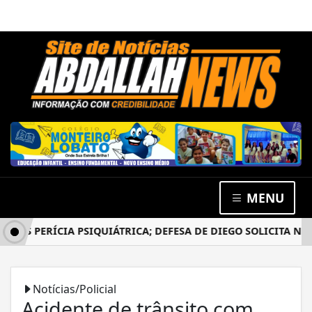
MENU
S PERÍCIA PSIQUIÁTRICA; DEFESA DE DIEGO SOLICITA NOVO
Notícias/Policial
Acidente de trânsito com