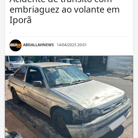
embriaguez ao volante em
Iporã
.
ABDALLAHNEWS
14/04/2025 20:01