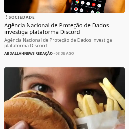
SOCIEDADE
Agência Nacional de Proteção de Dados
investiga plataforma Discord
Agência Nacional de Proteção de Dados investiga
plataforma Discord
ABDALLAHNEWS REDAÇÃO
- 08 DE AGO