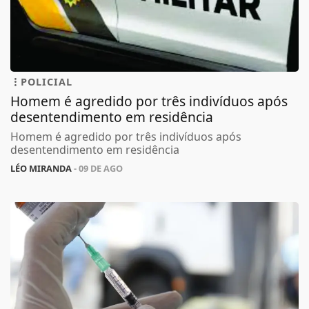
POLICIAL
Homem é agredido por três indivíduos após
desentendimento em residência
Homem é agredido por três indivíduos após
desentendimento em residência
LÉO MIRANDA
- 09 DE AGO