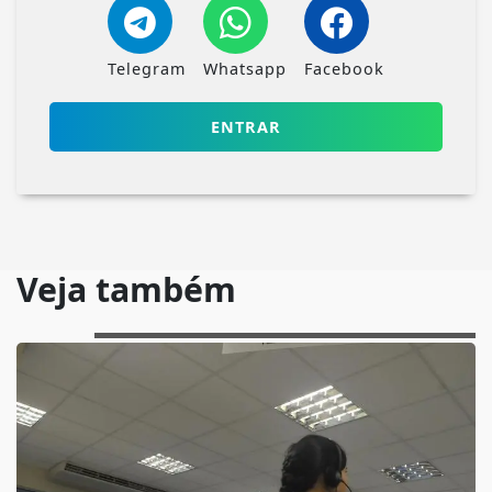
Telegram
Whatsapp
Facebook
ENTRAR
Veja também