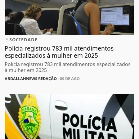
SOCIEDADE
Polícia registrou 783 mil atendimentos
especializados à mulher em 2025
Polícia registrou 783 mil atendimentos especializados
à mulher em 2025
ABDALLAHNEWS REDAÇÃO
- 09 DE AGO