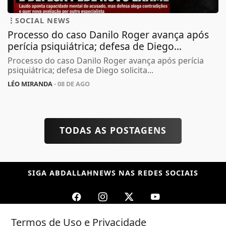
SOCIAL NEWS
Processo do caso Danilo Roger avança após
perícia psiquiátrica; defesa de Diego...
Processo do caso Danilo Roger avança após perícia
psiquiátrica; defesa de Diego solicita...
LÉO MIRANDA
- 08 DE AGO
TODAS AS POSTAGENS
SIGA
ABDALLAHNEWS
NAS REDES SOCIAIS
Termos de Uso e Privacidade