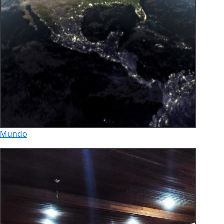
Mundo