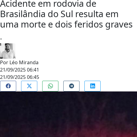
Acidente em rodovia de
Brasilândia do Sul resulta em
uma morte e dois feridos graves
.
Por
Léo Miranda
21/09/2025 06:41
21/09/2025 06:45