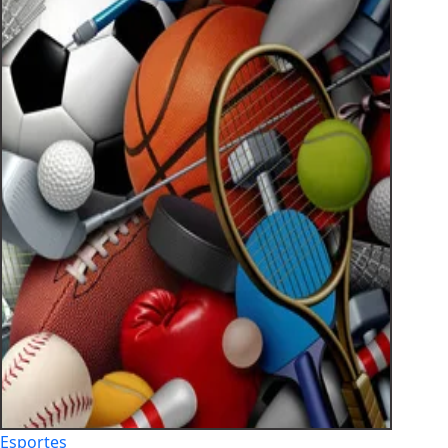
Esportes