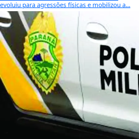
evoluiu para agressões físicas e mobilizou a...