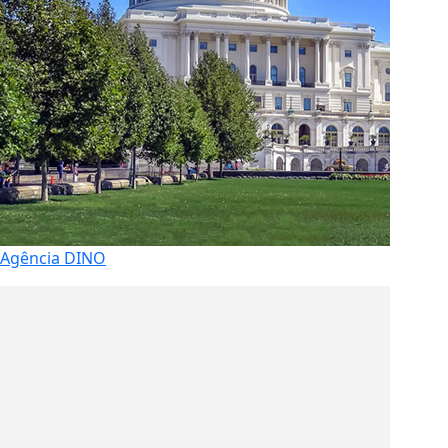
Agência DINO