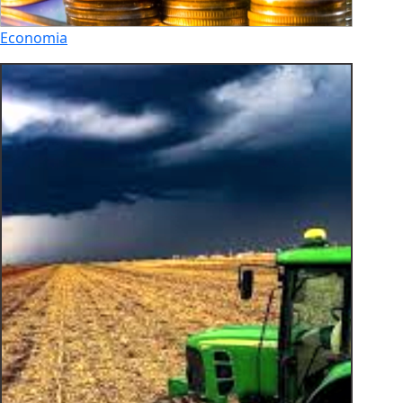
Economia