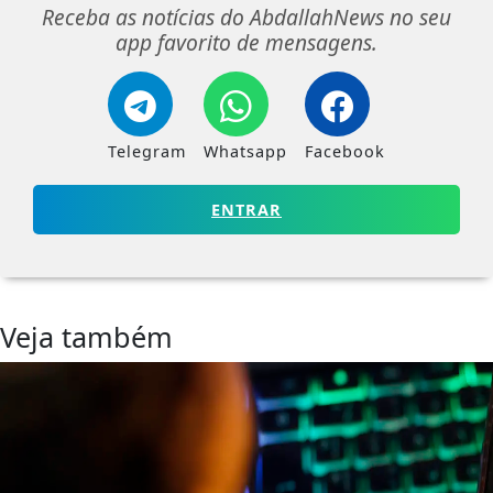
Receba as notícias do AbdallahNews no seu
app favorito de mensagens.
Telegram
Whatsapp
Facebook
ENTRAR
Veja também