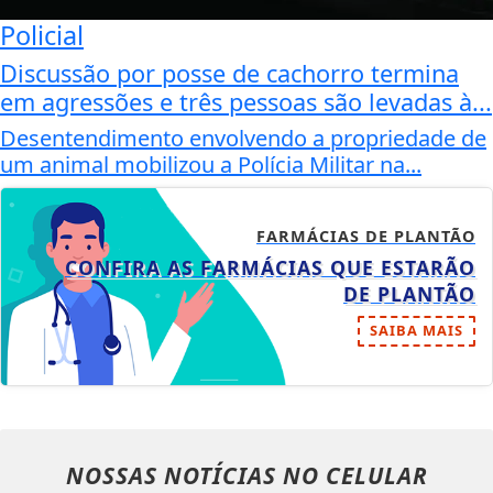
Policial
Discussão por posse de cachorro termina
em agressões e três pessoas são levadas à...
Desentendimento envolvendo a propriedade de
um animal mobilizou a Polícia Militar na...
FARMÁCIAS DE PLANTÃO
CONFIRA AS FARMÁCIAS QUE ESTARÃO
DE PLANTÃO
SAIBA MAIS
NOSSAS NOTÍCIAS
NO CELULAR