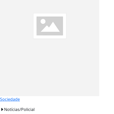
Sociedade
Notícias/Policial