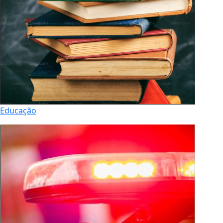
Educação