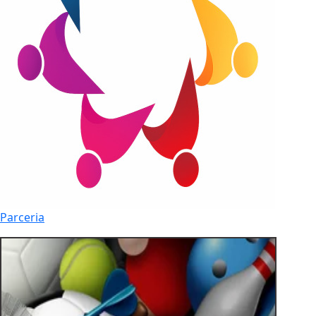
Parceria