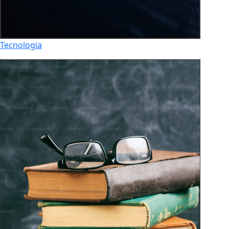
Tecnologia