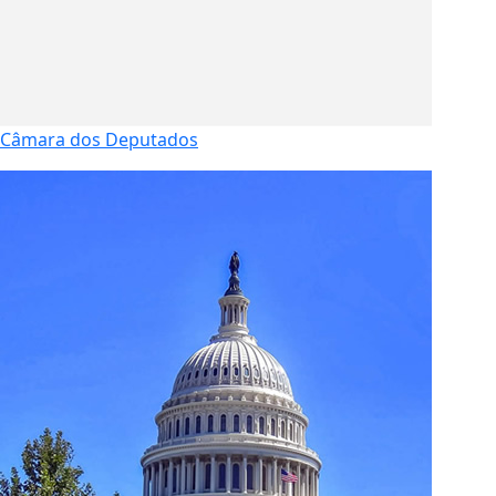
Câmara dos Deputados