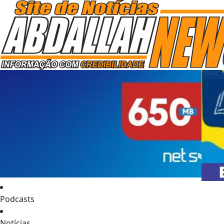
Podcasts
Notícias