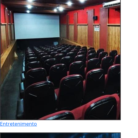
Entretenimento