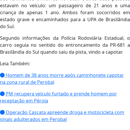
estavam no veículo: um passageiro de 21 anos e uma
criança de apenas 1 ano. Ambos foram socorridos em
estado grave e encaminhados para a UPA de Brasilândia
do Sul.
Segundo informações da Polícia Rodoviária Estadual, o
carro seguia no sentido do entroncamento da PR-681 a
Brasilândia do Sul quando saiu da pista, vindo a capotar.
Leia Também:
Homem de 38 anos morre após caminhonete capotar
na zona rural de Perobal
PM recupera veículo furtado e prende homem por
receptação em Pérola
Operação Cascata apreende droga e motocicleta com
sinais adulterados em Perobal