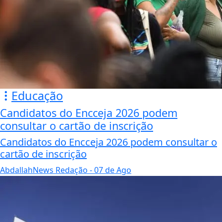
Educação
Candidatos do Encceja 2026 podem
consultar o cartão de inscrição
Candidatos do Encceja 2026 podem consultar o
cartão de inscrição
AbdallahNews Redação
- 07 de Ago