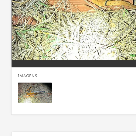
IMAGENS