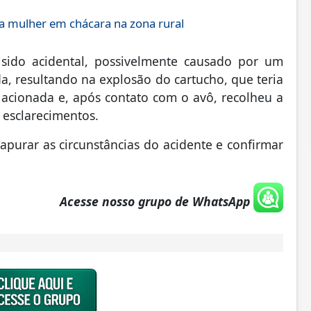
 mulher em chácara na zona rural
 sido acidental, possivelmente causado por um
a, resultando na explosão do cartucho, que teria
oi acionada e, após contato com o avô, recolheu a
 esclarecimentos.
a apurar as circunstâncias do acidente e confirmar
Acesse nosso grupo de WhatsApp