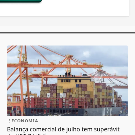
ECONOMIA
Balança comercial de julho tem superávit