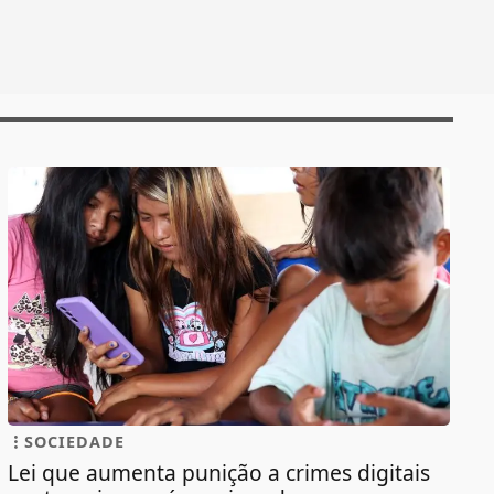
SOCIEDADE
Lei que aumenta punição a crimes digitais