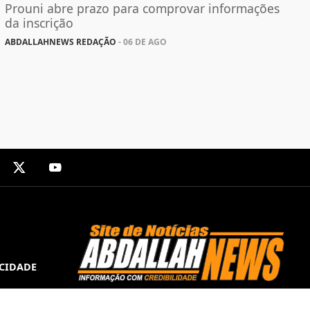
Prouni abre prazo para comprovar informações
da inscrição
ABDALLAHNEWS REDAÇÃO
- 06 DE AGO
ACIDADE