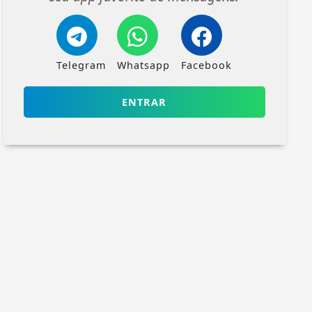
Telegram
Whatsapp
Facebook
ENTRAR