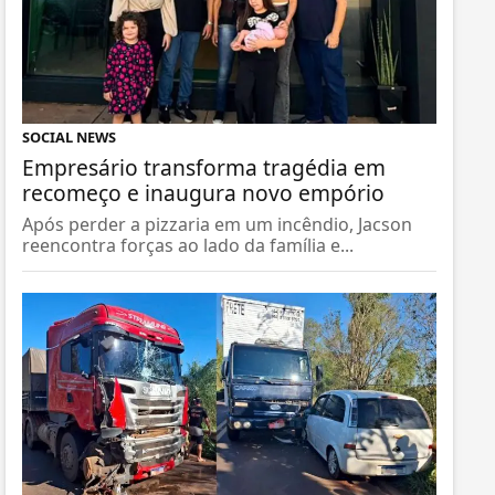
SOCIAL NEWS
Empresário transforma tragédia em
recomeço e inaugura novo empório
Após perder a pizzaria em um incêndio, Jacson
reencontra forças ao lado da família e...