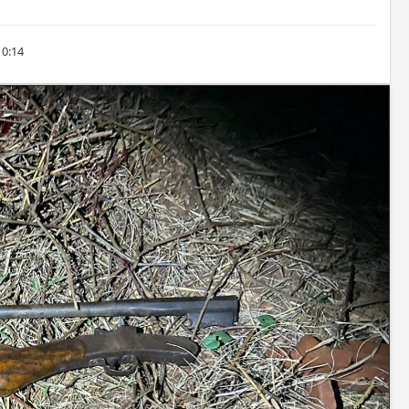
10:14