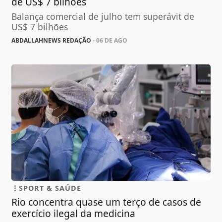
de US$ 7 bilhões
Balança comercial de julho tem superávit de
US$ 7 bilhões
ABDALLAHNEWS REDAÇÃO
- 06 DE AGO
SPORT & SAÚDE
Rio concentra quase um terço de casos de
exercício ilegal da medicina