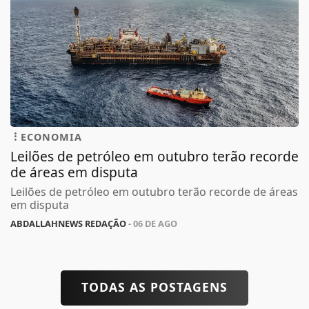
ECONOMIA
Leilões de petróleo em outubro terão recorde
de áreas em disputa
Leilões de petróleo em outubro terão recorde de áreas
em disputa
ABDALLAHNEWS REDAÇÃO
- 06 DE AGO
TODAS AS POSTAGENS