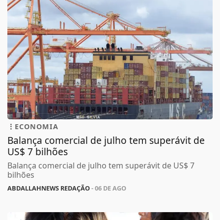
ECONOMIA
Balança comercial de julho tem superávit de
US$ 7 bilhões
Balança comercial de julho tem superávit de US$ 7
bilhões
ABDALLAHNEWS REDAÇÃO
- 06 DE AGO