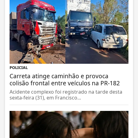
POLICIAL
Carreta atinge caminhão e provoca
colisão frontal entre veículos na PR-182
Acidente complexo foi registrado na tarde desta
sexta-feira (31), em Francisco...