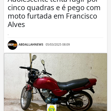
cinco quadras e é pego com
moto furtada em Francisco
Alves
.
ABDALLAHNEWS
05/03/2025 08:09