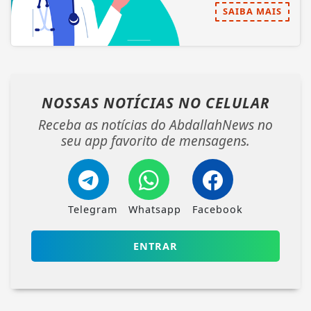
SAIBA MAIS
NOSSAS NOTÍCIAS
NO CELULAR
Receba as notícias do AbdallahNews no
seu app favorito de mensagens.
Telegram
Whatsapp
Facebook
ENTRAR