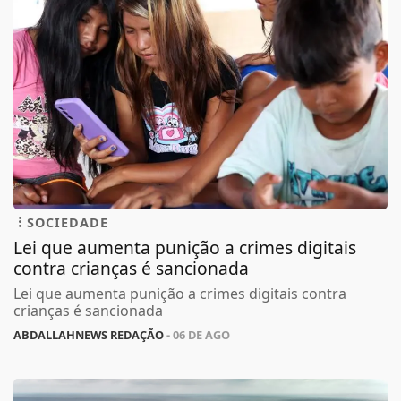
SOCIEDADE
Lei que aumenta punição a crimes digitais
contra crianças é sancionada
Lei que aumenta punição a crimes digitais contra
crianças é sancionada
ABDALLAHNEWS REDAÇÃO
- 06 DE AGO