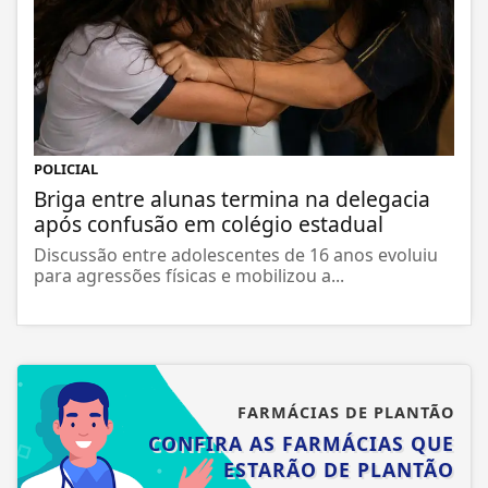
POLICIAL
Briga entre alunas termina na delegacia
após confusão em colégio estadual
Discussão entre adolescentes de 16 anos evoluiu
para agressões físicas e mobilizou a...
FARMÁCIAS DE PLANTÃO
CONFIRA AS FARMÁCIAS QUE
ESTARÃO DE PLANTÃO