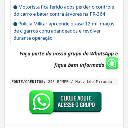
Motorista fica ferido após perder o controle
do carro e bater contra árvores na PR-364
Polícia Militar apreende quase 12 mil maços
de cigarros contrabandeados e revólver
durante operação
Faça parte do nosso grupo do WhatsApp e
fique bem informado
FONTE/CRÉDITOS:
25º BPMPR / Mat. Léo Miranda