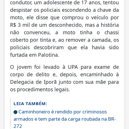
condutor, um adolescente de 17 anos, tentou
despistar os policiais escondendo a chave da
moto, ele disse que comprou o veículo por
R$ 3 mil de um desconhecido, mas a história
não convenceu, a moto tinha o chassi
coberto por tinta e, ao remover a camada, os
policiais descobriram que ela havia sido
furtada em Palotina.
O jovem foi levado à UPA para exame de
corpo de delito e, depois, encaminhado à
Delegacia de Iporã junto com sua mãe para
os procedimentos legais.
LEIA TAMBÉM:
Caminhoneiro é rendido por criminosos
armados e tem parte da carga roubada na BR-
272