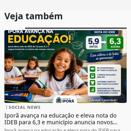
Veja também
SOCIAL NEWS
Iporã avança na educação e eleva nota do
IDEB para 6,3 e município anuncia novos...
Iporã avança na educação e eleva nota do IDEB para