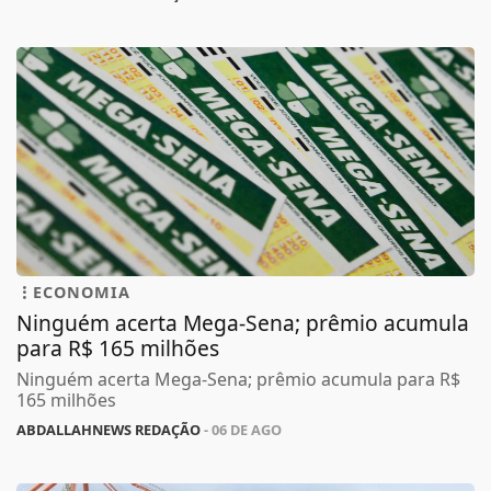
ECONOMIA
Ninguém acerta Mega-Sena; prêmio acumula
para R$ 165 milhões
Ninguém acerta Mega-Sena; prêmio acumula para R$
165 milhões
ABDALLAHNEWS REDAÇÃO
- 06 DE AGO