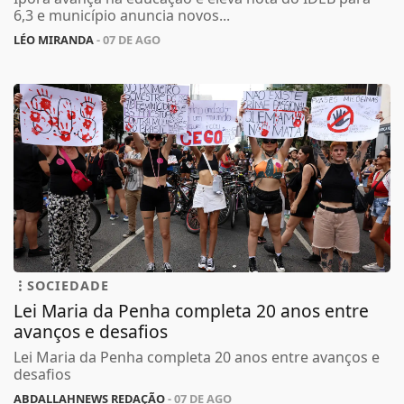
6,3 e município anuncia novos...
LÉO MIRANDA
- 07 DE AGO
SOCIEDADE
Lei Maria da Penha completa 20 anos entre
avanços e desafios
Lei Maria da Penha completa 20 anos entre avanços e
desafios
ABDALLAHNEWS REDAÇÃO
- 07 DE AGO