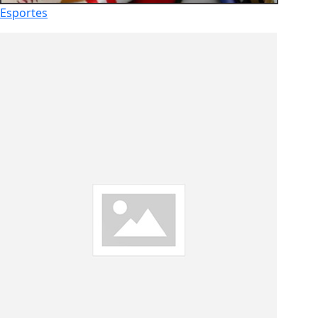
Esportes