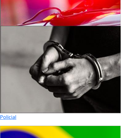
Policial