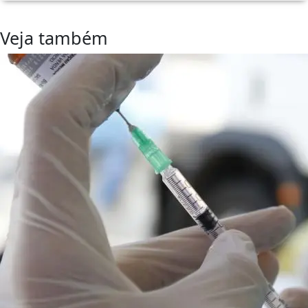
Veja também