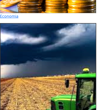
Economia