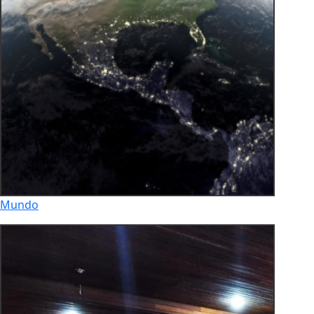
Mundo