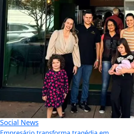
Social News
Empresário transforma tragédia em