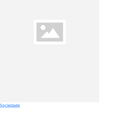
Sociedade