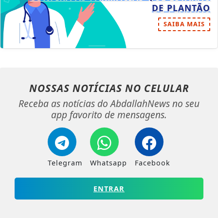
DE PLANTÃO
SAIBA MAIS
NOSSAS NOTÍCIAS
NO CELULAR
Receba as notícias do AbdallahNews no seu
app favorito de mensagens.
Telegram
Whatsapp
Facebook
ENTRAR