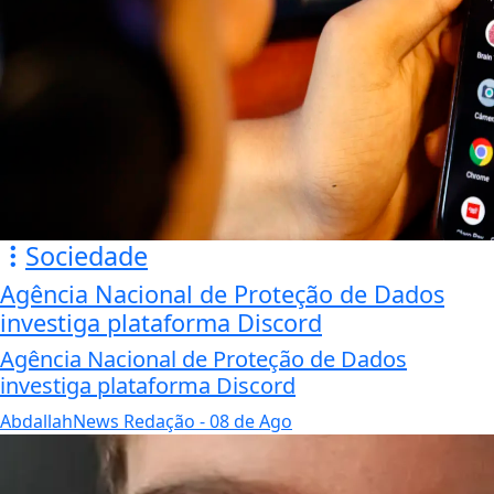
Sociedade
Agência Nacional de Proteção de Dados
investiga plataforma Discord
Agência Nacional de Proteção de Dados
investiga plataforma Discord
AbdallahNews Redação
- 08 de Ago