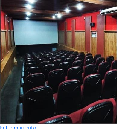
Entretenimento