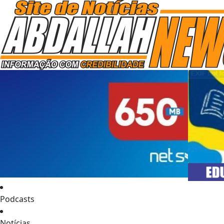
Podcasts
Notícias