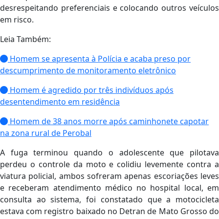
desrespeitando preferenciais e colocando outros veículos
em risco.
Leia Também:
Homem se apresenta à Polícia e acaba preso por
descumprimento de monitoramento eletrônico
Homem é agredido por três indivíduos após
desentendimento em residência
Homem de 38 anos morre após caminhonete capotar
na zona rural de Perobal
A fuga terminou quando o adolescente que pilotava
perdeu o controle da moto e colidiu levemente contra a
viatura policial, ambos sofreram apenas escoriações leves
e receberam atendimento médico no hospital local, em
consulta ao sistema, foi constatado que a motocicleta
estava com registro baixado no Detran de Mato Grosso do