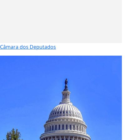
Câmara dos Deputados