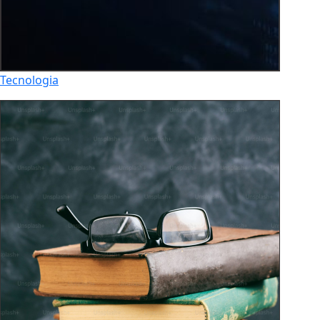
Tecnologia