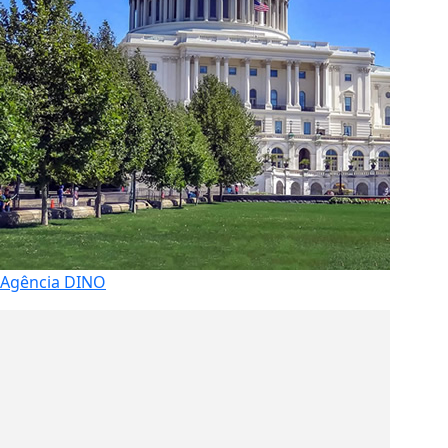
Agência DINO