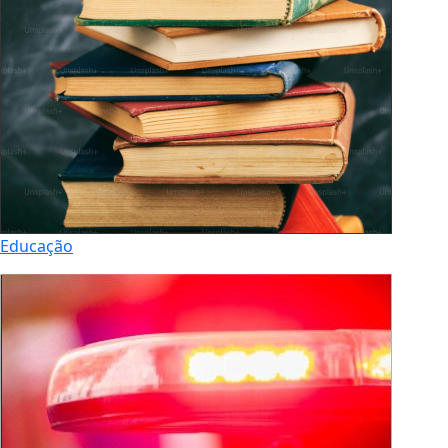
Educação