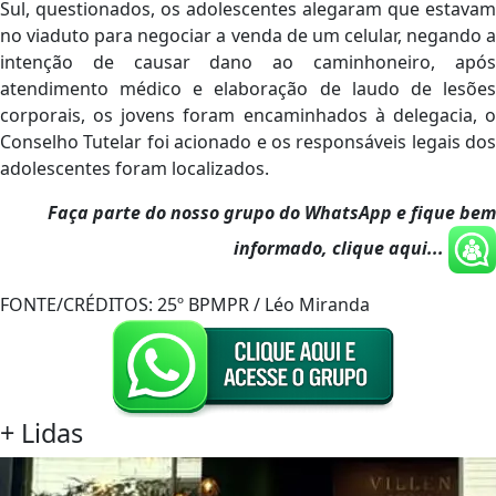
Sul, questionados, os adolescentes alegaram que estavam
no viaduto para negociar a venda de um celular, negando a
intenção de causar dano ao caminhoneiro, após
atendimento médico e elaboração de laudo de lesões
corporais, os jovens foram encaminhados à delegacia, o
Conselho Tutelar foi acionado e os responsáveis legais dos
adolescentes foram localizados.
Faça parte do nosso grupo do WhatsApp e fique bem
informado, clique aqui...
FONTE/CRÉDITOS:
25º BPMPR / Léo Miranda
+
Lidas