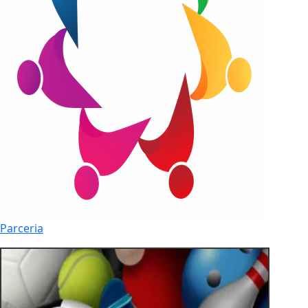
Parceria