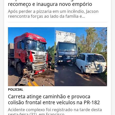
recomeço e inaugura novo empório
Após perder a pizzaria em um incêndio, Jacson
reencontra forças ao lado da família e...
POLICIAL
Carreta atinge caminhão e provoca
colisão frontal entre veículos na PR-182
Acidente complexo foi registrado na tarde desta