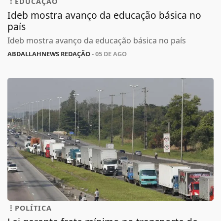
EDUCAÇÃO
Ideb mostra avanço da educação básica no
país
Ideb mostra avanço da educação básica no país
ABDALLAHNEWS REDAÇÃO
- 05 DE AGO
POLÍTICA