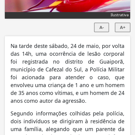
Ilustrativa
A-
A+
Na tarde deste sábado, 24 de maio, por volta
das 14h, uma ocorrência de lesão corporal
foi registrada no distrito de Guaiporã,
município de Cafezal do Sul, a Polícia Militar
foi acionada para atender o caso, que
envolveu uma criança de 1 ano e um homem
de 35 anos como vítimas, e um homem de 24
anos como autor da agressão.
Segundo informações colhidas pela polícia,
dois indivíduos se dirigiram à residência de
uma família, alegando que um parente da