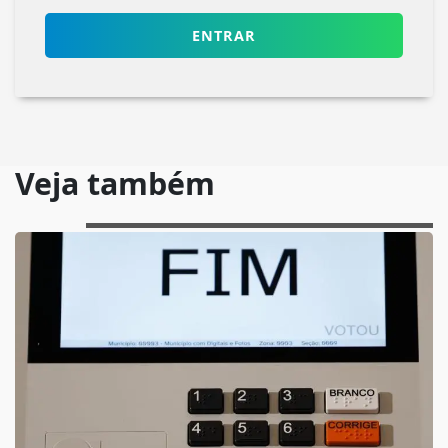
ENTRAR
Veja também