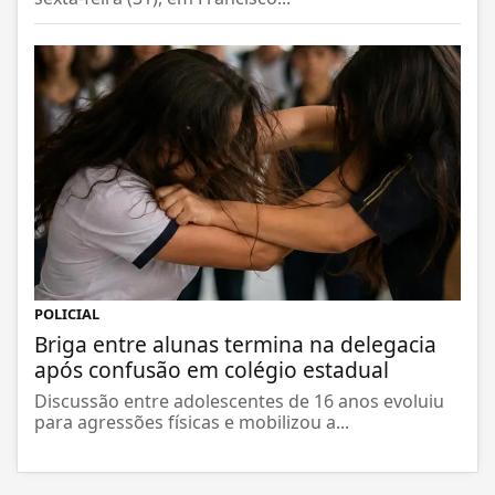
sexta-feira (31), em Francisco...
POLICIAL
Briga entre alunas termina na delegacia
após confusão em colégio estadual
Discussão entre adolescentes de 16 anos evoluiu
para agressões físicas e mobilizou a...