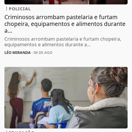
POLICIAL
Criminosos arrombam pastelaria e furtam
chopeira, equipamentos e alimentos durante
a...
Criminosos arrombam pastelaria e furtam chopeira,
equipamentos e alimentos durante a...
LÉO MIRANDA
- 06 DE AGO