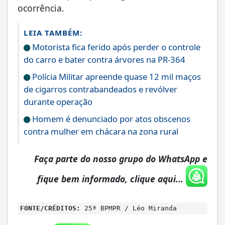
ocorrência.
LEIA TAMBÉM:
Motorista fica ferido após perder o controle
do carro e bater contra árvores na PR-364
Polícia Militar apreende quase 12 mil maços
de cigarros contrabandeados e revólver
durante operação
Homem é denunciado por atos obscenos
contra mulher em chácara na zona rural
Faça parte do nosso grupo do WhatsApp e
fique bem informado, clique aqui...
FONTE/CRÉDITOS:
25ª BPMPR / Léo Miranda