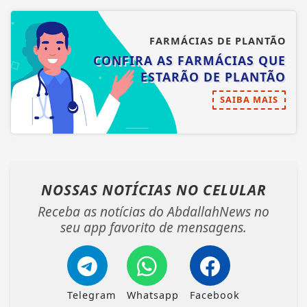
FARMÁCIAS DE PLANTÃO
CONFIRA AS FARMÁCIAS QUE
ESTARÃO DE PLANTÃO
SAIBA MAIS
NOSSAS NOTÍCIAS
NO CELULAR
Receba as notícias do AbdallahNews no
seu app favorito de mensagens.
Telegram
Whatsapp
Facebook