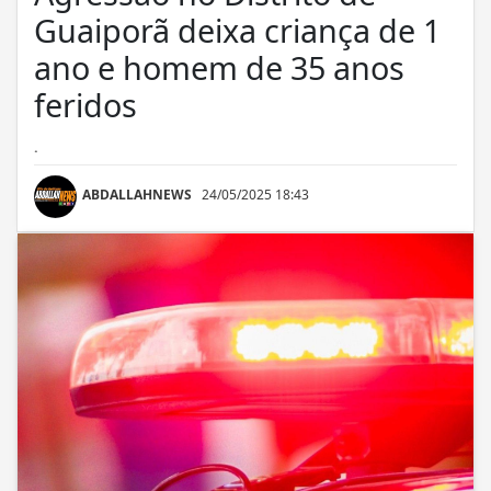
Guaiporã deixa criança de 1
ano e homem de 35 anos
feridos
.
ABDALLAHNEWS
24/05/2025 18:43