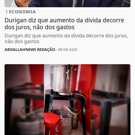
ECONOMIA
Durigan diz que aumento da dívida decorre
dos juros, não dos gastos
Durigan diz que aumento da dívida decorre dos juros,
não dos gastos
ABDALLAHNEWS REDAÇÃO
- 06 DE AGO