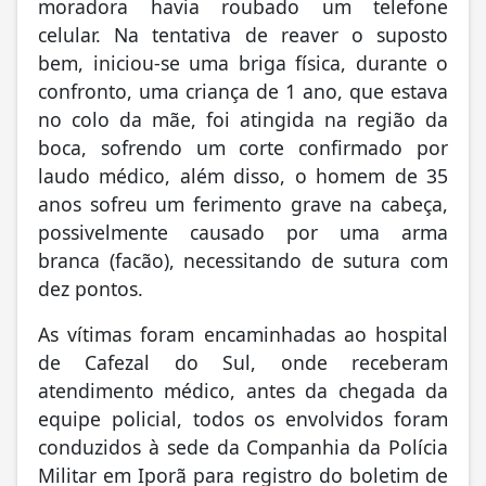
moradora havia roubado um telefone
celular. Na tentativa de reaver o suposto
bem, iniciou-se uma briga física, durante o
confronto, uma criança de 1 ano, que estava
no colo da mãe, foi atingida na região da
boca, sofrendo um corte confirmado por
laudo médico, além disso, o homem de 35
anos sofreu um ferimento grave na cabeça,
possivelmente causado por uma arma
branca (facão), necessitando de sutura com
dez pontos.
As vítimas foram encaminhadas ao hospital
de Cafezal do Sul, onde receberam
atendimento médico, antes da chegada da
equipe policial, todos os envolvidos foram
conduzidos à sede da Companhia da Polícia
Militar em Iporã para registro do boletim de