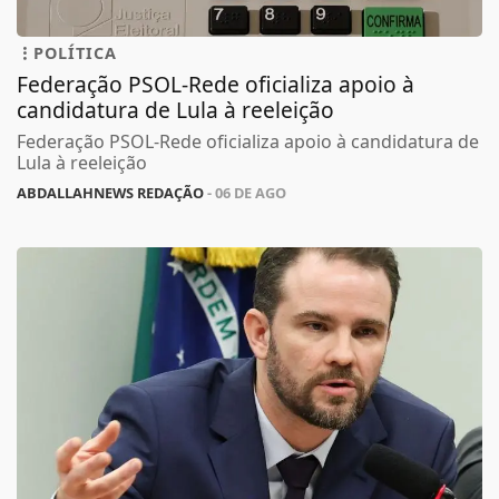
POLÍTICA
Federação PSOL-Rede oficializa apoio à
candidatura de Lula à reeleição
Federação PSOL-Rede oficializa apoio à candidatura de
Lula à reeleição
ABDALLAHNEWS REDAÇÃO
- 06 DE AGO