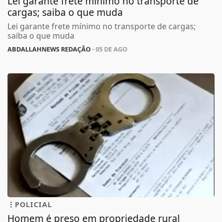
Lei garante frete mínimo no transporte de
cargas; saiba o que muda
Lei garante frete mínimo no transporte de cargas;
saiba o que muda
ABDALLAHNEWS REDAÇÃO
- 05 DE AGO
POLICIAL
Homem é preso em propriedade rural