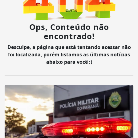
Ops, Conteúdo não
encontrado!
Desculpe, a página que está tentando acessar não
foi localizada, porém listamos as últimas notícias
abaixo para você :)