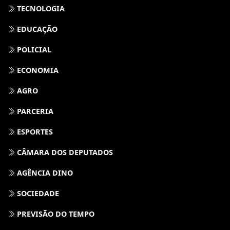
TECNOLOGIA
EDUCAÇÃO
POLICIAL
ECONOMIA
AGRO
PARCERIA
ESPORTES
CÂMARA DOS DEPUTADOS
AGÊNCIA DINO
SOCIEDADE
PREVISÃO DO TEMPO