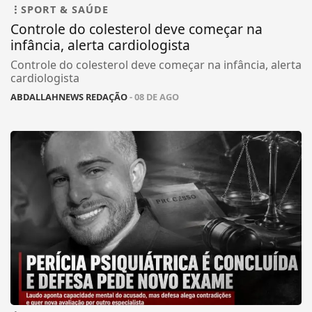
SPORT & SAÚDE
Controle do colesterol deve começar na
infância, alerta cardiologista
Controle do colesterol deve começar na infância, alerta
cardiologista
ABDALLAHNEWS REDAÇÃO
- 08 DE AGO