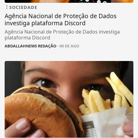
SOCIEDADE
Agência Nacional de Proteção de Dados
investiga plataforma Discord
Agência Nacional de Proteção de Dados investiga
plataforma Discord
ABDALLAHNEWS REDAÇÃO
- 08 DE AGO