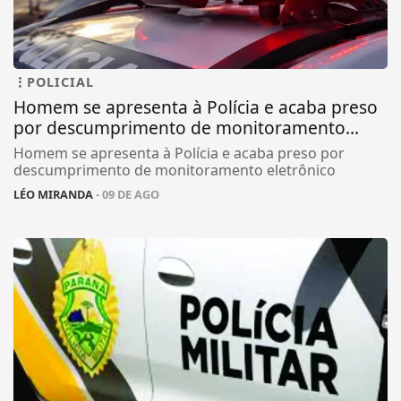
POLICIAL
Homem se apresenta à Polícia e acaba preso
por descumprimento de monitoramento...
Homem se apresenta à Polícia e acaba preso por
descumprimento de monitoramento eletrônico
LÉO MIRANDA
- 09 DE AGO