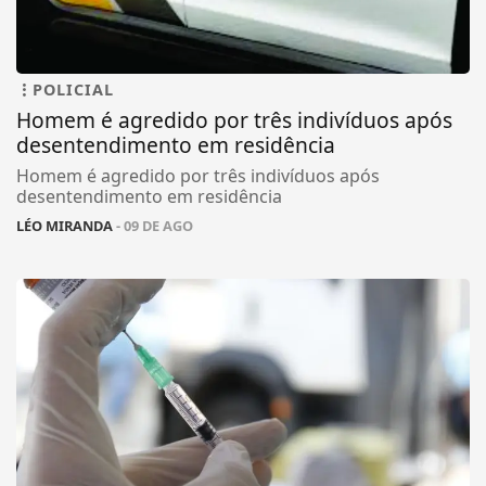
POLICIAL
Homem é agredido por três indivíduos após
desentendimento em residência
Homem é agredido por três indivíduos após
desentendimento em residência
LÉO MIRANDA
- 09 DE AGO