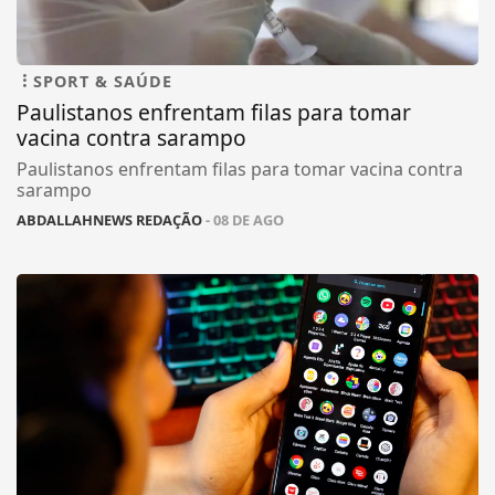
SPORT & SAÚDE
Paulistanos enfrentam filas para tomar
vacina contra sarampo
Paulistanos enfrentam filas para tomar vacina contra
sarampo
ABDALLAHNEWS REDAÇÃO
- 08 DE AGO