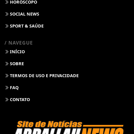
HORÓSCOPO
SOCIAL NEWS
SPORT & SAÚDE
/ NAVEGUE
INÍCIO
SOBRE
TERMOS DE USO E PRIVACIDADE
FAQ
CONTATO