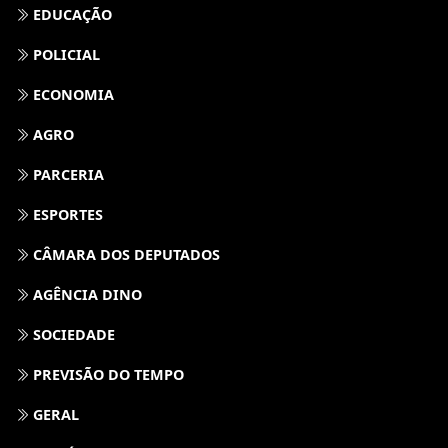
EDUCAÇÃO
POLICIAL
ECONOMIA
AGRO
PARCERIA
ESPORTES
CÂMARA DOS DEPUTADOS
AGÊNCIA DINO
SOCIEDADE
PREVISÃO DO TEMPO
GERAL