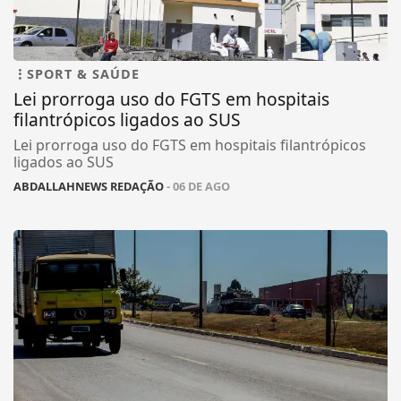
SPORT & SAÚDE
Lei prorroga uso do FGTS em hospitais
filantrópicos ligados ao SUS
Lei prorroga uso do FGTS em hospitais filantrópicos
ligados ao SUS
ABDALLAHNEWS REDAÇÃO
- 06 DE AGO