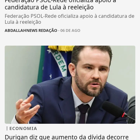
candidatura de Lula à reeleição
Federação PSOL-Rede oficializa apoio à candidatura de
Lula à reeleição
ABDALLAHNEWS REDAÇÃO
- 06 DE AGO
ECONOMIA
Durigan diz que aumento da dívida decorre