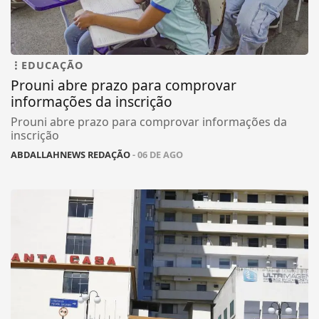
EDUCAÇÃO
Prouni abre prazo para comprovar
informações da inscrição
Prouni abre prazo para comprovar informações da
inscrição
ABDALLAHNEWS REDAÇÃO
- 06 DE AGO