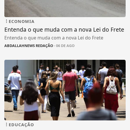
ECONOMIA
Entenda o que muda com a nova Lei do Frete
Entenda o que muda com a nova Lei do Frete
ABDALLAHNEWS REDAÇÃO
- 06 DE AGO
EDUCAÇÃO