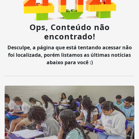
Ops, Conteúdo não
encontrado!
Desculpe, a página que está tentando acessar não
foi localizada, porém listamos as últimas notícias
abaixo para você :)