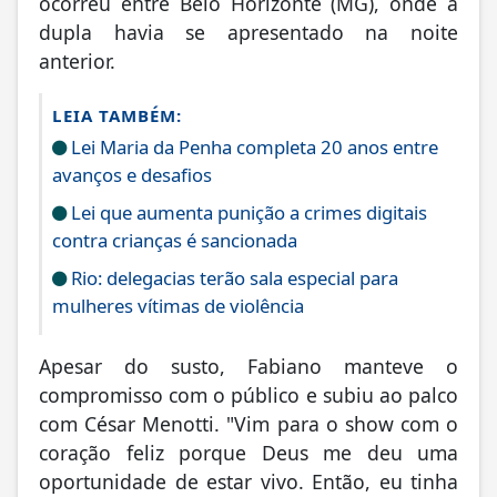
ocorreu entre Belo Horizonte (MG), onde a
dupla havia se apresentado na noite
anterior.
LEIA TAMBÉM:
Lei Maria da Penha completa 20 anos entre
avanços e desafios
Lei que aumenta punição a crimes digitais
contra crianças é sancionada
Rio: delegacias terão sala especial para
mulheres vítimas de violência
Apesar do susto, Fabiano manteve o
compromisso com o público e subiu ao palco
com César Menotti. "Vim para o show com o
coração feliz porque Deus me deu uma
oportunidade de estar vivo. Então, eu tinha