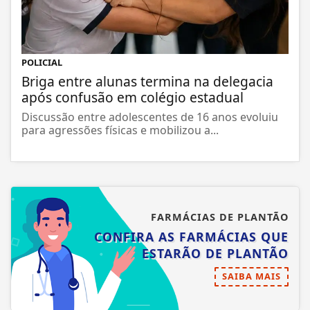
POLICIAL
Briga entre alunas termina na delegacia
após confusão em colégio estadual
Discussão entre adolescentes de 16 anos evoluiu
para agressões físicas e mobilizou a...
FARMÁCIAS DE PLANTÃO
CONFIRA AS FARMÁCIAS QUE
ESTARÃO DE PLANTÃO
SAIBA MAIS