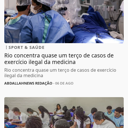
SPORT & SAÚDE
Rio concentra quase um terço de casos de
exercício ilegal da medicina
Rio concentra quase um terço de casos de exercício
ilegal da medicina
ABDALLAHNEWS REDAÇÃO
- 06 DE AGO