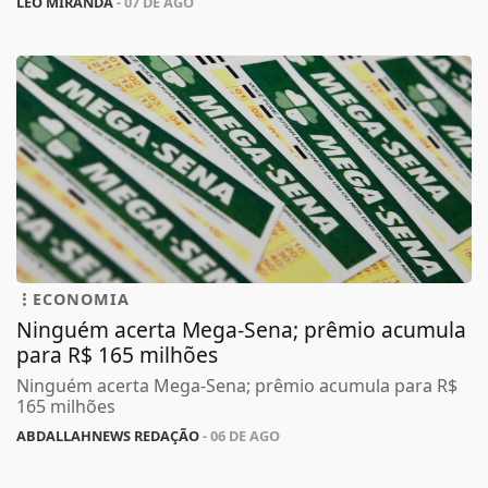
LÉO MIRANDA
- 07 DE AGO
ECONOMIA
Ninguém acerta Mega-Sena; prêmio acumula
para R$ 165 milhões
Ninguém acerta Mega-Sena; prêmio acumula para R$
165 milhões
ABDALLAHNEWS REDAÇÃO
- 06 DE AGO