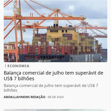
ECONOMIA
Balança comercial de julho tem superávit de
US$ 7 bilhões
Balança comercial de julho tem superávit de US$ 7
bilhões
ABDALLAHNEWS REDAÇÃO
- 06 DE AGO