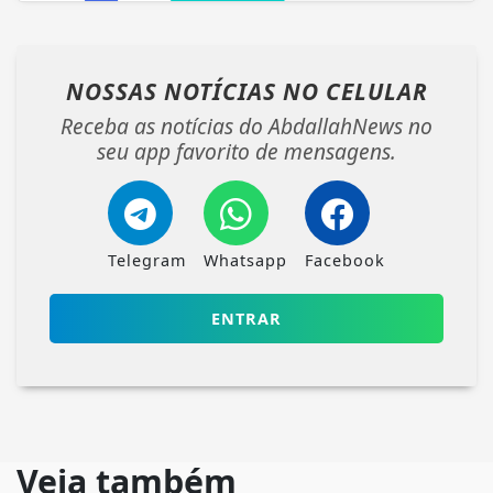
NOSSAS NOTÍCIAS
NO CELULAR
Receba as notícias do AbdallahNews no
seu app favorito de mensagens.
Telegram
Whatsapp
Facebook
ENTRAR
Veja também