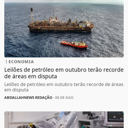
ECONOMIA
Leilões de petróleo em outubro terão recorde
de áreas em disputa
Leilões de petróleo em outubro terão recorde de áreas
em disputa
ABDALLAHNEWS REDAÇÃO
- 06 DE AGO