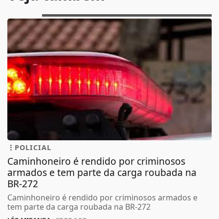
POLICIAL
Caminhoneiro é rendido por criminosos
armados e tem parte da carga roubada na
BR-272
Caminhoneiro é rendido por criminosos armados e
tem parte da carga roubada na BR-272