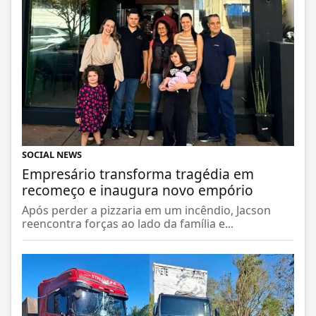
SOCIAL NEWS
Empresário transforma tragédia em
recomeço e inaugura novo empório
Após perder a pizzaria em um incêndio, Jacson
reencontra forças ao lado da família e...