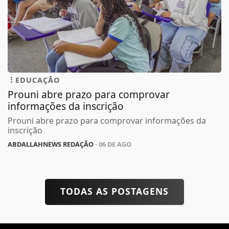
EDUCAÇÃO
Prouni abre prazo para comprovar
informações da inscrição
Prouni abre prazo para comprovar informações da
inscrição
ABDALLAHNEWS REDAÇÃO
- 06 DE AGO
TODAS AS POSTAGENS