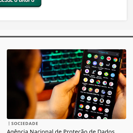
SOCIEDADE
Agência Nacional de Proteção de Dados