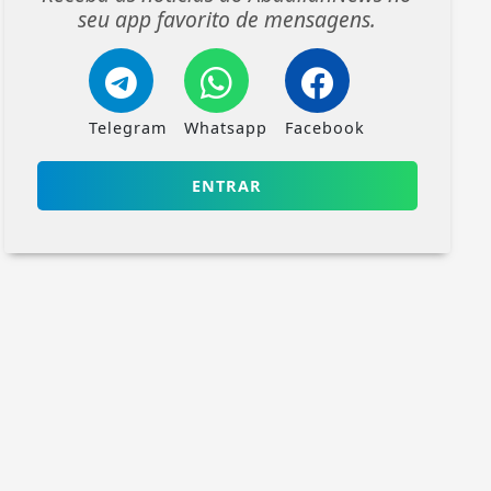
seu app favorito de mensagens.
Telegram
Whatsapp
Facebook
ENTRAR