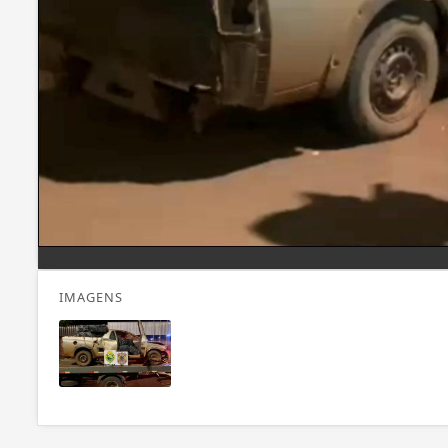
IMAGENS