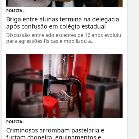
POLICIAL
Briga entre alunas termina na delegacia
após confusão em colégio estadual
Discussão entre adolescentes de 16 anos evoluiu
para agressões físicas e mobilizou a...
POLICIAL
Criminosos arrombam pastelaria e
furtam chopeira, equipamentos e