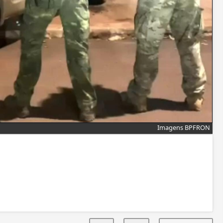
Imagens BPFRON