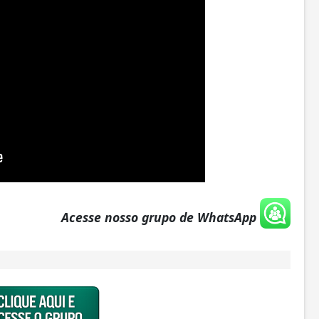
Acesse nosso grupo de WhatsApp