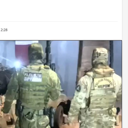
12:28