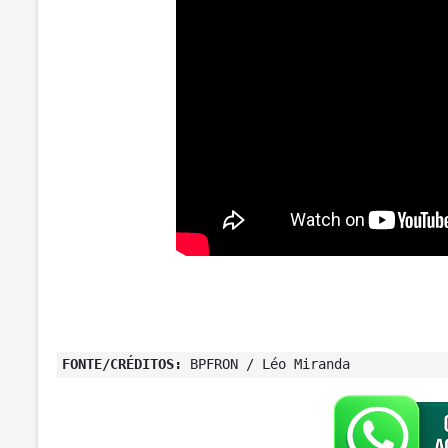
FONTE/CRÉDITOS:
BPFRON / Léo Miranda