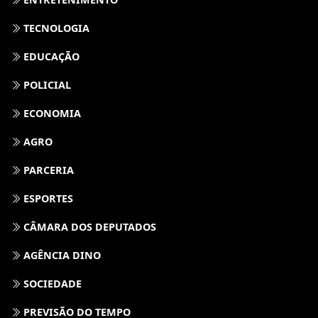
TECNOLOGIA
EDUCAÇÃO
POLICIAL
ECONOMIA
AGRO
PARCERIA
ESPORTES
CÂMARA DOS DEPUTADOS
AGÊNCIA DINO
SOCIEDADE
PREVISÃO DO TEMPO