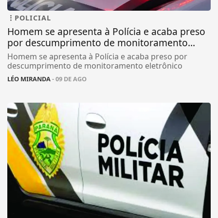
POLICIAL
Homem se apresenta à Polícia e acaba preso
por descumprimento de monitoramento...
Homem se apresenta à Polícia e acaba preso por
descumprimento de monitoramento eletrônico
LÉO MIRANDA
- 09 DE AGO