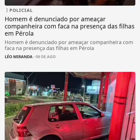
POLICIAL
Homem é denunciado por ameaçar
companheira com faca na presença das filhas
em Pérola
Homem é denunciado por ameaçar companheira com
faca na presença das filhas em Pérola
LÉO MIRANDA
- 09 DE AGO