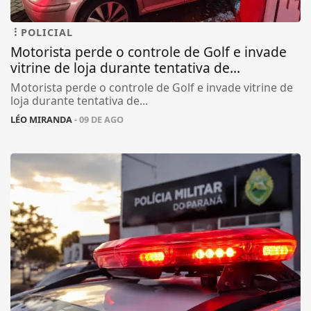
POLICIAL
Motorista perde o controle de Golf e invade
vitrine de loja durante tentativa de...
Motorista perde o controle de Golf e invade vitrine de
loja durante tentativa de...
LÉO MIRANDA
- 09 DE AGO