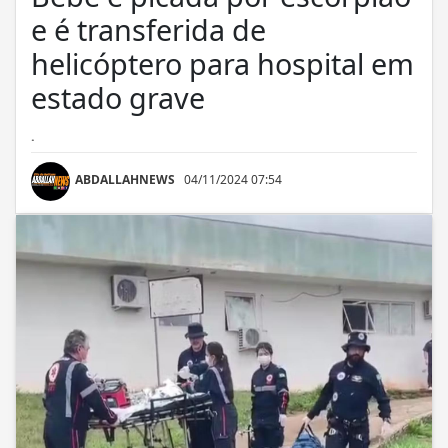
e é transferida de
helicóptero para hospital em
estado grave
.
ABDALLAHNEWS
04/11/2024 07:54