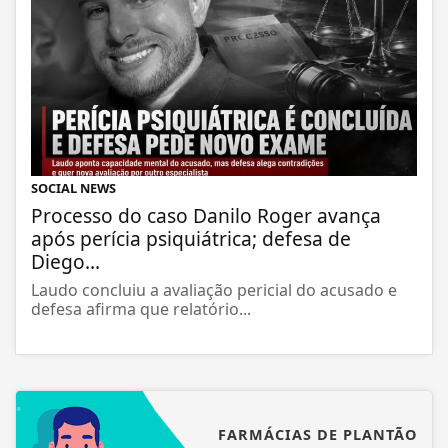
SOCIAL NEWS
Processo do caso Danilo Roger avança
após perícia psiquiátrica; defesa de
Diego...
Laudo concluiu a avaliação pericial do acusado e
defesa afirma que relatório...
FARMÁCIAS DE PLANTÃO