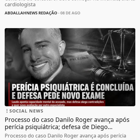
cardiologista
ABDALLAHNEWS REDAÇÃO
- 08 DE AGO
SOCIAL NEWS
Processo do caso Danilo Roger avança após
perícia psiquiátrica; defesa de Diego...
Processo do caso Danilo Roger avança após perícia