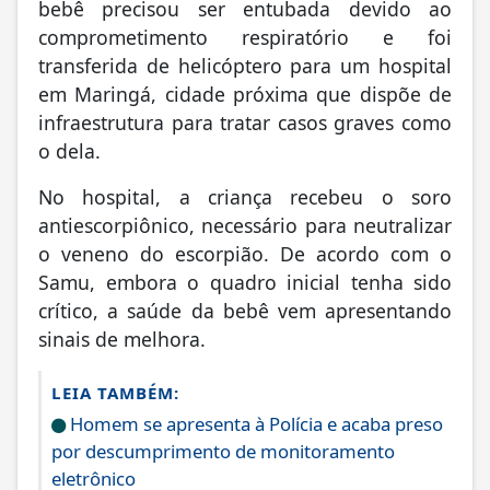
bebê precisou ser entubada devido ao
comprometimento respiratório e foi
transferida de helicóptero para um hospital
em Maringá, cidade próxima que dispõe de
infraestrutura para tratar casos graves como
o dela.
No hospital, a criança recebeu o soro
antiescorpiônico, necessário para neutralizar
o veneno do escorpião. De acordo com o
Samu, embora o quadro inicial tenha sido
crítico, a saúde da bebê vem apresentando
sinais de melhora.
LEIA TAMBÉM:
Homem se apresenta à Polícia e acaba preso
por descumprimento de monitoramento
eletrônico