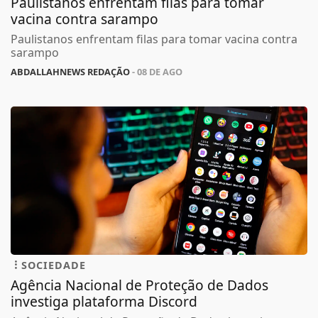
Paulistanos enfrentam filas para tomar
vacina contra sarampo
Paulistanos enfrentam filas para tomar vacina contra
sarampo
ABDALLAHNEWS REDAÇÃO
- 08 DE AGO
SOCIEDADE
Agência Nacional de Proteção de Dados
investiga plataforma Discord