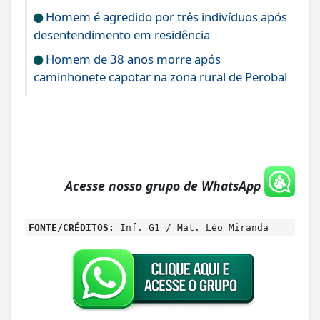
Homem é agredido por três indivíduos após
desentendimento em residência
Homem de 38 anos morre após
caminhonete capotar na zona rural de Perobal
Acesse nosso grupo de WhatsApp
FONTE/CRÉDITOS:
Inf. G1 / Mat. Léo Miranda