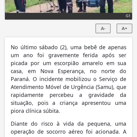
G1
A-
A+
No último sábado (2), uma bebê de apenas
um ano foi gravemente ferida após ser
picada por um escorpião amarelo em sua
casa, em Nova Esperança, no norte do
Paraná. O incidente mobilizou o Serviço de
Atendimento Móvel de Urgência (Samu), que
rapidamente percebeu a gravidade da
situação, pois a criança apresentou uma
piora clínica súbita.
Diante do risco à vida da pequena, uma
operação de socorro aéreo foi acionada. A