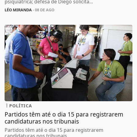
psiquiátrica; defesa de Diego solicita...
LÉO MIRANDA
- 08 DE AGO
POLÍTICA
Partidos têm até o dia 15 para registrarem
candidaturas nos tribunais
Partidos têm até o dia 15 para registrarem
candidaturas nos tribunais