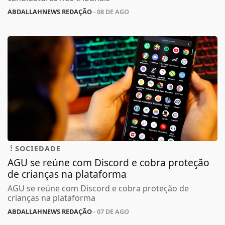
ABDALLAHNEWS REDAÇÃO
- 08 DE AGO
SOCIEDADE
AGU se reúne com Discord e cobra proteção
de crianças na plataforma
AGU se reúne com Discord e cobra proteção de
crianças na plataforma
ABDALLAHNEWS REDAÇÃO
- 07 DE AGO