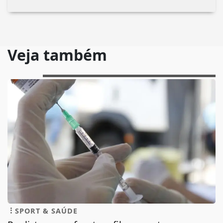
Veja também
SPORT & SAÚDE