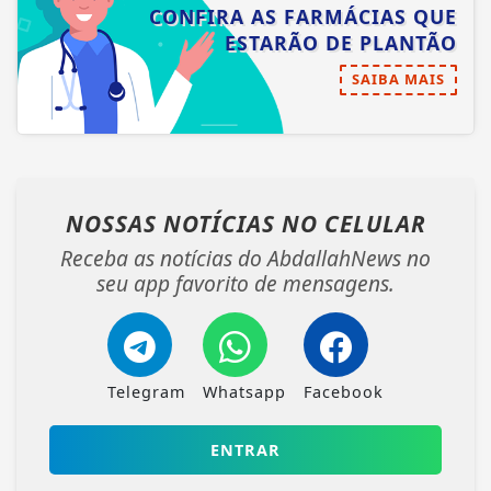
CONFIRA AS FARMÁCIAS QUE
ESTARÃO DE PLANTÃO
SAIBA MAIS
NOSSAS NOTÍCIAS
NO CELULAR
Receba as notícias do AbdallahNews no
seu app favorito de mensagens.
Telegram
Whatsapp
Facebook
ENTRAR