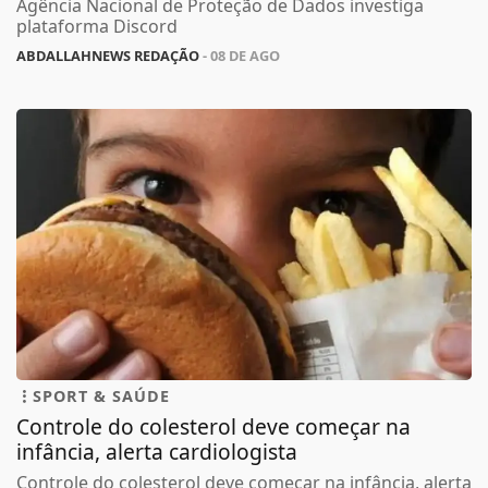
Agência Nacional de Proteção de Dados investiga
plataforma Discord
ABDALLAHNEWS REDAÇÃO
- 08 DE AGO
SPORT & SAÚDE
Controle do colesterol deve começar na
infância, alerta cardiologista
Controle do colesterol deve começar na infância, alerta