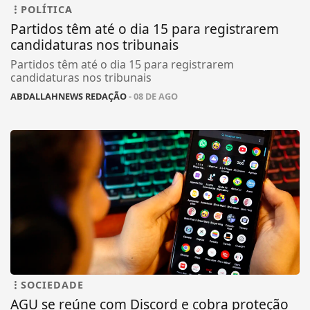
POLÍTICA
Partidos têm até o dia 15 para registrarem
candidaturas nos tribunais
Partidos têm até o dia 15 para registrarem
candidaturas nos tribunais
ABDALLAHNEWS REDAÇÃO
- 08 DE AGO
SOCIEDADE
AGU se reúne com Discord e cobra proteção