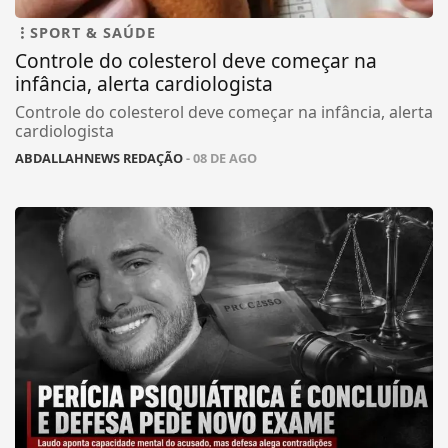
SPORT & SAÚDE
Controle do colesterol deve começar na
infância, alerta cardiologista
Controle do colesterol deve começar na infância, alerta
cardiologista
ABDALLAHNEWS REDAÇÃO
- 08 DE AGO