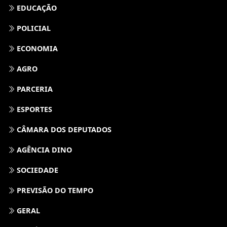
EDUCAÇÃO
POLICIAL
ECONOMIA
AGRO
PARCERIA
ESPORTES
CÂMARA DOS DEPUTADOS
AGÊNCIA DINO
SOCIEDADE
PREVISÃO DO TEMPO
GERAL