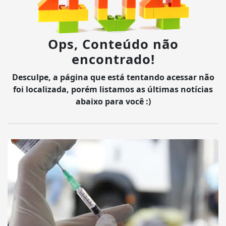
Ops, Conteúdo não
encontrado!
Desculpe, a página que está tentando acessar não
foi localizada, porém listamos as últimas notícias
abaixo para você :)