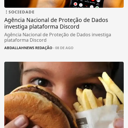
SOCIEDADE
Agência Nacional de Proteção de Dados
investiga plataforma Discord
Agência Nacional de Proteção de Dados investiga
plataforma Discord
ABDALLAHNEWS REDAÇÃO
- 08 DE AGO