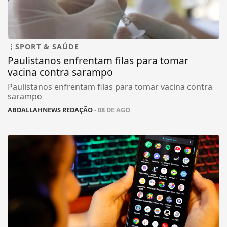
SPORT & SAÚDE
Paulistanos enfrentam filas para tomar
vacina contra sarampo
Paulistanos enfrentam filas para tomar vacina contra
sarampo
ABDALLAHNEWS REDAÇÃO
- 08 DE AGO