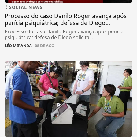
SOCIAL NEWS
Processo do caso Danilo Roger avança após
perícia psiquiátrica; defesa de Diego...
Processo do caso Danilo Roger avança após perícia
psiquiátrica; defesa de Diego solicita...
LÉO MIRANDA
- 08 DE AGO