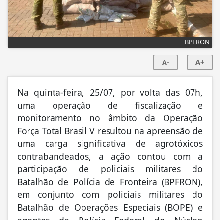
BPFRON
A-
A+
Na quinta-feira, 25/07, por volta das 07h,
uma operação de fiscalização e
monitoramento no âmbito da Operação
Força Total Brasil V resultou na apreensão de
uma carga significativa de agrotóxicos
contrabandeados, a ação contou com a
participação de policiais militares do
Batalhão de Polícia de Fronteira (BPFRON),
em conjunto com policiais militares do
Batalhão de Operações Especiais (BOPE) e