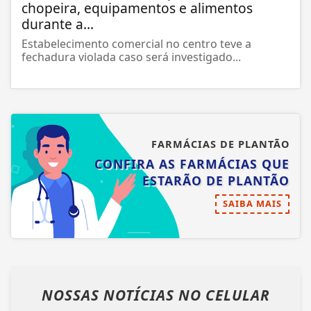
chopeira, equipamentos e alimentos
durante a...
Estabelecimento comercial no centro teve a
fechadura violada caso será investigado...
FARMÁCIAS DE PLANTÃO
CONFIRA AS FARMÁCIAS QUE
ESTARÃO DE PLANTÃO
SAIBA MAIS
NOSSAS NOTÍCIAS
NO CELULAR