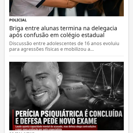
POLICIAL
Briga entre alunas termina na delegacia
após confusão em colégio estadual
Discussão entre adolescentes de 16 anos evoluiu
para agressões físicas e mobilizou a...