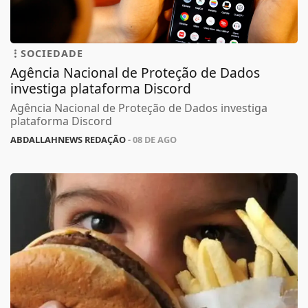
SOCIEDADE
Agência Nacional de Proteção de Dados
investiga plataforma Discord
Agência Nacional de Proteção de Dados investiga
plataforma Discord
ABDALLAHNEWS REDAÇÃO
- 08 DE AGO