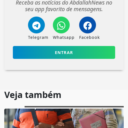
Receba as notícias do AbdallahNews no
seu app favorito de mensagens.
Telegram
Whatsapp
Facebook
ENTRAR
Veja também