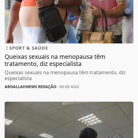
SPORT & SAÚDE
Queixas sexuais na menopausa têm
tratamento, diz especialista
Queixas sexuais na menopausa têm tratamento, diz
especialista
ABDALLAHNEWS REDAÇÃO
- 09 DE AGO