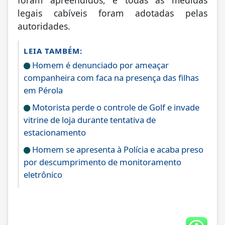
foram apreendidos, e todas as medidas
legais cabíveis foram adotadas pelas
autoridades.
LEIA TAMBÉM:
Homem é denunciado por ameaçar
companheira com faca na presença das filhas
em Pérola
Motorista perde o controle de Golf e invade
vitrine de loja durante tentativa de
estacionamento
Homem se apresenta à Polícia e acaba preso
por descumprimento de monitoramento
eletrônico