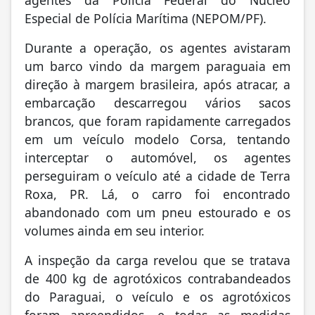
agentes da Polícia Federal do Núcleo
Especial de Polícia Marítima (NEPOM/PF).
Durante a operação, os agentes avistaram
um barco vindo da margem paraguaia em
direção à margem brasileira, após atracar, a
embarcação descarregou vários sacos
brancos, que foram rapidamente carregados
em um veículo modelo Corsa, tentando
interceptar o automóvel, os agentes
perseguiram o veículo até a cidade de Terra
Roxa, PR. Lá, o carro foi encontrado
abandonado com um pneu estourado e os
volumes ainda em seu interior.
A inspeção da carga revelou que se tratava
de 400 kg de agrotóxicos contrabandeados
do Paraguai, o veículo e os agrotóxicos