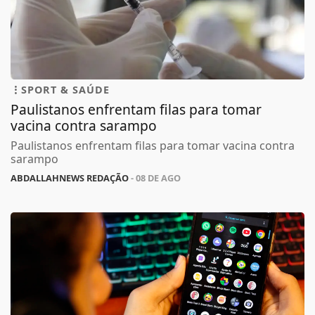
SPORT & SAÚDE
Paulistanos enfrentam filas para tomar
vacina contra sarampo
Paulistanos enfrentam filas para tomar vacina contra
sarampo
ABDALLAHNEWS REDAÇÃO
- 08 DE AGO