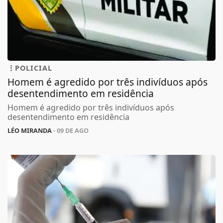
POLICIAL
Homem é agredido por três indivíduos após
desentendimento em residência
Homem é agredido por três indivíduos após
desentendimento em residência
LÉO MIRANDA
- 09 DE AGO