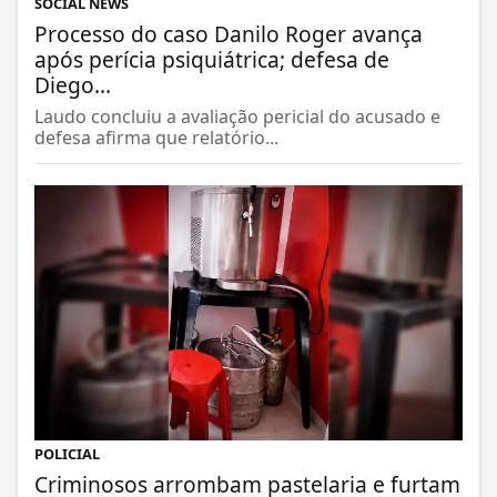
SOCIAL NEWS
Processo do caso Danilo Roger avança
após perícia psiquiátrica; defesa de
Diego...
Laudo concluiu a avaliação pericial do acusado e
defesa afirma que relatório...
POLICIAL
Criminosos arrombam pastelaria e furtam