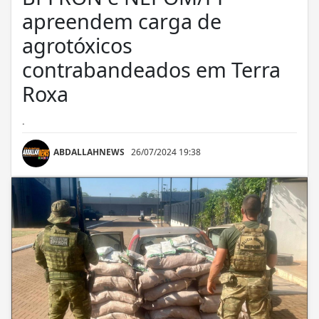
apreendem carga de
agrotóxicos
contrabandeados em Terra
Roxa
.
ABDALLAHNEWS
26/07/2024 19:38