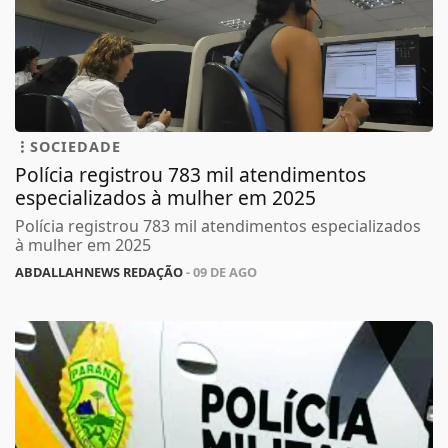
SOCIEDADE
Polícia registrou 783 mil atendimentos
especializados à mulher em 2025
Polícia registrou 783 mil atendimentos especializados
à mulher em 2025
ABDALLAHNEWS REDAÇÃO
- 09 DE AGO