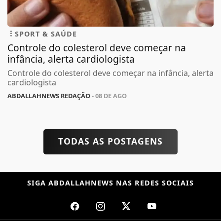
SPORT & SAÚDE
Controle do colesterol deve começar na
infância, alerta cardiologista
Controle do colesterol deve começar na infância, alerta
cardiologista
ABDALLAHNEWS REDAÇÃO
- 08 DE AGO
TODAS AS POSTAGENS
SIGA
ABDALLAHNEWS
NAS REDES SOCIAIS