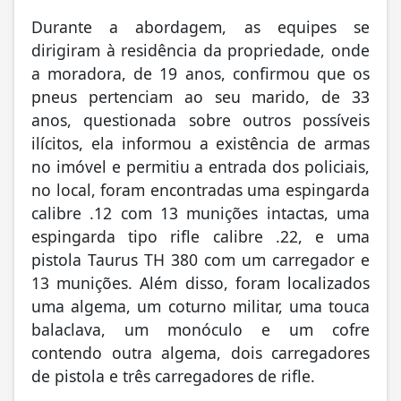
Durante a abordagem, as equipes se
dirigiram à residência da propriedade, onde
a moradora, de 19 anos, confirmou que os
pneus pertenciam ao seu marido, de 33
anos, questionada sobre outros possíveis
ilícitos, ela informou a existência de armas
no imóvel e permitiu a entrada dos policiais,
no local, foram encontradas uma espingarda
calibre .12 com 13 munições intactas, uma
espingarda tipo rifle calibre .22, e uma
pistola Taurus TH 380 com um carregador e
13 munições. Além disso, foram localizados
uma algema, um coturno militar, uma touca
balaclava, um monóculo e um cofre
contendo outra algema, dois carregadores
de pistola e três carregadores de rifle.