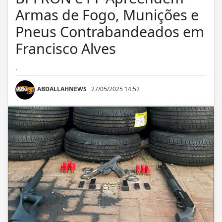
Armas de Fogo, Munições e
Pneus Contrabandeados em
Francisco Alves
.
ABDALLAHNEWS
27/05/2025 14:52