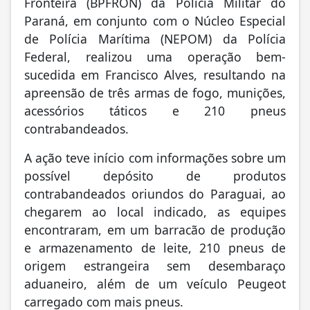
Fronteira (BPFRON) da Polícia Militar do
Paraná, em conjunto com o Núcleo Especial
de Polícia Marítima (NEPOM) da Polícia
Federal, realizou uma operação bem-
sucedida em Francisco Alves, resultando na
apreensão de três armas de fogo, munições,
acessórios táticos e 210 pneus
contrabandeados.
A ação teve início com informações sobre um
possível depósito de produtos
contrabandeados oriundos do Paraguai, ao
chegarem ao local indicado, as equipes
encontraram, em um barracão de produção
e armazenamento de leite, 210 pneus de
origem estrangeira sem desembaraço
aduaneiro, além de um veículo Peugeot
carregado com mais pneus.