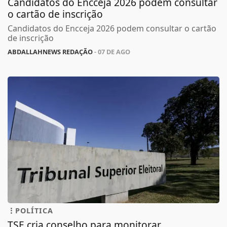
Candidatos do Encceja 2026 podem consultar
o cartão de inscrição
Candidatos do Encceja 2026 podem consultar o cartão
de inscrição
ABDALLAHNEWS REDAÇÃO
- 07 DE AGO
POLÍTICA
TSE cria conselho para monitorar