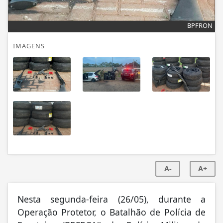
BPFRON
IMAGENS
A-
A+
Nesta segunda-feira (26/05), durante a
Operação Protetor, o Batalhão de Polícia de