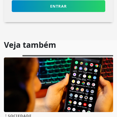
ENTRAR
Veja também
SOCIEDADE