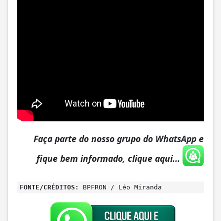
Faça parte do nosso grupo do WhatsApp e
fique bem informado, clique aqui...
FONTE/CRÉDITOS:
BPFRON / Léo Miranda