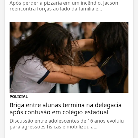
Após perder a pizzaria em um incêndio, Jacson
reencontra forças ao lado da família e...
POLICIAL
Briga entre alunas termina na delegacia
após confusão em colégio estadual
Discussão entre adolescentes de 16 anos evoluiu
para agressões físicas e mobilizou a...