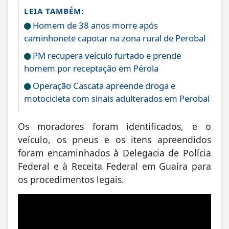
LEIA TAMBÉM:
Homem de 38 anos morre após
caminhonete capotar na zona rural de Perobal
PM recupera veículo furtado e prende
homem por receptação em Pérola
Operação Cascata apreende droga e
motocicleta com sinais adulterados em Perobal
Os moradores foram identificados, e o
veículo, os pneus e os itens apreendidos
foram encaminhados à Delegacia de Polícia
Federal e à Receita Federal em Guaíra para
os procedimentos legais.