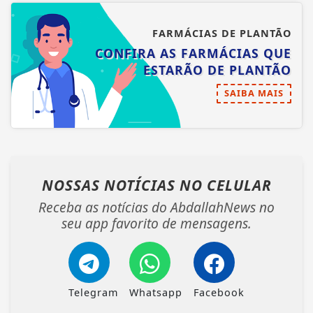
FARMÁCIAS DE PLANTÃO
CONFIRA AS FARMÁCIAS QUE
ESTARÃO DE PLANTÃO
SAIBA MAIS
NOSSAS NOTÍCIAS
NO CELULAR
Receba as notícias do AbdallahNews no
seu app favorito de mensagens.
Telegram
Whatsapp
Facebook