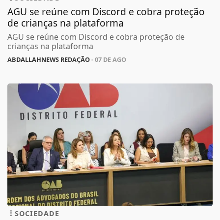
AGU se reúne com Discord e cobra proteção
de crianças na plataforma
AGU se reúne com Discord e cobra proteção de
crianças na plataforma
ABDALLAHNEWS REDAÇÃO
- 07 DE AGO
SOCIEDADE