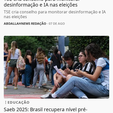
desinformação e IA nas eleições
TSE cria conselho para monitorar desinformação e IA
nas eleições
ABDALLAHNEWS REDAÇÃO
- 07 DE AGO
EDUCAÇÃO
Saeb 2025: Brasil recupera nível pré-