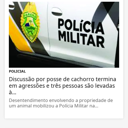
POLICIAL
Discussão por posse de cachorro termina
em agressões e três pessoas são levadas
à...
Desentendimento envolvendo a propriedade de
um animal mobilizou a Polícia Militar na...