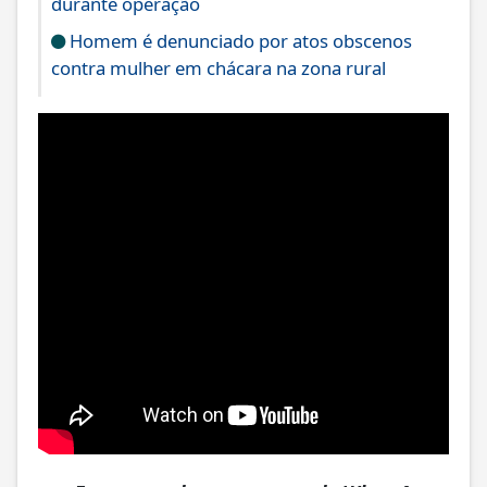
durante operação
Homem é denunciado por atos obscenos
contra mulher em chácara na zona rural