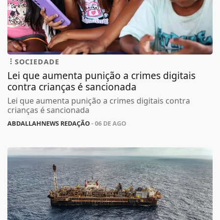
SOCIEDADE
Lei que aumenta punição a crimes digitais
contra crianças é sancionada
Lei que aumenta punição a crimes digitais contra
crianças é sancionada
ABDALLAHNEWS REDAÇÃO
- 06 DE AGO