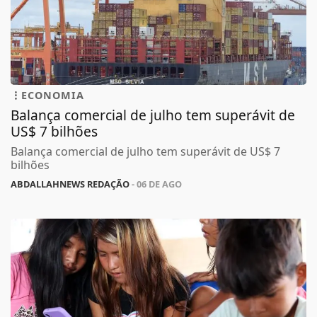
ECONOMIA
Balança comercial de julho tem superávit de
US$ 7 bilhões
Balança comercial de julho tem superávit de US$ 7
bilhões
ABDALLAHNEWS REDAÇÃO
- 06 DE AGO