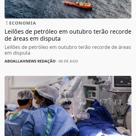
ECONOMIA
Leilões de petróleo em outubro terão recorde
de áreas em disputa
Leilões de petróleo em outubro terão recorde de áreas
em disputa
ABDALLAHNEWS REDAÇÃO
- 06 DE AGO