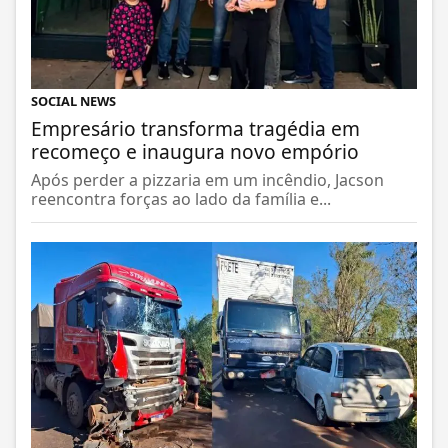
SOCIAL NEWS
Empresário transforma tragédia em
recomeço e inaugura novo empório
Após perder a pizzaria em um incêndio, Jacson
reencontra forças ao lado da família e...