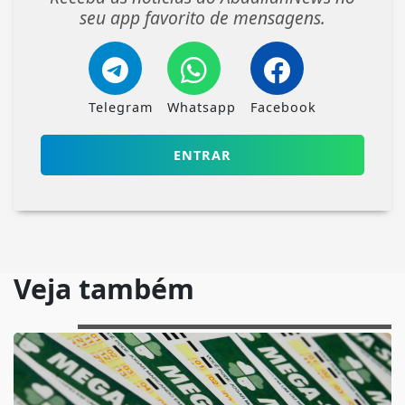
seu app favorito de mensagens.
Telegram
Whatsapp
Facebook
ENTRAR
Veja também