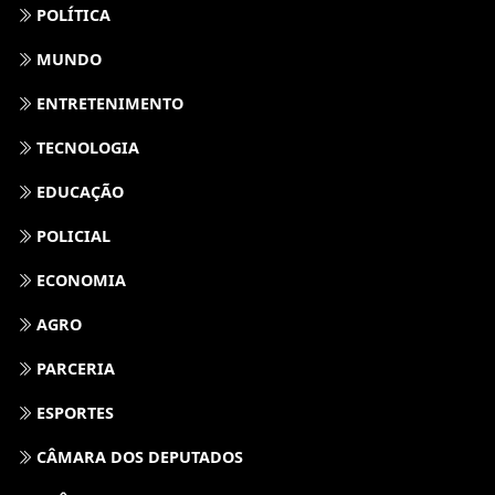
POLÍTICA
MUNDO
ENTRETENIMENTO
TECNOLOGIA
EDUCAÇÃO
POLICIAL
ECONOMIA
AGRO
PARCERIA
ESPORTES
CÂMARA DOS DEPUTADOS