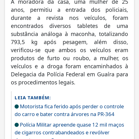
A moradora da casa, uma mulher de 25
anos, permitiu a entrada dos policiais,
durante a revista nos veículos, foram
encontrados diversos tabletes de uma
substância análoga à maconha, totalizando
793,5 kg após pesagem, além disso,
verificou-se que ambos os veículos eram
produtos de furto ou roubo, a mulher, os
veículos e a droga foram encaminhados à
Delegacia da Polícia Federal em Guaíra para
os procedimentos legais.
LEIA TAMBÉM:
Motorista fica ferido após perder o controle
do carro e bater contra árvores na PR-364
Polícia Militar apreende quase 12 mil maços
de cigarros contrabandeados e revólver