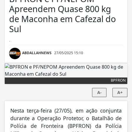
Apreendem Quase 800 kg
de Maconha em Cafezal do
Sul
.
ABDALLAHNEWS
27/05/2025 15:10
BPFRON
A-
A+
Nesta terça-feira (27/05), em ação conjunta
durante a Operação Protetor, o Batalhão de
Polícia de Fronteira (BPFRON) da Polícia