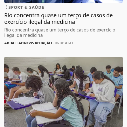
SPORT & SAÚDE
Rio concentra quase um terço de casos de
exercício ilegal da medicina
Rio concentra quase um terço de casos de exercício
ilegal da medicina
ABDALLAHNEWS REDAÇÃO
- 06 DE AGO