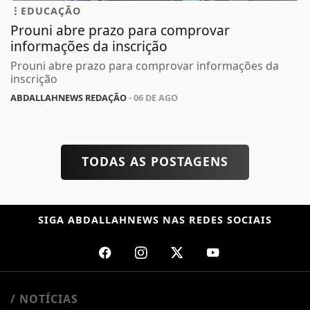
EDUCAÇÃO
Prouni abre prazo para comprovar
informações da inscrição
Prouni abre prazo para comprovar informações da
inscrição
ABDALLAHNEWS REDAÇÃO
- 06 DE AGO
TODAS AS POSTAGENS
SIGA
ABDALLAHNEWS
NAS REDES SOCIAIS
/ NOTÍCIAS