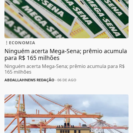
ECONOMIA
Ninguém acerta Mega-Sena; prêmio acumula
para R$ 165 milhões
Ninguém acerta Mega-Sena; prêmio acumula para R$
165 milhões
ABDALLAHNEWS REDAÇÃO
- 06 DE AGO