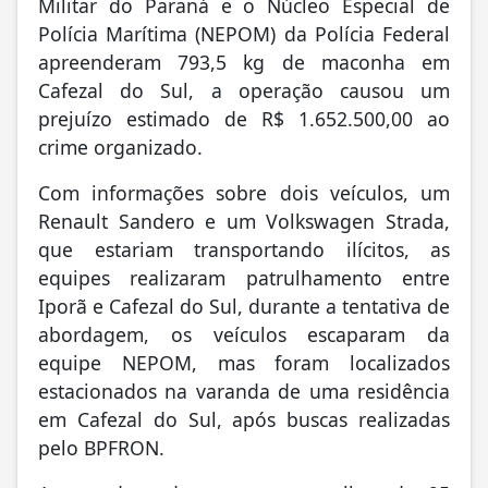
Militar do Paraná e o Núcleo Especial de
Polícia Marítima (NEPOM) da Polícia Federal
apreenderam 793,5 kg de maconha em
Cafezal do Sul, a operação causou um
prejuízo estimado de R$ 1.652.500,00 ao
crime organizado.
Com informações sobre dois veículos, um
Renault Sandero e um Volkswagen Strada,
que estariam transportando ilícitos, as
equipes realizaram patrulhamento entre
Iporã e Cafezal do Sul, durante a tentativa de
abordagem, os veículos escaparam da
equipe NEPOM, mas foram localizados
estacionados na varanda de uma residência
em Cafezal do Sul, após buscas realizadas
pelo BPFRON.