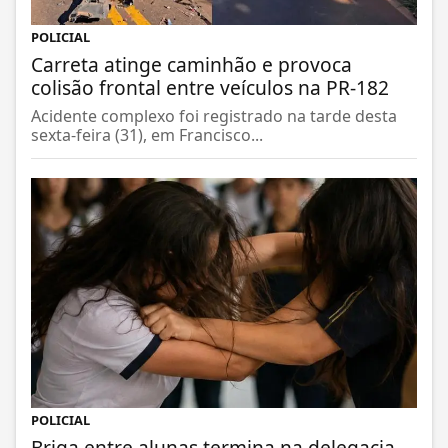
POLICIAL
Carreta atinge caminhão e provoca
colisão frontal entre veículos na PR-182
Acidente complexo foi registrado na tarde desta
sexta-feira (31), em Francisco...
POLICIAL
Briga entre alunas termina na delegacia