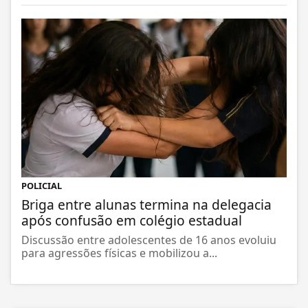
POLICIAL
Briga entre alunas termina na delegacia
após confusão em colégio estadual
Discussão entre adolescentes de 16 anos evoluiu
para agressões físicas e mobilizou a...