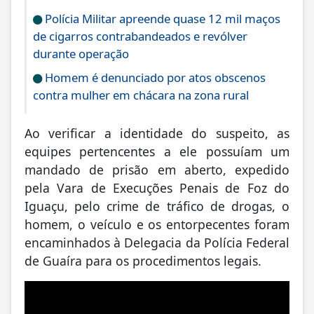
Polícia Militar apreende quase 12 mil maços
de cigarros contrabandeados e revólver
durante operação
Homem é denunciado por atos obscenos
contra mulher em chácara na zona rural
Ao verificar a identidade do suspeito, as
equipes pertencentes a ele possuíam um
mandado de prisão em aberto, expedido
pela Vara de Execuções Penais de Foz do
Iguaçu, pelo crime de tráfico de drogas, o
homem, o veículo e os entorpecentes foram
encaminhados à Delegacia da Polícia Federal
de Guaíra para os procedimentos legais.