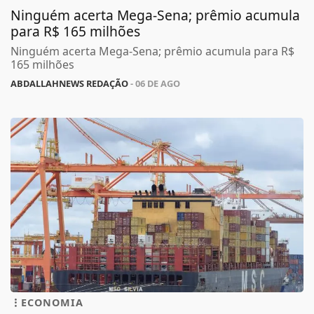
Ninguém acerta Mega-Sena; prêmio acumula
para R$ 165 milhões
Ninguém acerta Mega-Sena; prêmio acumula para R$
165 milhões
ABDALLAHNEWS REDAÇÃO
- 06 DE AGO
ECONOMIA