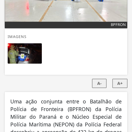
BPFRON
IMAGENS
A-
A+
Uma ação conjunta entre o Batalhão de
Polícia de Fronteira (BPFRON) da Polícia
Militar do Paraná e o Núcleo Especial de
Polícia Marítima (NEPON) da Polícia Federal