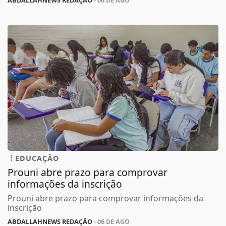
ABDALLAHNEWS REDAÇÃO
- 06 DE AGO
EDUCAÇÃO
Prouni abre prazo para comprovar
informações da inscrição
Prouni abre prazo para comprovar informações da
inscrição
ABDALLAHNEWS REDAÇÃO
- 06 DE AGO