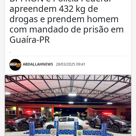
apreendem 432 kg de
drogas e prendem homem
com mandado de prisão em
Guaíra-PR
.
ABDALLAHNEWS
28/03/2025 09:41