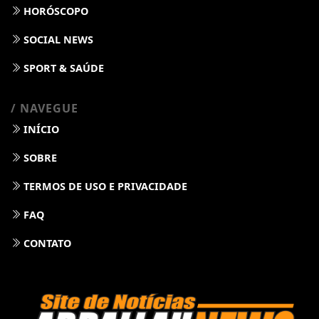
HORÓSCOPO
SOCIAL NEWS
SPORT & SAÚDE
/ NAVEGUE
INÍCIO
SOBRE
TERMOS DE USO E PRIVACIDADE
FAQ
CONTATO