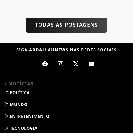
TODAS AS POSTAGENS
SIGA
ABDALLAHNEWS
NAS REDES SOCIAIS
/ NOTÍCIAS
POLÍTICA
MUNDO
ENTRETENIMENTO
TECNOLOGIA