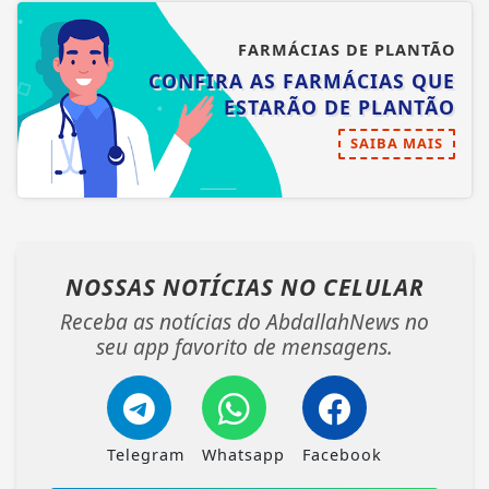
FARMÁCIAS DE PLANTÃO
CONFIRA AS FARMÁCIAS QUE
ESTARÃO DE PLANTÃO
SAIBA MAIS
NOSSAS NOTÍCIAS
NO CELULAR
Receba as notícias do AbdallahNews no
seu app favorito de mensagens.
Telegram
Whatsapp
Facebook