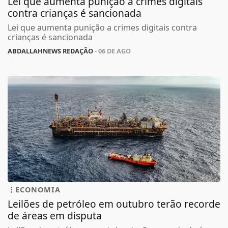
Lei que aumenta punição a crimes digitais
contra crianças é sancionada
Lei que aumenta punição a crimes digitais contra
crianças é sancionada
ABDALLAHNEWS REDAÇÃO
- 06 DE AGO
ECONOMIA
Leilões de petróleo em outubro terão recorde
de áreas em disputa