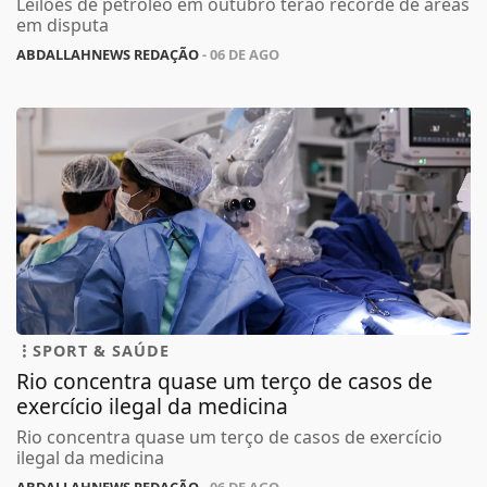
Leilões de petróleo em outubro terão recorde de áreas
em disputa
ABDALLAHNEWS REDAÇÃO
- 06 DE AGO
SPORT & SAÚDE
Rio concentra quase um terço de casos de
exercício ilegal da medicina
Rio concentra quase um terço de casos de exercício
ilegal da medicina