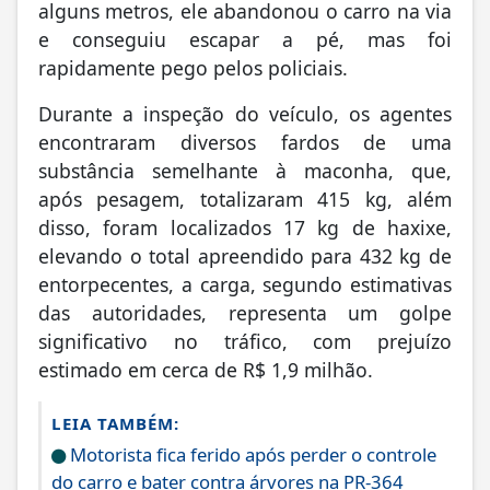
alguns metros, ele abandonou o carro na via
e conseguiu escapar a pé, mas foi
rapidamente pego pelos policiais.
Durante a inspeção do veículo, os agentes
encontraram diversos fardos de uma
substância semelhante à maconha, que,
após pesagem, totalizaram 415 kg, além
disso, foram localizados 17 kg de haxixe,
elevando o total apreendido para 432 kg de
entorpecentes, a carga, segundo estimativas
das autoridades, representa um golpe
significativo no tráfico, com prejuízo
estimado em cerca de R$ 1,9 milhão.
LEIA TAMBÉM:
Motorista fica ferido após perder o controle
do carro e bater contra árvores na PR-364