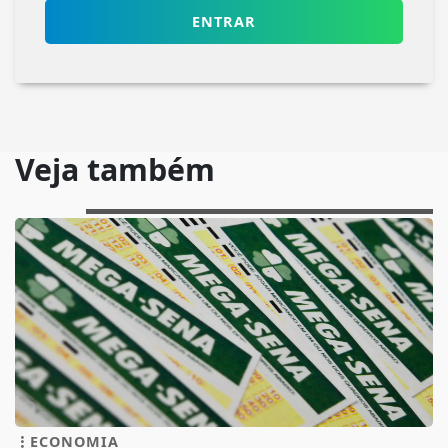
ENTRAR
Veja também
ECONOMIA