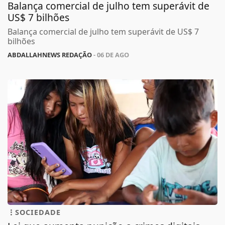
Balança comercial de julho tem superávit de
US$ 7 bilhões
Balança comercial de julho tem superávit de US$ 7
bilhões
ABDALLAHNEWS REDAÇÃO
- 06 DE AGO
SOCIEDADE