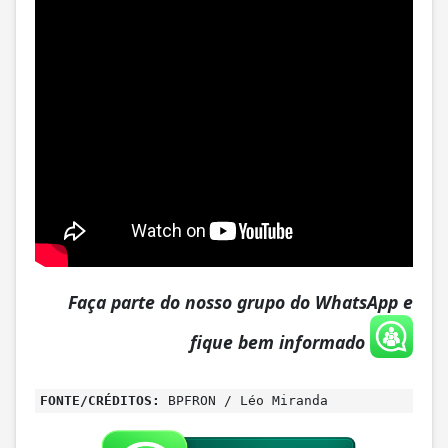
Faça parte do nosso grupo do WhatsApp e
fique bem informado
FONTE/CRÉDITOS:
BPFRON / Léo Miranda