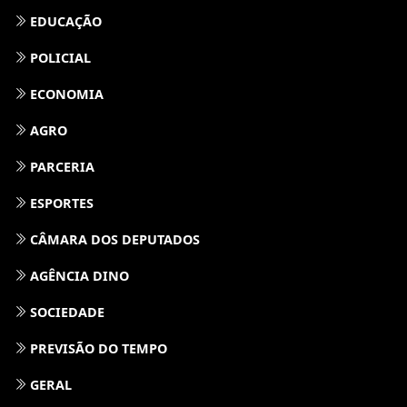
EDUCAÇÃO
POLICIAL
ECONOMIA
AGRO
PARCERIA
ESPORTES
CÂMARA DOS DEPUTADOS
AGÊNCIA DINO
SOCIEDADE
PREVISÃO DO TEMPO
GERAL