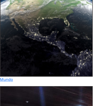
Mundo