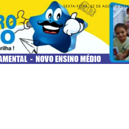
SEXTA-FEIRA, 07 DE AGOSTO 2026