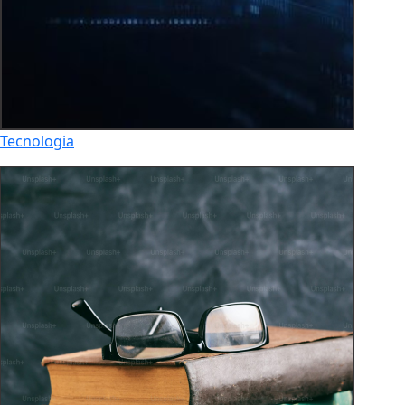
Tecnologia