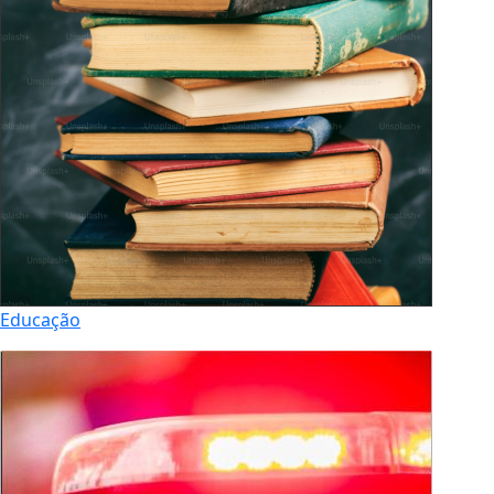
Educação