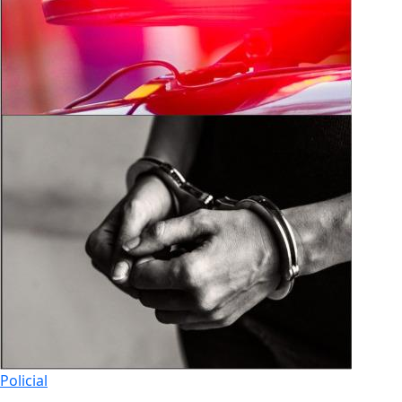
Policial