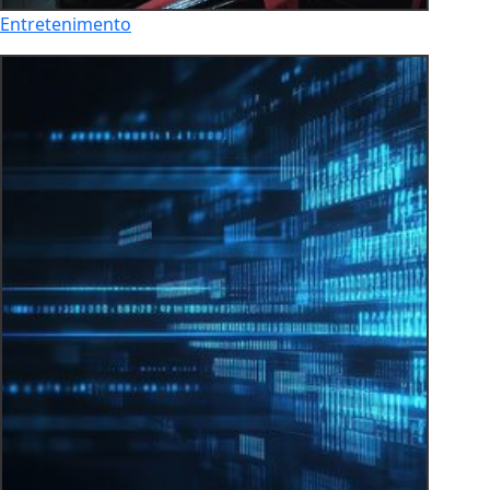
Entretenimento