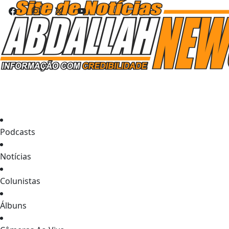
Podcasts
Notícias
Colunistas
Álbuns