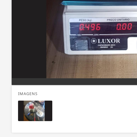
IMAGENS