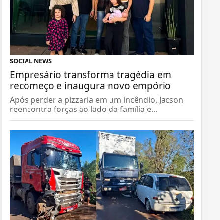
SOCIAL NEWS
Empresário transforma tragédia em
recomeço e inaugura novo empório
Após perder a pizzaria em um incêndio, Jacson
reencontra forças ao lado da família e...