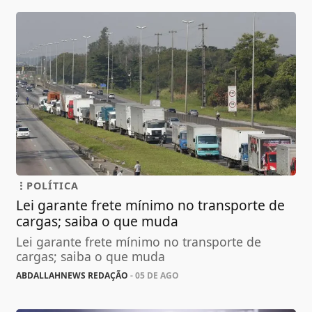
POLÍTICA
Lei garante frete mínimo no transporte de
cargas; saiba o que muda
Lei garante frete mínimo no transporte de
cargas; saiba o que muda
ABDALLAHNEWS REDAÇÃO
- 05 DE AGO