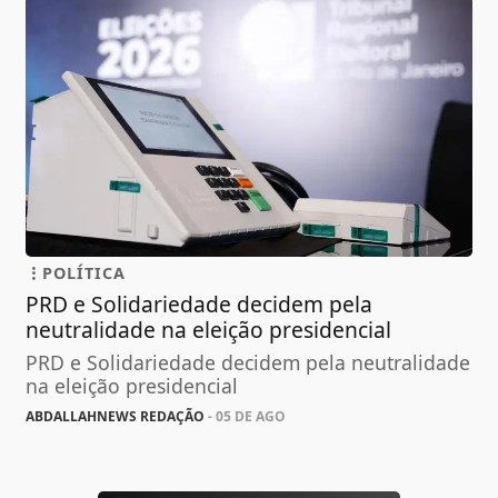
POLÍTICA
PRD e Solidariedade decidem pela
neutralidade na eleição presidencial
PRD e Solidariedade decidem pela neutralidade
na eleição presidencial
ABDALLAHNEWS REDAÇÃO
- 05 DE AGO