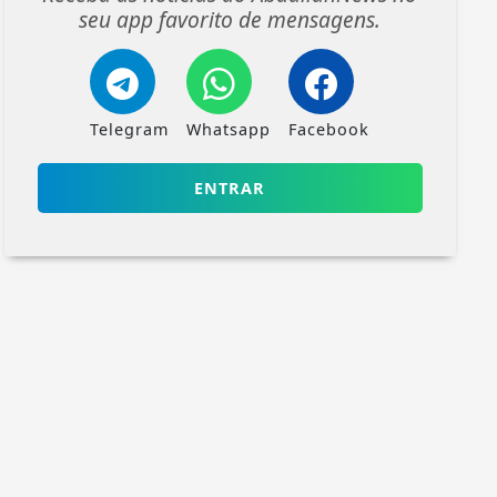
seu app favorito de mensagens.
Telegram
Whatsapp
Facebook
ENTRAR