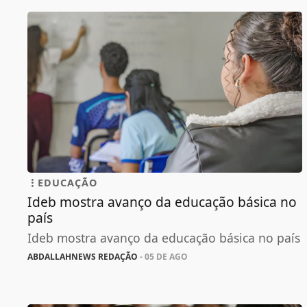
EDUCAÇÃO
Ideb mostra avanço da educação básica no
país
Ideb mostra avanço da educação básica no país
ABDALLAHNEWS REDAÇÃO
- 05 DE AGO