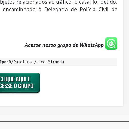
etos relacionados ao tráfico, o casal foi detido,
oi encaminhado à Delegacia de Polícia Civil de
Acesse nosso grupo de WhatsApp
Iporã/Palotina / Léo Miranda