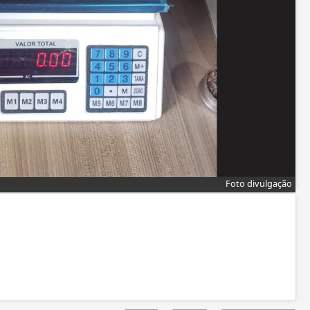
Foto divulgação