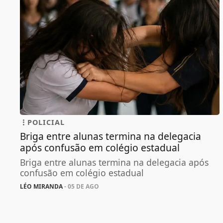
POLICIAL
Briga entre alunas termina na delegacia
após confusão em colégio estadual
Briga entre alunas termina na delegacia após
confusão em colégio estadual
LÉO MIRANDA
- 05 DE AGO