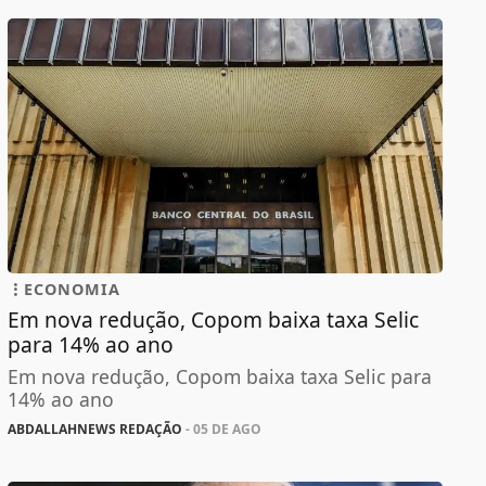
ECONOMIA
Em nova redução, Copom baixa taxa Selic
para 14% ao ano
Em nova redução, Copom baixa taxa Selic para
14% ao ano
ABDALLAHNEWS REDAÇÃO
- 05 DE AGO