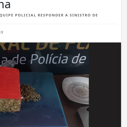
ina
QUIPE POLICIAL RESPONDER A SINISTRO DE
13