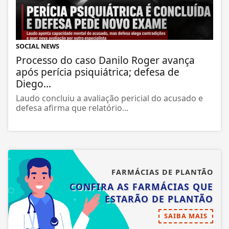
SOCIAL NEWS
Processo do caso Danilo Roger avança
após perícia psiquiátrica; defesa de
Diego...
Laudo concluiu a avaliação pericial do acusado e
defesa afirma que relatório...
FARMÁCIAS DE PLANTÃO
CONFIRA AS FARMÁCIAS QUE
ESTARÃO DE PLANTÃO
SAIBA MAIS