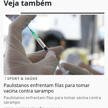
Veja também
SPORT & SAÚDE
Paulistanos enfrentam filas para tomar
vacina contra sarampo
Paulistanos enfrentam filas para tomar vacina contra
sarampo