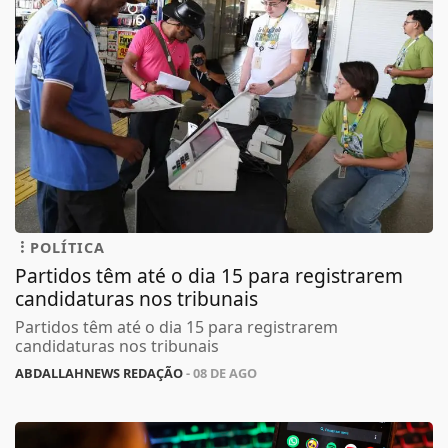
POLÍTICA
Partidos têm até o dia 15 para registrarem
candidaturas nos tribunais
Partidos têm até o dia 15 para registrarem
candidaturas nos tribunais
ABDALLAHNEWS REDAÇÃO
- 08 DE AGO