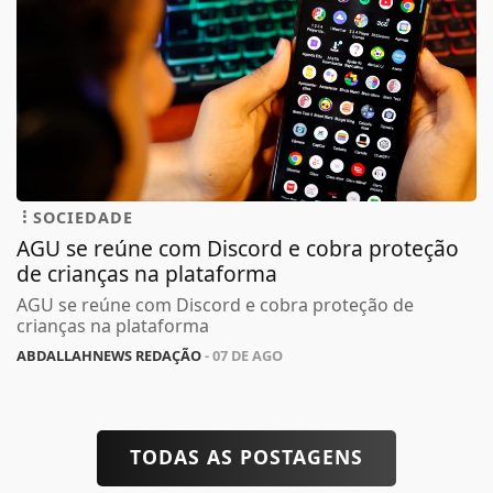
SOCIEDADE
AGU se reúne com Discord e cobra proteção
de crianças na plataforma
AGU se reúne com Discord e cobra proteção de
crianças na plataforma
ABDALLAHNEWS REDAÇÃO
- 07 DE AGO
TODAS AS POSTAGENS