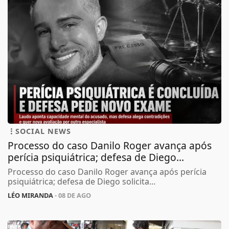
SOCIAL NEWS
Processo do caso Danilo Roger avança após
perícia psiquiátrica; defesa de Diego...
Processo do caso Danilo Roger avança após perícia
psiquiátrica; defesa de Diego solicita...
LÉO MIRANDA
- 08 DE AGO