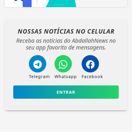
NOSSAS NOTÍCIAS
NO CELULAR
Receba as notícias do AbdallahNews no
seu app favorito de mensagens.
Telegram
Whatsapp
Facebook
ENTRAR