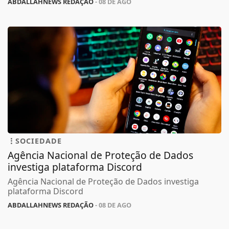
ABDALLAHNEWS REDAÇÃO
- 08 DE AGO
SOCIEDADE
Agência Nacional de Proteção de Dados
investiga plataforma Discord
Agência Nacional de Proteção de Dados investiga
plataforma Discord
ABDALLAHNEWS REDAÇÃO
- 08 DE AGO