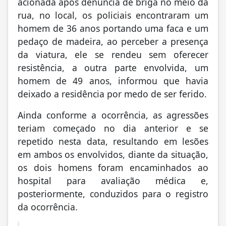
acionada após denúncia de briga no meio da
rua, no local, os policiais encontraram um
homem de 36 anos portando uma faca e um
pedaço de madeira, ao perceber a presença
da viatura, ele se rendeu sem oferecer
resistência, a outra parte envolvida, um
homem de 49 anos, informou que havia
deixado a residência por medo de ser ferido.
Ainda conforme a ocorrência, as agressões
teriam começado no dia anterior e se
repetido nesta data, resultando em lesões
em ambos os envolvidos, diante da situação,
os dois homens foram encaminhados ao
hospital para avaliação médica e,
posteriormente, conduzidos para o registro
da ocorrência.