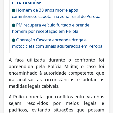
LEIA TAMBÉM:
Homem de 38 anos morre após
caminhonete capotar na zona rural de Perobal
PM recupera veículo furtado e prende
homem por receptação em Pérola
Operação Cascata apreende droga e
motocicleta com sinais adulterados em Perobal
A faca utilizada durante o confronto foi
apreendida pela Polícia Militar, o caso foi
encaminhado à autoridade competente, que
irá analisar as circunstâncias e adotar as
medidas legais cabíveis.
A Polícia orienta que conflitos entre vizinhos
sejam resolvidos por meios legais e
pacíficos, evitando situações que possam