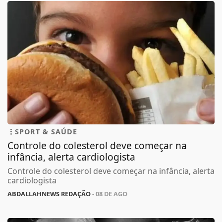
SPORT & SAÚDE
Controle do colesterol deve começar na
infância, alerta cardiologista
Controle do colesterol deve começar na infância, alerta
cardiologista
ABDALLAHNEWS REDAÇÃO
- 08 DE AGO