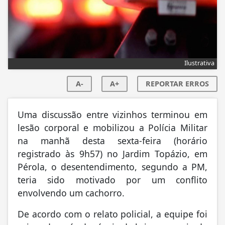
Ilustrativa
A-
A+
REPORTAR ERROS
Uma discussão entre vizinhos terminou em
lesão corporal e mobilizou a Polícia Militar
na manhã desta sexta-feira (horário
registrado às 9h57) no Jardim Topázio, em
Pérola, o desentendimento, segundo a PM,
teria sido motivado por um conflito
envolvendo um cachorro.
De acordo com o relato policial, a equipe foi