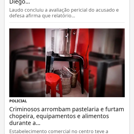
Diego...
Laudo concluiu a avaliação pericial do acusado e
defesa afirma que relatório...
POLICIAL
Criminosos arrombam pastelaria e furtam
chopeira, equipamentos e alimentos
durante a...
Estabelecimento comercial no centro teve a