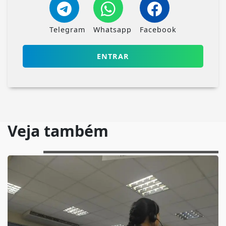
Telegram
Whatsapp
Facebook
ENTRAR
Veja também