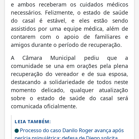
e ambos receberam os cuidados médicos
necessários. Felizmente, o estado de saúde
do casal é estável, e eles estão sendo
assistidos por uma equipe médica, além de
contarem com o apoio de familiares e
amigos durante o período de recuperação.
A Câmara Municipal pediu que a
comunidade se una em orações pela plena
recuperação do vereador e de sua esposa,
destacando a solidariedade de todos neste
momento delicado, qualquer atualização
sobre o estado de saúde do casal será
comunicada oficialmente.
LEIA TAMBÉM:
Processo do caso Danilo Roger avança após
perícia psiquiátrica; defesa de Diego solicita