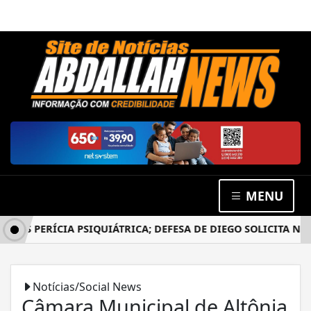
MENU
 PERÍCIA PSIQUIÁTRICA; DEFESA DE DIEGO SOLICITA NOVO 
Notícias/Social News
Câmara Municipal de Altônia