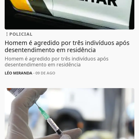
POLICIAL
Homem é agredido por três indivíduos após
desentendimento em residência
Homem é agredido por três indivíduos após
desentendimento em residência
LÉO MIRANDA
- 09 DE AGO