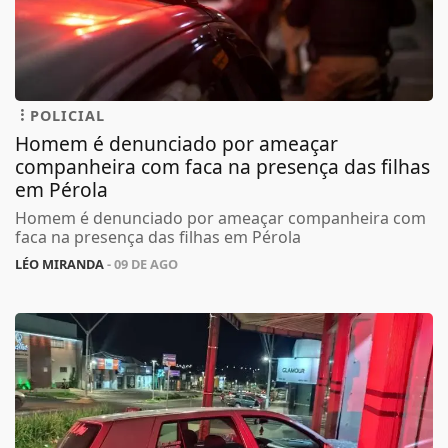
POLICIAL
Homem é denunciado por ameaçar
companheira com faca na presença das filhas
em Pérola
Homem é denunciado por ameaçar companheira com
faca na presença das filhas em Pérola
LÉO MIRANDA
- 09 DE AGO