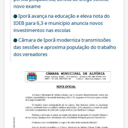
novo exame
Iporã avança na educação e eleva nota do
IDEB para 6,3 e município anuncia novos
investimentos nas escolas
Câmara de Iporã moderniza transmissões
das sessões e aproxima população do trabalho
dos vereadores