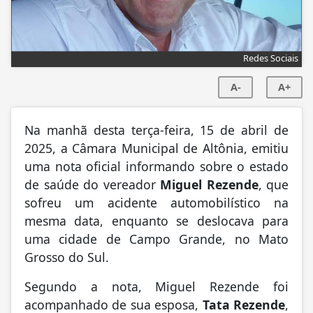
Redes Sociais
A-
A+
Na manhã desta terça-feira, 15 de abril de
2025, a Câmara Municipal de Altônia, emitiu
uma nota oficial informando sobre o estado
de saúde do vereador
Miguel Rezende
, que
sofreu um acidente automobilístico na
mesma data, enquanto se deslocava para
uma cidade de Campo Grande, no Mato
Grosso do Sul.
Segundo a nota, Miguel Rezende foi
acompanhado de sua esposa,
Tata Rezende
,