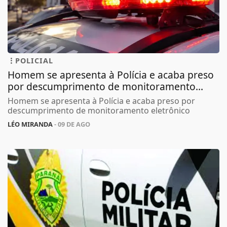
POLICIAL
Homem se apresenta à Polícia e acaba preso
por descumprimento de monitoramento...
Homem se apresenta à Polícia e acaba preso por
descumprimento de monitoramento eletrônico
LÉO MIRANDA
- 09 DE AGO