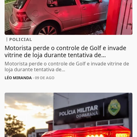
POLICIAL
Motorista perde o controle de Golf e invade
vitrine de loja durante tentativa de...
Motorista perde o controle de Golf e invade vitrine de
loja durante tentativa de...
LÉO MIRANDA
- 09 DE AGO