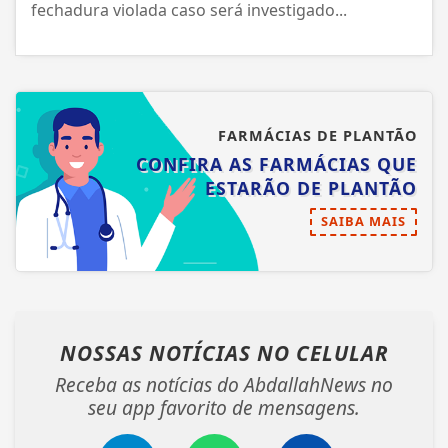
fechadura violada caso será investigado...
FARMÁCIAS DE PLANTÃO
CONFIRA AS FARMÁCIAS QUE
ESTARÃO DE PLANTÃO
SAIBA MAIS
NOSSAS NOTÍCIAS
NO CELULAR
Receba as notícias do AbdallahNews no
seu app favorito de mensagens.