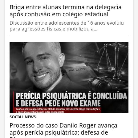
Briga entre alunas termina na delegacia
após confusão em colégio estadual
Discussão entre adolescentes de 16 anos evoluiu
para agressões físicas e mobilizou a...
SOCIAL NEWS
Processo do caso Danilo Roger avança
após perícia psiquiátrica; defesa de