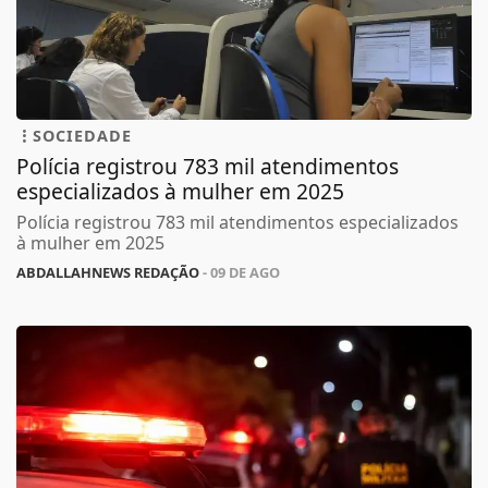
SOCIEDADE
Polícia registrou 783 mil atendimentos
especializados à mulher em 2025
Polícia registrou 783 mil atendimentos especializados
à mulher em 2025
ABDALLAHNEWS REDAÇÃO
- 09 DE AGO