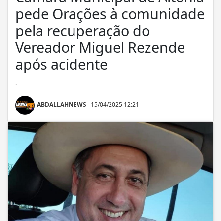
pede Orações à comunidade
pela recuperação do
Vereador Miguel Rezende
após acidente
.
ABDALLAHNEWS
15/04/2025 12:21