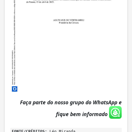
Faça parte do nosso grupo do WhatsApp e
fique bem informado
FONTE/CRÉDITOS:
Léo Miranda