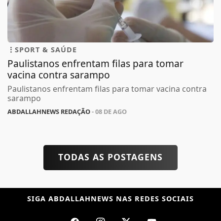
SPORT & SAÚDE
Paulistanos enfrentam filas para tomar
vacina contra sarampo
Paulistanos enfrentam filas para tomar vacina contra
sarampo
ABDALLAHNEWS REDAÇÃO
- 08 DE AGO
TODAS AS POSTAGENS
SIGA
ABDALLAHNEWS
NAS REDES SOCIAIS