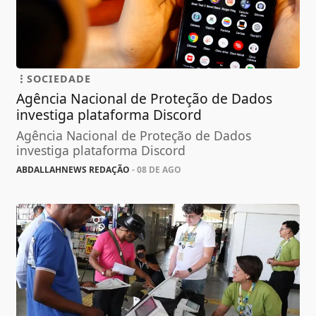
SOCIEDADE
Agência Nacional de Proteção de Dados
investiga plataforma Discord
Agência Nacional de Proteção de Dados
investiga plataforma Discord
ABDALLAHNEWS REDAÇÃO
- 08 DE AGO