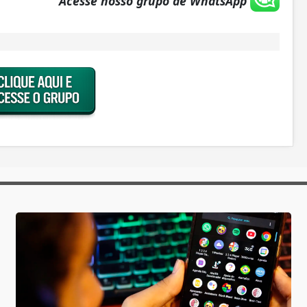
Acesse nosso grupo de WhatsApp