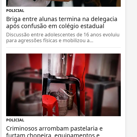
POLICIAL
Briga entre alunas termina na delegacia
após confusão em colégio estadual
Discussão entre adolescentes de 16 anos evoluiu
para agressões físicas e mobilizou a...
POLICIAL
Criminosos arrombam pastelaria e
furtam chopeira, equipamentos e