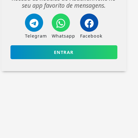
seu app favorito de mensagens.
Telegram
Whatsapp
Facebook
ENTRAR