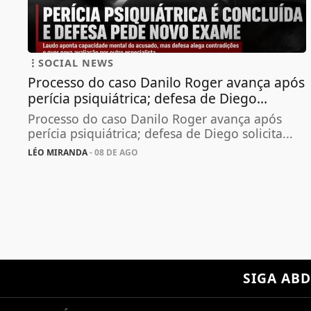
SOCIAL NEWS
Processo do caso Danilo Roger avança após
perícia psiquiátrica; defesa de Diego...
Processo do caso Danilo Roger avança após
perícia psiquiátrica; defesa de Diego solicita...
LÉO MIRANDA
- 08 DE AGO
SIGA
ABD