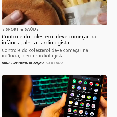
SPORT & SAÚDE
Controle do colesterol deve começar na
infância, alerta cardiologista
Controle do colesterol deve começar na
infância, alerta cardiologista
ABDALLAHNEWS REDAÇÃO
- 08 DE AGO