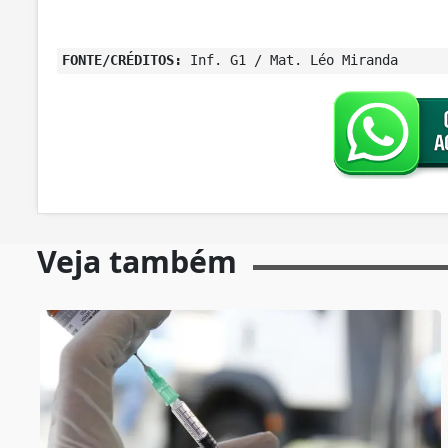
FONTE/CRÉDITOS:
Inf. G1 / Mat. Léo Miranda
Veja também