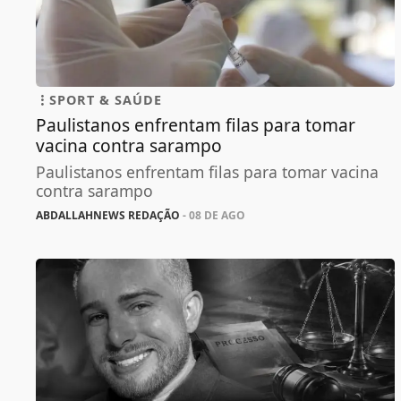
SPORT & SAÚDE
Paulistanos enfrentam filas para tomar
vacina contra sarampo
Paulistanos enfrentam filas para tomar vacina
contra sarampo
ABDALLAHNEWS REDAÇÃO
- 08 DE AGO