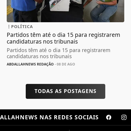
POLÍTICA
Partidos têm até o dia 15 para registrarem
candidaturas nos tribunais
Partidos têm até o dia 15 para registrarem
candidaturas nos tribunais
ABDALLAHNEWS REDAÇÃO
- 08 DE AGO
TODAS AS POSTAGENS
ALLAHNEWS
NAS REDES SOCIAIS