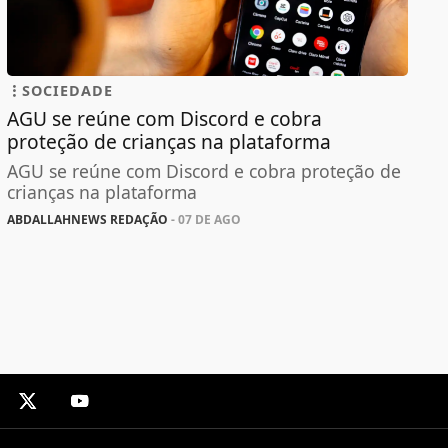
SOCIEDADE
AGU se reúne com Discord e cobra
proteção de crianças na plataforma
AGU se reúne com Discord e cobra proteção de
crianças na plataforma
ABDALLAHNEWS REDAÇÃO
- 07 DE AGO