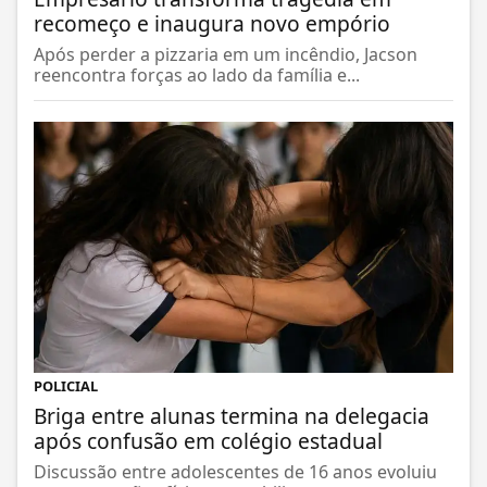
recomeço e inaugura novo empório
Após perder a pizzaria em um incêndio, Jacson
reencontra forças ao lado da família e...
POLICIAL
Briga entre alunas termina na delegacia
após confusão em colégio estadual
Discussão entre adolescentes de 16 anos evoluiu