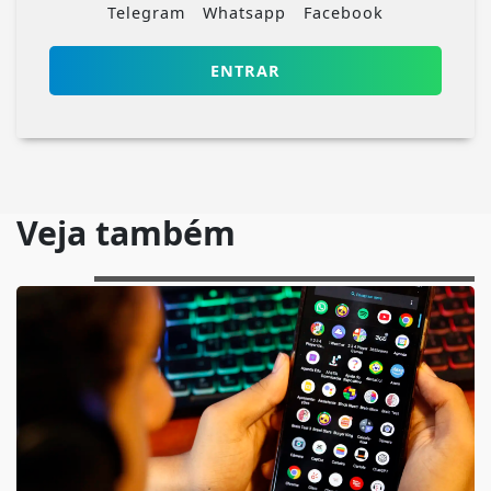
Telegram
Whatsapp
Facebook
ENTRAR
Veja também