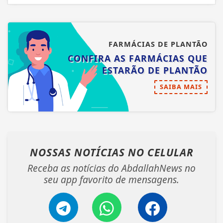
FARMÁCIAS DE PLANTÃO
CONFIRA AS FARMÁCIAS QUE
ESTARÃO DE PLANTÃO
SAIBA MAIS
NOSSAS NOTÍCIAS
NO CELULAR
Receba as notícias do AbdallahNews no
seu app favorito de mensagens.