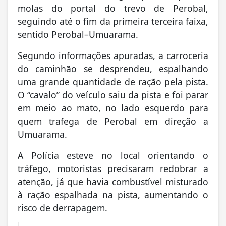
molas do portal do trevo de Perobal,
seguindo até o fim da primeira terceira faixa,
sentido Perobal–Umuarama.
Segundo informações apuradas, a carroceria
do caminhão se desprendeu, espalhando
uma grande quantidade de ração pela pista.
O “cavalo” do veículo saiu da pista e foi parar
em meio ao mato, no lado esquerdo para
quem trafega de Perobal em direção a
Umuarama.
A Polícia esteve no local orientando o
tráfego, motoristas precisaram redobrar a
atenção, já que havia combustível misturado
à ração espalhada na pista, aumentando o
risco de derrapagem.