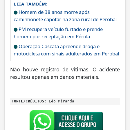
LEIA TAMBÉM:
Homem de 38 anos morre após
caminhonete capotar na zona rural de Perobal
PM recupera veículo furtado e prende
homem por receptação em Pérola
Operação Cascata apreende droga e
motocicleta com sinais adulterados em Perobal
Não houve registro de vítimas. O acidente
resultou apenas em danos materiais.
FONTE/CRÉDITOS:
Léo Miranda