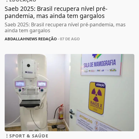
Saeb 2025: Brasil recupera nível pré-
pandemia, mas ainda tem gargalos
Saeb 2025: Brasil recupera nível pré-pandemia, mas
ainda tem gargalos
ABDALLAHNEWS REDAÇÃO
- 07 DE AGO
SPORT & SAÚDE