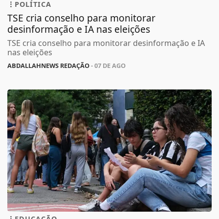
POLÍTICA
TSE cria conselho para monitorar
desinformação e IA nas eleições
TSE cria conselho para monitorar desinformação e IA
nas eleições
ABDALLAHNEWS REDAÇÃO
- 07 DE AGO
EDUCAÇÃO