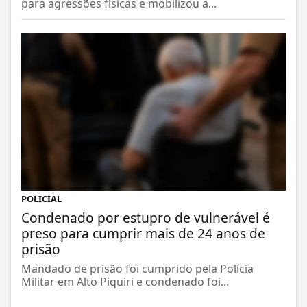
para agressões físicas e mobilizou a...
POLICIAL
Condenado por estupro de vulnerável é
preso para cumprir mais de 24 anos de
prisão
Mandado de prisão foi cumprido pela Polícia
Militar em Alto Piquiri e condenado foi...