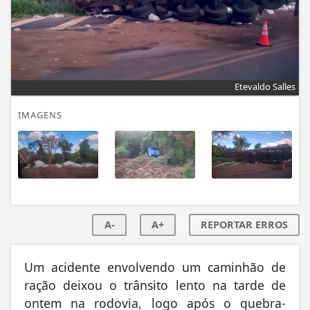
Etevaldo Salles
IMAGENS
A-
A+
REPORTAR ERROS
Um acidente envolvendo um caminhão de
ração deixou o trânsito lento na tarde de
ontem na rodovia, logo após o quebra-