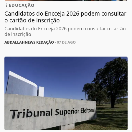
EDUCAÇÃO
Candidatos do Encceja 2026 podem consultar
o cartão de inscrição
Candidatos do Encceja 2026 podem consultar o cartão
de inscrição
ABDALLAHNEWS REDAÇÃO
- 07 DE AGO