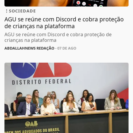
SOCIEDADE
AGU se reúne com Discord e cobra proteção
de crianças na plataforma
AGU se reúne com Discord e cobra proteção de
crianças na plataforma
ABDALLAHNEWS REDAÇÃO
- 07 DE AGO