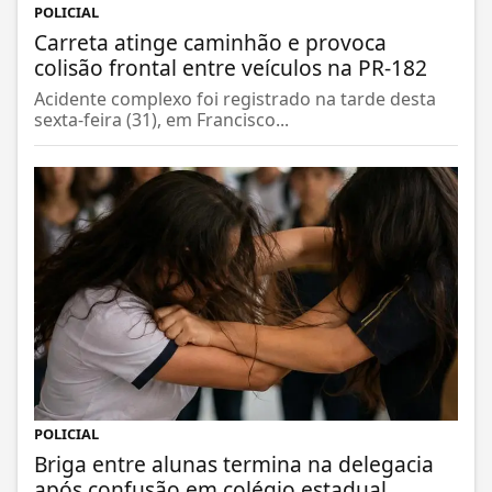
POLICIAL
Carreta atinge caminhão e provoca
colisão frontal entre veículos na PR-182
Acidente complexo foi registrado na tarde desta
sexta-feira (31), em Francisco...
POLICIAL
Briga entre alunas termina na delegacia
após confusão em colégio estadual