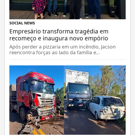
SOCIAL NEWS
Empresário transforma tragédia em
recomeço e inaugura novo empório
Após perder a pizzaria em um incêndio, Jacson
reencontra forças ao lado da família e...