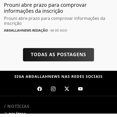
Prouni abre prazo para comprovar
informações da inscrição
Prouni abre prazo para comprovar informações da
inscrição
ABDALLAHNEWS REDAÇÃO
- 06 DE AGO
TODAS AS POSTAGENS
SIGA
ABDALLAHNEWS
NAS REDES SOCIAIS
/ NOTÍCIAS
POLÍTICA