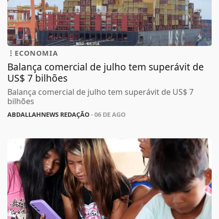
ECONOMIA
Balança comercial de julho tem superávit de
US$ 7 bilhões
Balança comercial de julho tem superávit de US$ 7
bilhões
ABDALLAHNEWS REDAÇÃO
- 06 DE AGO