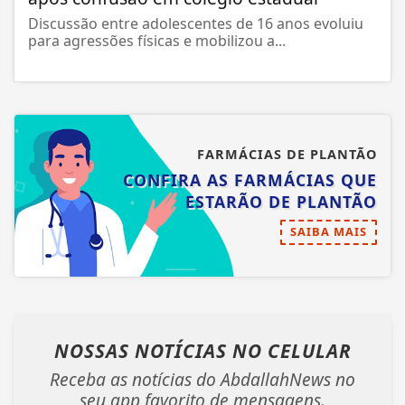
Discussão entre adolescentes de 16 anos evoluiu
para agressões físicas e mobilizou a...
FARMÁCIAS DE PLANTÃO
CONFIRA AS FARMÁCIAS QUE
ESTARÃO DE PLANTÃO
SAIBA MAIS
NOSSAS NOTÍCIAS
NO CELULAR
Receba as notícias do AbdallahNews no
seu app favorito de mensagens.