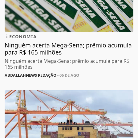
ECONOMIA
Ninguém acerta Mega-Sena; prêmio acumula
para R$ 165 milhões
Ninguém acerta Mega-Sena; prêmio acumula para R$
165 milhões
ABDALLAHNEWS REDAÇÃO
- 06 DE AGO