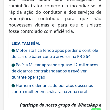
caminhão trator começou a incendiar-se. A
rápida ação do condutor e dos serviços de
emergência contribuiu para que não
houvessem vítimas e para que o sinistro
fosse controlado com eficiência.
LEIA TAMBÉM:
Motorista fica ferido após perder o controle
do carro e bater contra árvores na PR-364
Polícia Militar apreende quase 12 mil maços
de cigarros contrabandeados e revólver
durante operação
Homem é denunciado por atos obscenos
contra mulher em chácara na zona rural
Participe do nosso grupo de WhatsApp e