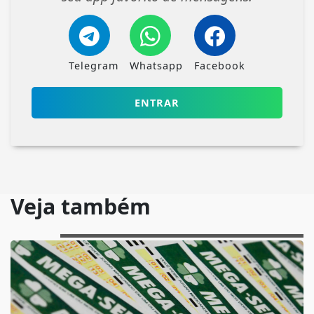
Telegram
Whatsapp
Facebook
ENTRAR
Veja também