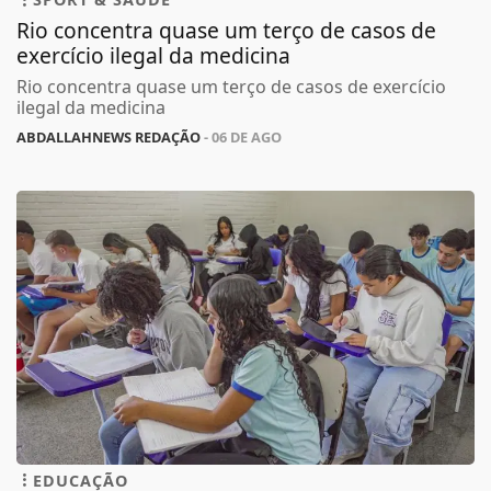
Rio concentra quase um terço de casos de
exercício ilegal da medicina
Rio concentra quase um terço de casos de exercício
ilegal da medicina
ABDALLAHNEWS REDAÇÃO
- 06 DE AGO
EDUCAÇÃO