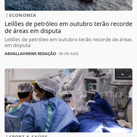
ECONOMIA
Leilões de petróleo em outubro terão recorde
de áreas em disputa
Leilões de petróleo em outubro terão recorde de áreas
em disputa
ABDALLAHNEWS REDAÇÃO
- 06 DE AGO
SPORT & SAÚDE