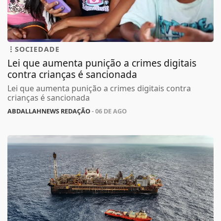
SOCIEDADE
Lei que aumenta punição a crimes digitais
contra crianças é sancionada
Lei que aumenta punição a crimes digitais contra
crianças é sancionada
ABDALLAHNEWS REDAÇÃO
- 06 DE AGO