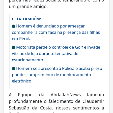
perda nas redes sociais, lembrando-o como
um grande amigo.
LEIA TAMBÉM:
Homem é denunciado por ameaçar
companheira com faca na presença das filhas
em Pérola
Motorista perde o controle de Golf e invade
vitrine de loja durante tentativa de
estacionamento
Homem se apresenta à Polícia e acaba preso
por descumprimento de monitoramento
eletrônico
A Equipe da AbdallahNews lamenta
profundamente o falecimento de Claudemir
Sebastião da Costa, nossos sentimentos à