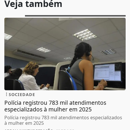
Veja também
SOCIEDADE
Polícia registrou 783 mil atendimentos
especializados à mulher em 2025
Polícia registrou 783 mil atendimentos especializados
à mulher em 2025