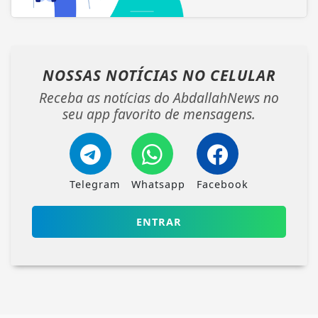
NOSSAS NOTÍCIAS
NO CELULAR
Receba as notícias do AbdallahNews no
seu app favorito de mensagens.
Telegram
Whatsapp
Facebook
ENTRAR