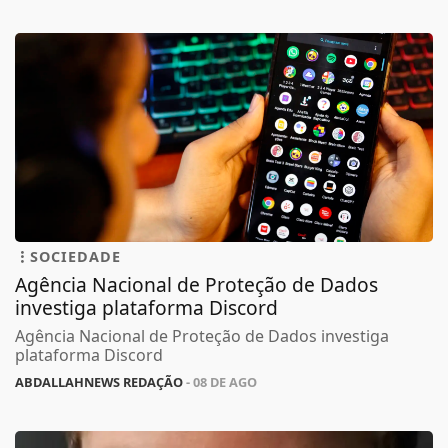
SOCIEDADE
Agência Nacional de Proteção de Dados
investiga plataforma Discord
Agência Nacional de Proteção de Dados investiga
plataforma Discord
ABDALLAHNEWS REDAÇÃO
- 08 DE AGO