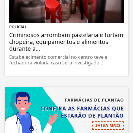
POLICIAL
Criminosos arrombam pastelaria e furtam
chopeira, equipamentos e alimentos
durante a...
Estabelecimento comercial no centro teve a
fechadura violada caso será investigado...
FARMÁCIAS DE PLANTÃO
CONFIRA AS FARMÁCIAS QUE
ESTARÃO DE PLANTÃO
SAIBA MAIS