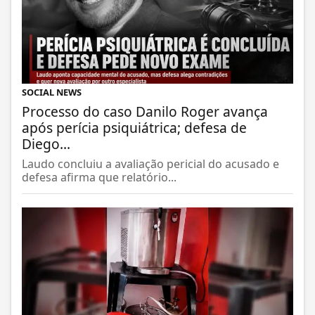
SOCIAL NEWS
Processo do caso Danilo Roger avança
após perícia psiquiátrica; defesa de
Diego...
Laudo concluiu a avaliação pericial do acusado e
defesa afirma que relatório...