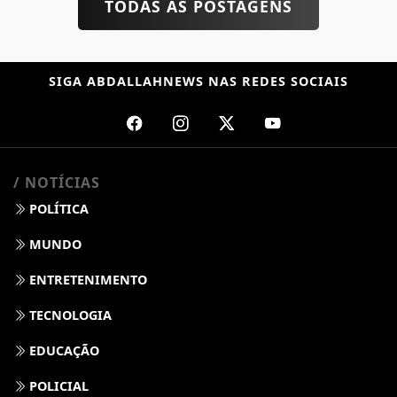
TODAS AS POSTAGENS
SIGA
ABDALLAHNEWS
NAS REDES SOCIAIS
/ NOTÍCIAS
POLÍTICA
MUNDO
ENTRETENIMENTO
TECNOLOGIA
EDUCAÇÃO
POLICIAL