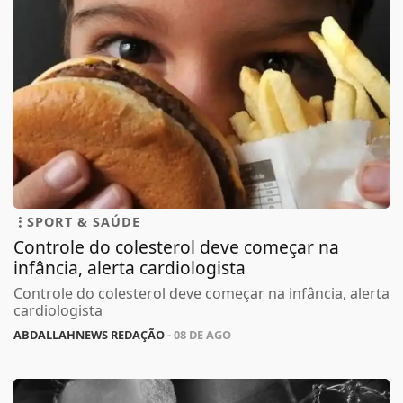
SPORT & SAÚDE
Controle do colesterol deve começar na
infância, alerta cardiologista
Controle do colesterol deve começar na infância, alerta
cardiologista
ABDALLAHNEWS REDAÇÃO
- 08 DE AGO