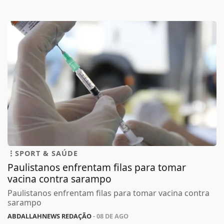
SPORT & SAÚDE
Paulistanos enfrentam filas para tomar
vacina contra sarampo
Paulistanos enfrentam filas para tomar vacina contra
sarampo
ABDALLAHNEWS REDAÇÃO
- 08 DE AGO