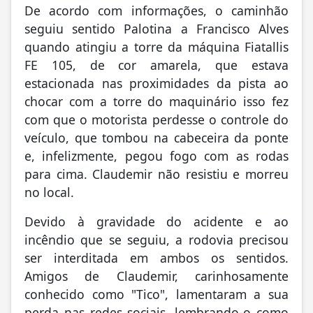
De acordo com informações, o caminhão
seguiu sentido Palotina a Francisco Alves
quando atingiu a torre da máquina Fiatallis
FE 105, de cor amarela, que estava
estacionada nas proximidades da pista ao
chocar com a torre do maquinário isso fez
com que o motorista perdesse o controle do
veículo, que tombou na cabeceira da ponte
e, infelizmente, pegou fogo com as rodas
para cima. Claudemir não resistiu e morreu
no local.
Devido à gravidade do acidente e ao
incêndio que se seguiu, a rodovia precisou
ser interditada em ambos os sentidos.
Amigos de Claudemir, carinhosamente
conhecido como "Tico", lamentaram a sua