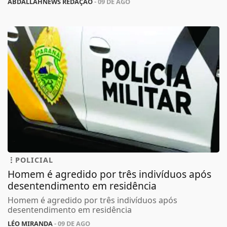
ABDALLAHNEWS REDAÇÃO
- 09 DE AGO
POLICIAL
Homem é agredido por três indivíduos após
desentendimento em residência
Homem é agredido por três indivíduos após
desentendimento em residência
LÉO MIRANDA
- 09 DE AGO