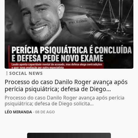
SOCIAL NEWS
Processo do caso Danilo Roger avança após
perícia psiquiátrica; defesa de Diego...
Processo do caso Danilo Roger avança após perícia
psiquiátrica; defesa de Diego solicita...
LÉO MIRANDA
- 08 DE AGO