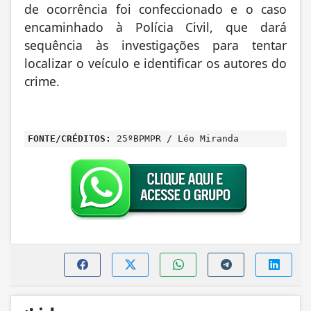
de ocorrência foi confeccionado e o caso
encaminhado à Polícia Civil, que dará
sequência às investigações para tentar
localizar o veículo e identificar os autores do
crime.
FONTE/CRÉDITOS:
25ºBPMPR / Léo Miranda