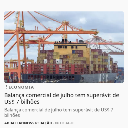
ECONOMIA
Balança comercial de julho tem superávit de
US$ 7 bilhões
Balança comercial de julho tem superávit de US$ 7
bilhões
ABDALLAHNEWS REDAÇÃO
- 06 DE AGO