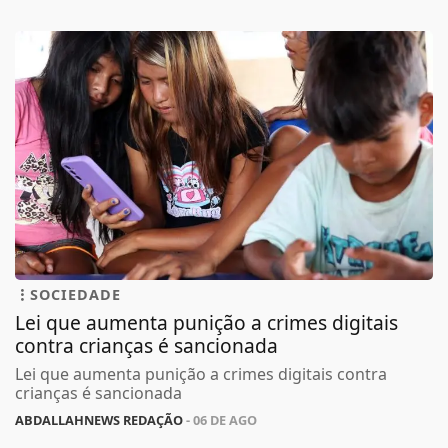
SOCIEDADE
Lei que aumenta punição a crimes digitais
contra crianças é sancionada
Lei que aumenta punição a crimes digitais contra
crianças é sancionada
ABDALLAHNEWS REDAÇÃO
- 06 DE AGO