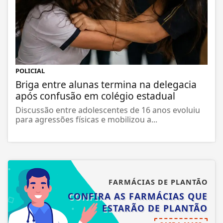
POLICIAL
Briga entre alunas termina na delegacia
após confusão em colégio estadual
Discussão entre adolescentes de 16 anos evoluiu
para agressões físicas e mobilizou a...
FARMÁCIAS DE PLANTÃO
CONFIRA AS FARMÁCIAS QUE
ESTARÃO DE PLANTÃO