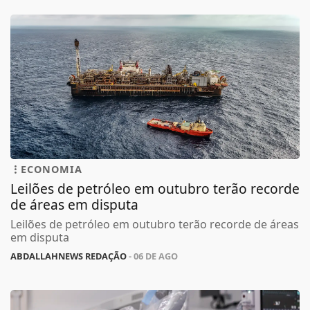
ECONOMIA
Leilões de petróleo em outubro terão recorde
de áreas em disputa
Leilões de petróleo em outubro terão recorde de áreas
em disputa
ABDALLAHNEWS REDAÇÃO
- 06 DE AGO