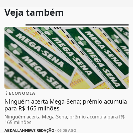
Veja também
ECONOMIA
Ninguém acerta Mega-Sena; prêmio acumula
para R$ 165 milhões
Ninguém acerta Mega-Sena; prêmio acumula para R$
165 milhões
ABDALLAHNEWS REDAÇÃO
- 06 DE AGO