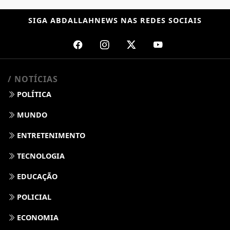
SIGA
ABDALLAHNEWS
NAS REDES SOCIAIS
/ NOTÍCIAS
POLÍTICA
MUNDO
ENTRETENIMENTO
TECNOLOGIA
EDUCAÇÃO
POLICIAL
ECONOMIA