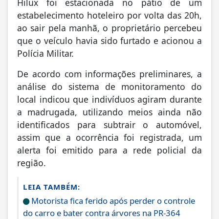
Hilux foi estacionada no pátio de um
estabelecimento hoteleiro por volta das 20h,
ao sair pela manhã, o proprietário percebeu
que o veículo havia sido furtado e acionou a
Polícia Militar.
De acordo com informações preliminares, a
análise do sistema de monitoramento do
local indicou que indivíduos agiram durante
a madrugada, utilizando meios ainda não
identificados para subtrair o automóvel,
assim que a ocorrência foi registrada, um
alerta foi emitido para a rede policial da
região.
LEIA TAMBÉM:
Motorista fica ferido após perder o controle
do carro e bater contra árvores na PR-364