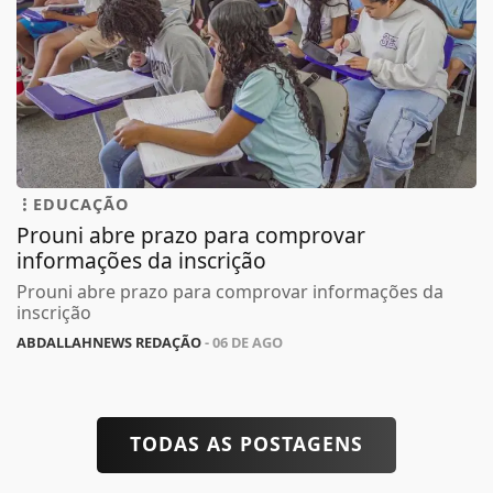
EDUCAÇÃO
Prouni abre prazo para comprovar
informações da inscrição
Prouni abre prazo para comprovar informações da
inscrição
ABDALLAHNEWS REDAÇÃO
- 06 DE AGO
TODAS AS POSTAGENS