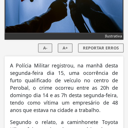
Ilustrativa
A-
A+
REPORTAR ERROS
A Polícia Militar registrou, na manhã desta
segunda-feira dia 15, uma ocorrência de
furto qualificado de veículo no centro de
Perobal, o crime ocorreu entre as 20h de
domingo dia 14 e as 7h desta segunda-feira,
tendo como vítima um empresário de 48
anos que estava na cidade a trabalho.
Segundo o relato, a caminhonete Toyota