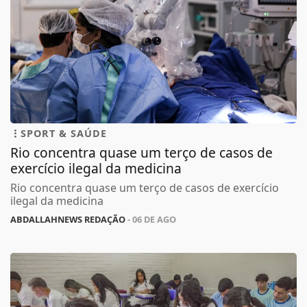
SPORT & SAÚDE
Rio concentra quase um terço de casos de
exercício ilegal da medicina
Rio concentra quase um terço de casos de exercício
ilegal da medicina
ABDALLAHNEWS REDAÇÃO
- 06 DE AGO