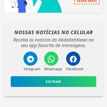
SAIBA MAIS
NOSSAS NOTÍCIAS
NO CELULAR
Receba as notícias do AbdallahNews no
seu app favorito de mensagens.
Telegram
Whatsapp
Facebook
ENTRAR