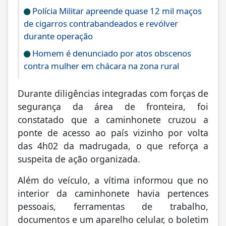
Polícia Militar apreende quase 12 mil maços
de cigarros contrabandeados e revólver
durante operação
Homem é denunciado por atos obscenos
contra mulher em chácara na zona rural
Durante diligências integradas com forças de
segurança da área de fronteira, foi
constatado que a caminhonete cruzou a
ponte de acesso ao país vizinho por volta
das 4h02 da madrugada, o que reforça a
suspeita de ação organizada.
Além do veículo, a vítima informou que no
interior da caminhonete havia pertences
pessoais, ferramentas de trabalho,
documentos e um aparelho celular, o boletim