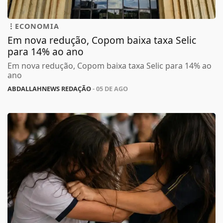
ECONOMIA
Em nova redução, Copom baixa taxa Selic
para 14% ao ano
Em nova redução, Copom baixa taxa Selic para 14% ao
ano
ABDALLAHNEWS REDAÇÃO
- 05 DE AGO