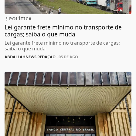
POLÍTICA
Lei garante frete mínimo no transporte de
cargas; saiba o que muda
Lei garante frete mínimo no transporte de cargas;
saiba o que muda
ABDALLAHNEWS REDAÇÃO
- 05 DE AGO