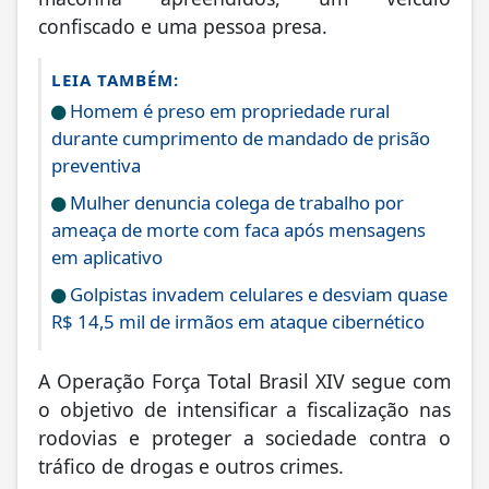
maconha apreendidos, um veículo
confiscado e uma pessoa presa.
LEIA TAMBÉM:
Homem é preso em propriedade rural
durante cumprimento de mandado de prisão
preventiva
Mulher denuncia colega de trabalho por
ameaça de morte com faca após mensagens
em aplicativo
Golpistas invadem celulares e desviam quase
R$ 14,5 mil de irmãos em ataque cibernético
A Operação Força Total Brasil XIV segue com
o objetivo de intensificar a fiscalização nas
rodovias e proteger a sociedade contra o
tráfico de drogas e outros crimes.