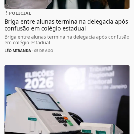
POLICIAL
Briga entre alunas termina na delegacia após
confusão em colégio estadual
Briga entre alunas termina na delegacia após confusão
em colégio estadual
LÉO MIRANDA
- 05 DE AGO