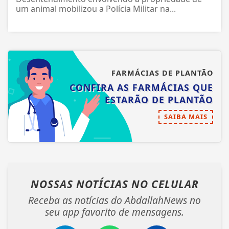
Desentendimento envolvendo a propriedade de
um animal mobilizou a Polícia Militar na...
FARMÁCIAS DE PLANTÃO
CONFIRA AS FARMÁCIAS QUE
ESTARÃO DE PLANTÃO
SAIBA MAIS
NOSSAS NOTÍCIAS
NO CELULAR
Receba as notícias do AbdallahNews no
seu app favorito de mensagens.