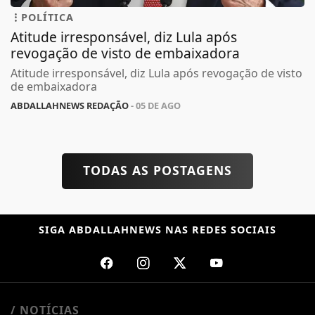
POLÍTICA
Atitude irresponsável, diz Lula após
revogação de visto de embaixadora
Atitude irresponsável, diz Lula após revogação de visto
de embaixadora
ABDALLAHNEWS REDAÇÃO
- 05 DE AGO
TODAS AS POSTAGENS
SIGA
ABDALLAHNEWS
NAS REDES SOCIAIS
/ NOTÍCIAS