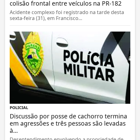
colisão frontal entre veículos na PR-182
Acidente complexo foi registrado na tarde desta
sexta-feira (31), em Francisco...
POLICIAL
Discussão por posse de cachorro termina
em agressões e três pessoas são levadas
à...