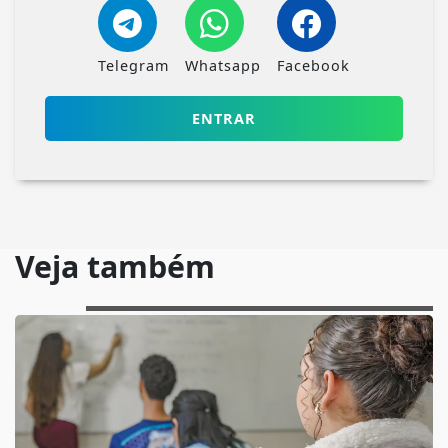
Telegram
Whatsapp
Facebook
ENTRAR
Veja também