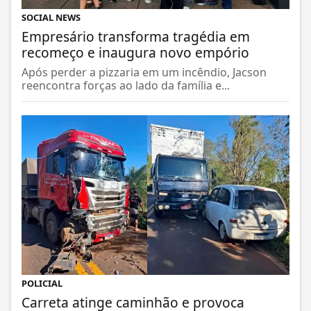
SOCIAL NEWS
Empresário transforma tragédia em
recomeço e inaugura novo empório
Após perder a pizzaria em um incêndio, Jacson
reencontra forças ao lado da família e...
POLICIAL
Carreta atinge caminhão e provoca