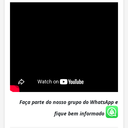
Faça parte do nosso grupo do WhatsApp e
fique bem informado