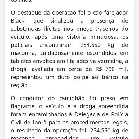
65 anos.
O destaque da operação foi o cão farejador
Black, que sinalizou a presença de
substâncias ilícitas nos pneus traseiros do
veículo, após uma vistoria minuciosa, os
policiais encontraram 254,550 kg de
maconha, cuidadosamente escondidos em
tabletes envoltos em fita adesiva vermelha, a
droga, avaliada em cerca de R$ 730 mil,
representou um duro golpe ao tráfico na
região.
O condutor do caminhão foi preso em
flagrante, o veículo e a droga apreendida
foram encaminhados à Delegacia de Polícia
Civil de Iporã para os procedimentos legais,
o resultado da operação foi, 254,550 kg de