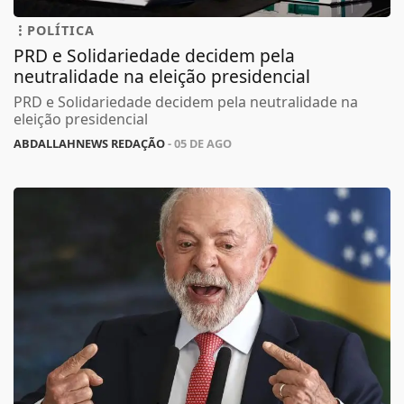
POLÍTICA
PRD e Solidariedade decidem pela
neutralidade na eleição presidencial
PRD e Solidariedade decidem pela neutralidade na
eleição presidencial
ABDALLAHNEWS REDAÇÃO
- 05 DE AGO