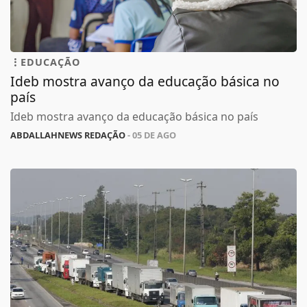
EDUCAÇÃO
Ideb mostra avanço da educação básica no
país
Ideb mostra avanço da educação básica no país
ABDALLAHNEWS REDAÇÃO
- 05 DE AGO