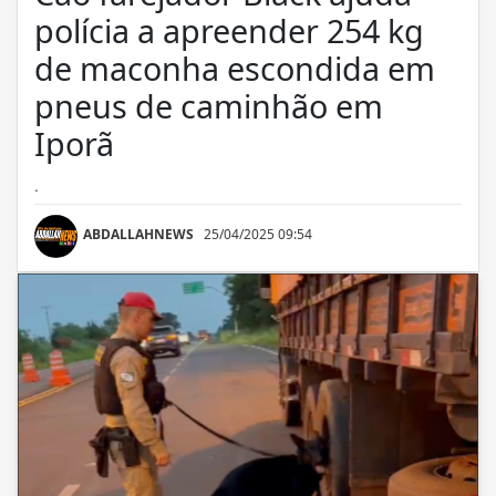
polícia a apreender 254 kg
de maconha escondida em
pneus de caminhão em
Iporã
.
ABDALLAHNEWS
25/04/2025 09:54