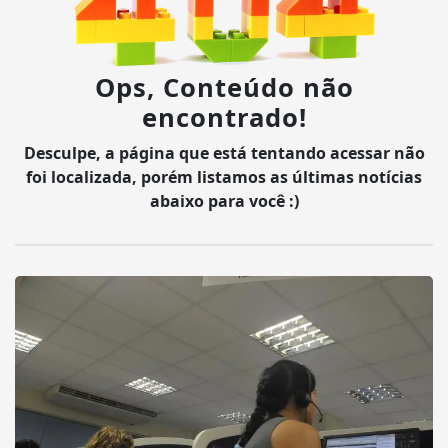
Ops, Conteúdo não
encontrado!
Desculpe, a página que está tentando acessar não
foi localizada, porém listamos as últimas notícias
abaixo para você :)