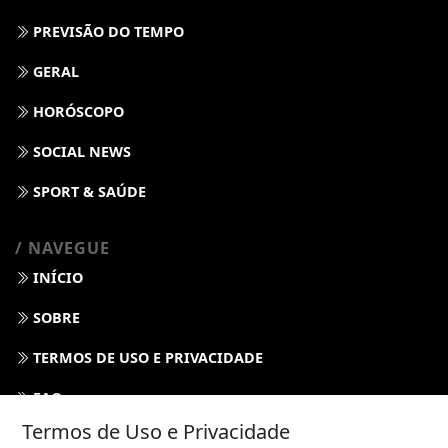
PREVISÃO DO TEMPO
GERAL
HORÓSCOPO
SOCIAL NEWS
SPORT & SAÚDE
/ NAVEGUE
INÍCIO
SOBRE
TERMOS DE USO E PRIVACIDADE
FAQ
Termos de Uso e Privacidade
CONTATO