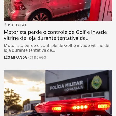
POLICIAL
Motorista perde o controle de Golf e invade
vitrine de loja durante tentativa de...
Motorista perde o controle de Golf e invade vitrine de
loja durante tentativa de...
LÉO MIRANDA
- 09 DE AGO