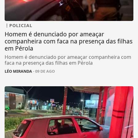
POLICIAL
Homem é denunciado por ameaçar
companheira com faca na presença das filhas
em Pérola
Homem é denunciado por ameaçar companheira com
faca na presença das filhas em Pérola
LÉO MIRANDA
- 09 DE AGO