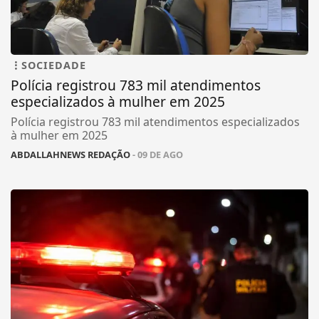
SOCIEDADE
Polícia registrou 783 mil atendimentos
especializados à mulher em 2025
Polícia registrou 783 mil atendimentos especializados
à mulher em 2025
ABDALLAHNEWS REDAÇÃO
- 09 DE AGO