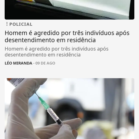
POLICIAL
Homem é agredido por três indivíduos após
desentendimento em residência
Homem é agredido por três indivíduos após
desentendimento em residência
LÉO MIRANDA
- 09 DE AGO