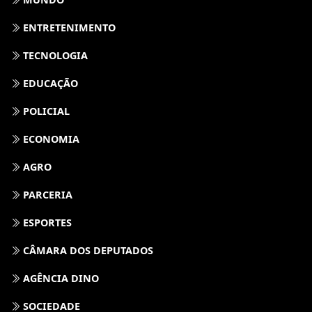
ENTRETENIMENTO
TECNOLOGIA
EDUCAÇÃO
POLICIAL
ECONOMIA
AGRO
PARCERIA
ESPORTES
CÂMARA DOS DEPUTADOS
AGÊNCIA DINO
SOCIEDADE