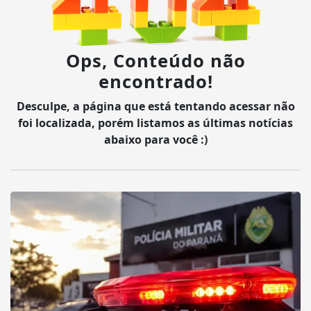
Ops, Conteúdo não
encontrado!
Desculpe, a página que está tentando acessar não
foi localizada, porém listamos as últimas notícias
abaixo para você :)