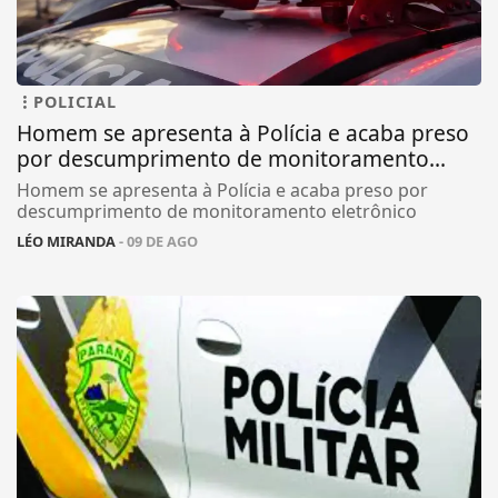
POLICIAL
Homem se apresenta à Polícia e acaba preso
por descumprimento de monitoramento...
Homem se apresenta à Polícia e acaba preso por
descumprimento de monitoramento eletrônico
LÉO MIRANDA
- 09 DE AGO