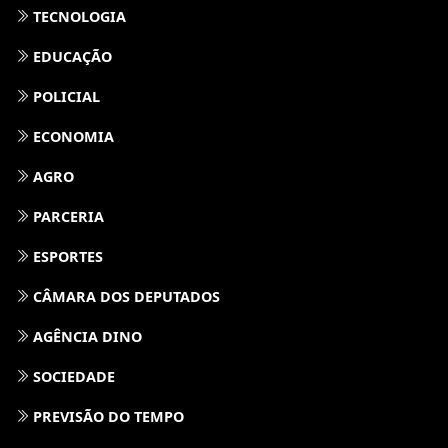
TECNOLOGIA
EDUCAÇÃO
POLICIAL
ECONOMIA
AGRO
PARCERIA
ESPORTES
CÂMARA DOS DEPUTADOS
AGÊNCIA DINO
SOCIEDADE
PREVISÃO DO TEMPO