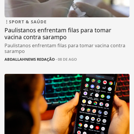
SPORT & SAÚDE
Paulistanos enfrentam filas para tomar
vacina contra sarampo
Paulistanos enfrentam filas para tomar vacina contra
sarampo
ABDALLAHNEWS REDAÇÃO
- 08 DE AGO