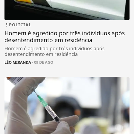
POLICIAL
Homem é agredido por três indivíduos após
desentendimento em residência
Homem é agredido por três indivíduos após
desentendimento em residência
LÉO MIRANDA
- 09 DE AGO