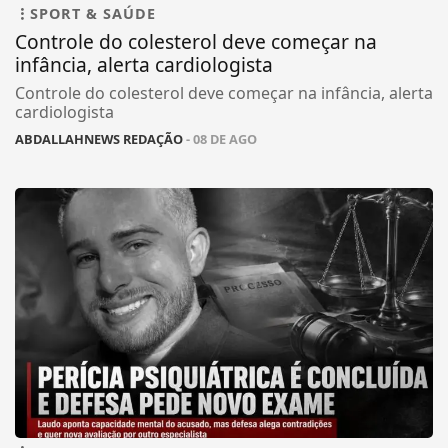
SPORT & SAÚDE
Controle do colesterol deve começar na
infância, alerta cardiologista
Controle do colesterol deve começar na infância, alerta
cardiologista
ABDALLAHNEWS REDAÇÃO
- 08 DE AGO