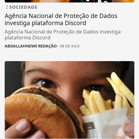
SOCIEDADE
Agência Nacional de Proteção de Dados
investiga plataforma Discord
Agência Nacional de Proteção de Dados investiga
plataforma Discord
ABDALLAHNEWS REDAÇÃO
- 08 DE AGO