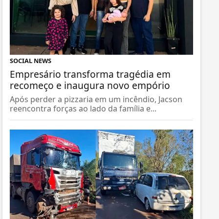
SOCIAL NEWS
Empresário transforma tragédia em
recomeço e inaugura novo empório
Após perder a pizzaria em um incêndio, Jacson
reencontra forças ao lado da família e...