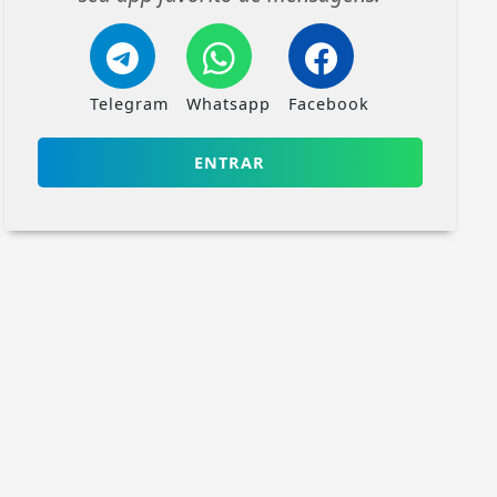
Telegram
Whatsapp
Facebook
ENTRAR