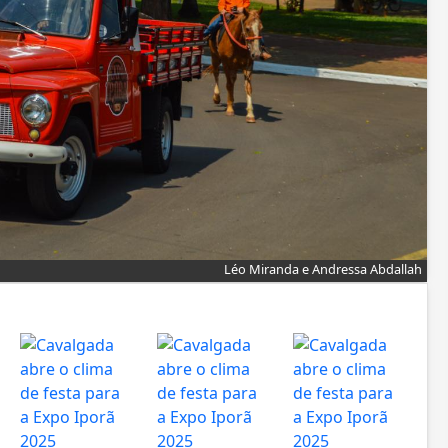
Léo Miranda e Andressa Abdallah