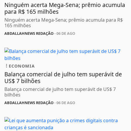
ECONOMIA
Ninguém acerta Mega-Sena; prêmio acumula
para R$ 165 milhões
Ninguém acerta Mega-Sena; prêmio acumula para R$
165 milhões
ABDALLAHNEWS REDAÇÃO
- 06 DE AGO
ECONOMIA
Balança comercial de julho tem superávit de
US$ 7 bilhões
Balança comercial de julho tem superávit de US$ 7
bilhões