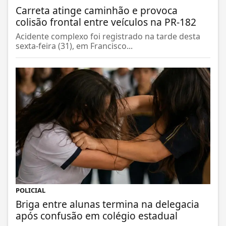
POLICIAL
Carreta atinge caminhão e provoca
colisão frontal entre veículos na PR-182
Acidente complexo foi registrado na tarde desta
sexta-feira (31), em Francisco...