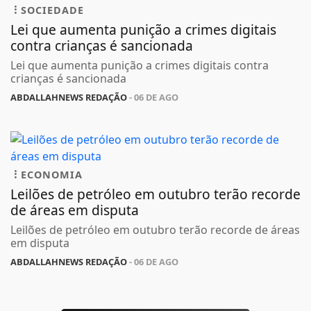
ABDALLAHNEWS REDAÇÃO
- 06 DE AGO
SOCIEDADE
Lei que aumenta punição a crimes digitais
contra crianças é sancionada
Lei que aumenta punição a crimes digitais contra
crianças é sancionada
ABDALLAHNEWS REDAÇÃO
- 06 DE AGO
ECONOMIA
Leilões de petróleo em outubro terão recorde
de áreas em disputa