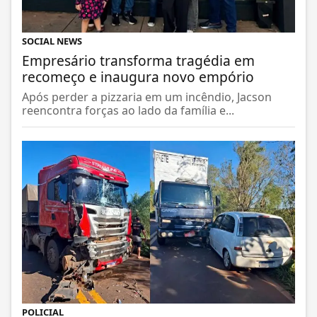
SOCIAL NEWS
Empresário transforma tragédia em
recomeço e inaugura novo empório
Após perder a pizzaria em um incêndio, Jacson
reencontra forças ao lado da família e...