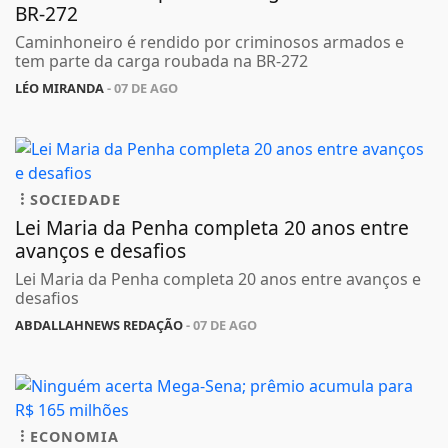
POLICIAL
Caminhoneiro é rendido por criminosos
armados e tem parte da carga roubada na
BR-272
Caminhoneiro é rendido por criminosos armados e
tem parte da carga roubada na BR-272
LÉO MIRANDA
- 07 DE AGO
SOCIEDADE
Lei Maria da Penha completa 20 anos entre
avanços e desafios
Lei Maria da Penha completa 20 anos entre avanços e
desafios
ABDALLAHNEWS REDAÇÃO
- 07 DE AGO