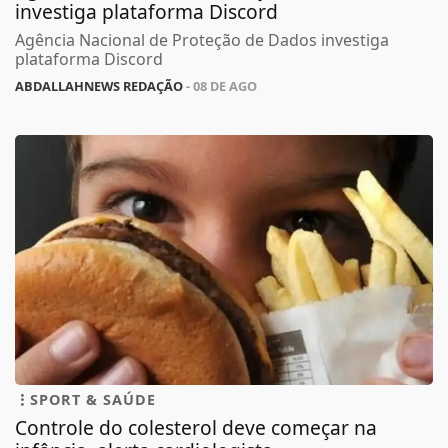
investiga plataforma Discord
Agência Nacional de Proteção de Dados investiga
plataforma Discord
ABDALLAHNEWS REDAÇÃO
- 08 DE AGO
SPORT & SAÚDE
Controle do colesterol deve começar na