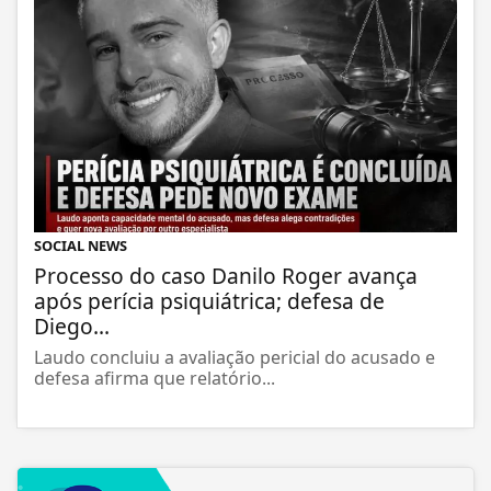
SOCIAL NEWS
Processo do caso Danilo Roger avança
após perícia psiquiátrica; defesa de
Diego...
Laudo concluiu a avaliação pericial do acusado e
defesa afirma que relatório...