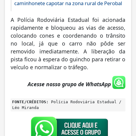
caminhonete capotar na zona rural de Perobal
A Polícia Rodoviária Estadual foi acionada
rapidamente e bloqueou as vias de acesso,
colocando cones e coordenando o trânsito
no local, já que o carro não pôde ser
removido imediatamente. A liberação da
pista ficou à espera do guincho para retirar o
veículo e normalizar o tráfego.
Acesse nosso grupo de WhatsApp
FONTE/CRÉDITOS:
Polícia Rodoviária Estadual /
Léo Miranda