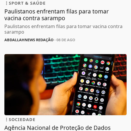
SPORT & SAÚDE
Paulistanos enfrentam filas para tomar
vacina contra sarampo
Paulistanos enfrentam filas para tomar vacina contra
sarampo
ABDALLAHNEWS REDAÇÃO
- 08 DE AGO
SOCIEDADE
Agência Nacional de Proteção de Dados