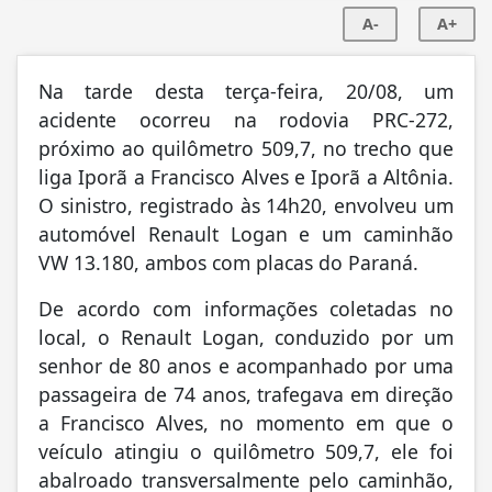
A-
A+
Na tarde desta terça-feira, 20/08, um
acidente ocorreu na rodovia PRC-272,
próximo ao quilômetro 509,7, no trecho que
liga Iporã a Francisco Alves e Iporã a Altônia.
O sinistro, registrado às 14h20, envolveu um
automóvel Renault Logan e um caminhão
VW 13.180, ambos com placas do Paraná.
De acordo com informações coletadas no
local, o Renault Logan, conduzido por um
senhor de 80 anos e acompanhado por uma
passageira de 74 anos, trafegava em direção
a Francisco Alves, no momento em que o
veículo atingiu o quilômetro 509,7, ele foi
abalroado transversalmente pelo caminhão,