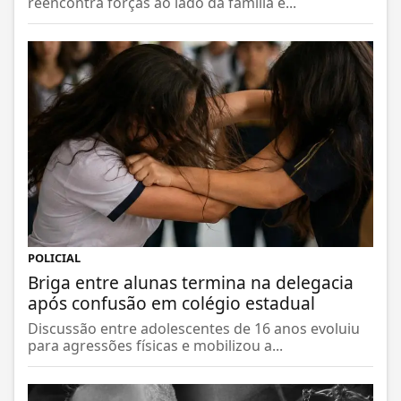
reencontra forças ao lado da família e...
POLICIAL
Briga entre alunas termina na delegacia
após confusão em colégio estadual
Discussão entre adolescentes de 16 anos evoluiu
para agressões físicas e mobilizou a...