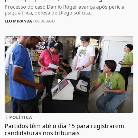
Processo do caso Danilo Roger avança após perícia
psiquiátrica; defesa de Diego solicita...
LÉO MIRANDA
- 08 DE AGO
POLÍTICA
Partidos têm até o dia 15 para registrarem
candidaturas nos tribunais