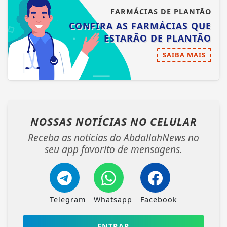
FARMÁCIAS DE PLANTÃO
CONFIRA AS FARMÁCIAS QUE
ESTARÃO DE PLANTÃO
SAIBA MAIS
NOSSAS NOTÍCIAS
NO CELULAR
Receba as notícias do AbdallahNews no
seu app favorito de mensagens.
Telegram
Whatsapp
Facebook
ENTRAR