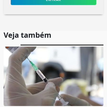
Veja também