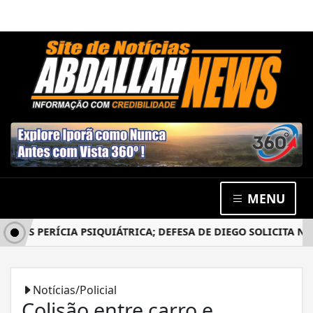
MENU
ÓS PERÍCIA PSIQUIÁTRICA; DEFESA DE DIEGO SOLICITA NOVO
Notícias/Policial
Colisão entre carro e