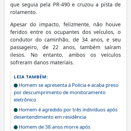
que seguia pela PR-490 e cruzou a pista de
rolamento.
Apesar do impacto, felizmente, não houve
feridos entre os ocupantes dos veículos, o
condutor do caminhão, de 34 anos, e seu
passageiro, de 22 anos, também saíram
ilesos. No entanto, ambos os veículos
sofreram danos materiais.
LEIA TAMBÉM:
Homem se apresenta à Polícia e acaba preso
por descumprimento de monitoramento
eletrônico
Homem é agredido por três indivíduos após
desentendimento em residência
Homem de 38 anos morre após