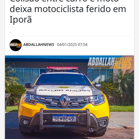
deixa motociclista ferido em
Iporã
.
ABDALLAHNEWS
04/01/2025 07:54