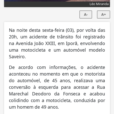
Léo Miranda
A-
A+
Na noite desta sexta-feira (03), por volta das
20h, um acidente de trânsito foi registrado
na Avenida João XXIII, em Iporã, envolvendo
uma motocicleta e um automóvel modelo
Saveiro.
De acordo com informações, o acidente
aconteceu no momento em que o motorista
do automóvel, de 45 anos, realizava uma
conversão à esquerda para acessar a Rua
Marechal Deodoro da Fonseca e acabou
colidindo com a motocicleta, conduzida por
um homem de 49 anos.