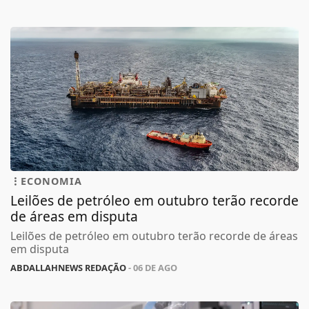
ECONOMIA
Leilões de petróleo em outubro terão recorde
de áreas em disputa
Leilões de petróleo em outubro terão recorde de áreas
em disputa
ABDALLAHNEWS REDAÇÃO
- 06 DE AGO