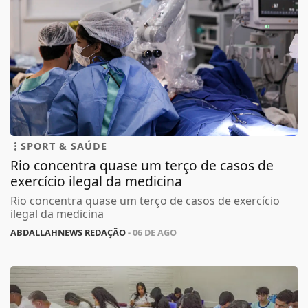
SPORT & SAÚDE
Rio concentra quase um terço de casos de
exercício ilegal da medicina
Rio concentra quase um terço de casos de exercício
ilegal da medicina
ABDALLAHNEWS REDAÇÃO
- 06 DE AGO