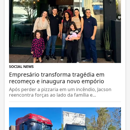
SOCIAL NEWS
Empresário transforma tragédia em
recomeço e inaugura novo empório
Após perder a pizzaria em um incêndio, Jacson
reencontra forças ao lado da família e...