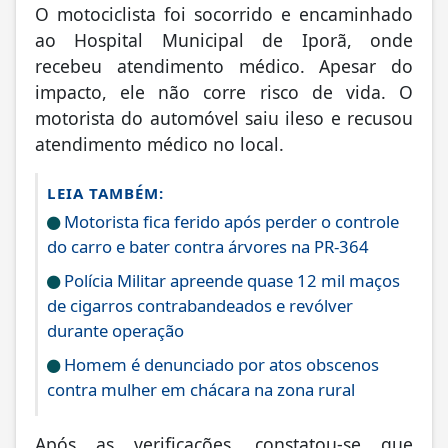
O motociclista foi socorrido e encaminhado
ao Hospital Municipal de Iporã, onde
recebeu atendimento médico. Apesar do
impacto, ele não corre risco de vida. O
motorista do automóvel saiu ileso e recusou
atendimento médico no local.
LEIA TAMBÉM:
Motorista fica ferido após perder o controle
do carro e bater contra árvores na PR-364
Polícia Militar apreende quase 12 mil maços
de cigarros contrabandeados e revólver
durante operação
Homem é denunciado por atos obscenos
contra mulher em chácara na zona rural
Após as verificações, constatou-se que