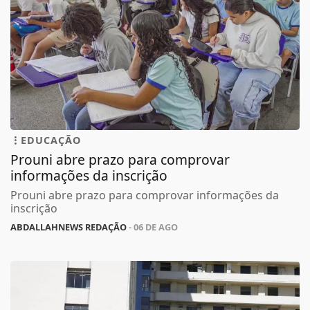
EDUCAÇÃO
Prouni abre prazo para comprovar
informações da inscrição
Prouni abre prazo para comprovar informações da
inscrição
ABDALLAHNEWS REDAÇÃO
- 06 DE AGO