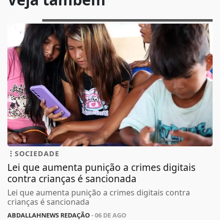
Veja também
SOCIEDADE
Lei que aumenta punição a crimes digitais
contra crianças é sancionada
Lei que aumenta punição a crimes digitais contra
crianças é sancionada
ABDALLAHNEWS REDAÇÃO
- 06 DE AGO