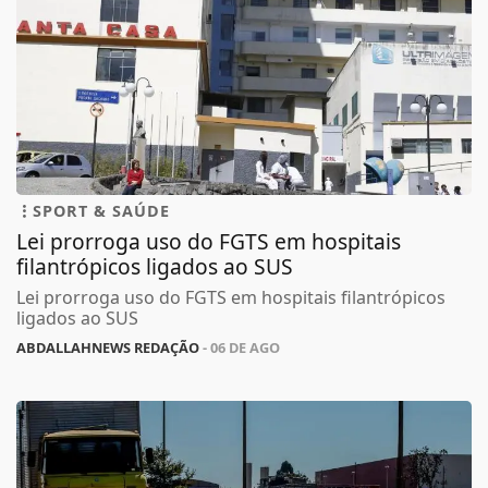
SPORT & SAÚDE
Lei prorroga uso do FGTS em hospitais
filantrópicos ligados ao SUS
Lei prorroga uso do FGTS em hospitais filantrópicos
ligados ao SUS
ABDALLAHNEWS REDAÇÃO
- 06 DE AGO