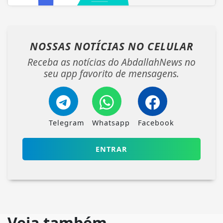
NOSSAS NOTÍCIAS
NO CELULAR
Receba as notícias do AbdallahNews no
seu app favorito de mensagens.
Telegram
Whatsapp
Facebook
ENTRAR