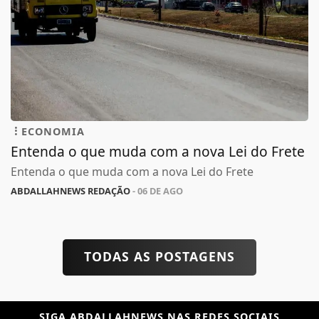
ECONOMIA
Entenda o que muda com a nova Lei do Frete
Entenda o que muda com a nova Lei do Frete
ABDALLAHNEWS REDAÇÃO
- 06 DE AGO
TODAS AS POSTAGENS
SIGA
ABDALLAHNEWS
NAS REDES SOCIAIS