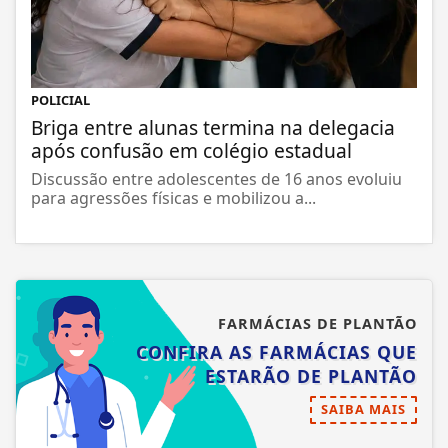
POLICIAL
Briga entre alunas termina na delegacia
após confusão em colégio estadual
Discussão entre adolescentes de 16 anos evoluiu
para agressões físicas e mobilizou a...
FARMÁCIAS DE PLANTÃO
CONFIRA AS FARMÁCIAS QUE
ESTARÃO DE PLANTÃO
SAIBA MAIS