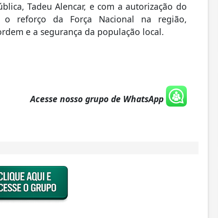
blica, Tadeu Alencar, e com a autorização do
o o reforço da Força Nacional na região,
rdem e a segurança da população local.
Acesse nosso grupo de WhatsApp