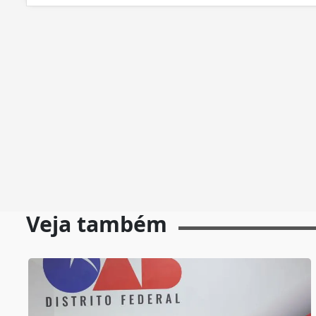
Veja também