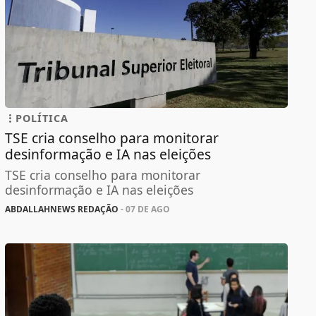
POLÍTICA
TSE cria conselho para monitorar
desinformação e IA nas eleições
TSE cria conselho para monitorar
desinformação e IA nas eleições
ABDALLAHNEWS REDAÇÃO
- 07 DE AGO