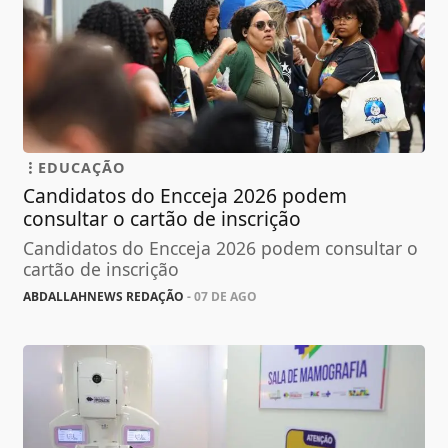
EDUCAÇÃO
Candidatos do Encceja 2026 podem
consultar o cartão de inscrição
Candidatos do Encceja 2026 podem consultar o
cartão de inscrição
ABDALLAHNEWS REDAÇÃO
- 07 DE AGO