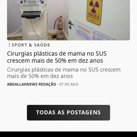
SPORT & SAÚDE
Cirurgias plásticas de mama no SUS
crescem mais de 50% em dez anos
Cirurgias plásticas de mama no SUS crescem
mais de 50% em dez anos
ABDALLAHNEWS REDAÇÃO
- 07 DE AGO
TODAS AS POSTAGENS