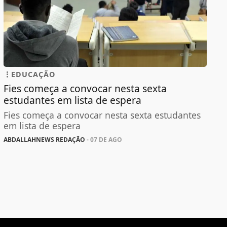
EDUCAÇÃO
Fies começa a convocar nesta sexta
estudantes em lista de espera
Fies começa a convocar nesta sexta estudantes
em lista de espera
ABDALLAHNEWS REDAÇÃO
- 07 DE AGO